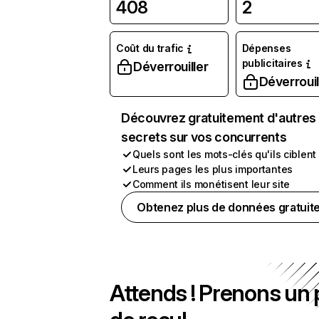
408
2
Coût du trafic
Dépenses
publicitaires
Déverrouiller
Déverrouil
Découvrez gratuitement d'autres
secrets sur vos concurrents
Quels sont les mots-clés qu'ils ciblent
Leurs pages les plus importantes
Comment ils monétisent leur site
Obtenez plus de données gratuit
Attends ! Prenons un