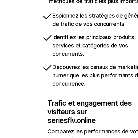
métriques de trafic les plus import
Espionnez les stratégies de géné
de trafic de vos concurrents
Identifiez les principaux produits,
services et catégories de vos
concurrents.
Découvrez les canaux de marketi
numérique les plus performants d
concurrence.
Trafic et engagement des
visiteurs sur
seriesflv.online
Comparez les performances de vot