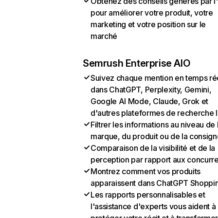
Obtenez des conseils générés par l
pour améliorer votre produit, votre
marketing et votre position sur le
marché
Semrush Enterprise AIO
Suivez chaque mention en temps ré
dans ChatGPT, Perplexity, Gemini,
Google AI Mode, Claude, Grok et
d'autres plateformes de recherche 
Filtrer les informations au niveau de 
marque, du produit ou de la consign
Comparaison de la visibilité et de la
perception par rapport aux concurr
Montrez comment vos produits
apparaissent dans ChatGPT Shoppi
Les rapports personnalisables et
l'assistance d'experts vous aident à