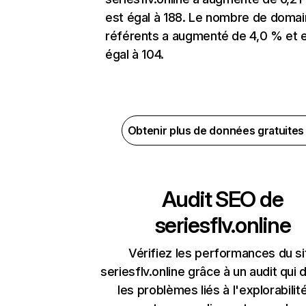
est égal à 188. Le nombre de doma
référents a augmenté de 4,0 % et 
égal à 104.
Obtenir plus de données gratuite
Audit SEO de
seriesflv.online
Vérifiez les performances du si
seriesflv.online grâce à un audit qui
les problèmes liés à l'explorabilit