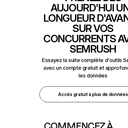
AUJOURD'HUI U
LONGUEUR D'AVA
SUR VOS
CONCURRENTS A
SEMRUSH
Essayez la suite complète d'outils 
avec un compte gratuit et approfon
les données
Accès gratuit à plus de données
COMMENCEZ À