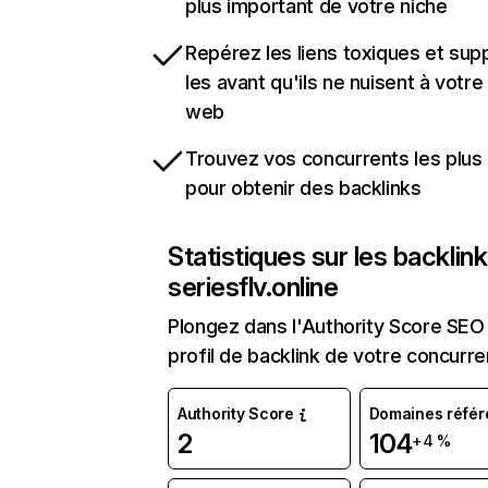
plus important de votre niche
Repérez les liens toxiques et sup
les avant qu'ils ne nuisent à votre 
web
Trouvez vos concurrents les plus 
pour obtenir des backlinks
Statistiques sur les backlin
seriesflv.online
Plongez dans l'Authority Score SEO 
profil de backlink de votre concurre
Authority Score
Domaines référ
2
104
+4 %