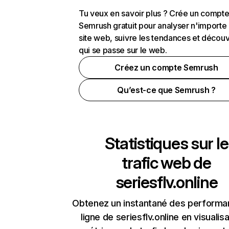
Tu veux en savoir plus ? Crée un compt
Semrush gratuit pour analyser n'importe
site web, suivre les tendances et découv
qui se passe sur le web.
Créez un compte Semrush
Qu’est-ce que Semrush ?
Statistiques sur le
trafic web de
seriesflv.online
Obtenez un instantané des performa
ligne de seriesflv.online en visualisa