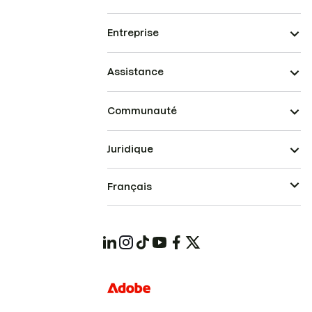
Entreprise
Assistance
Communauté
Juridique
Français