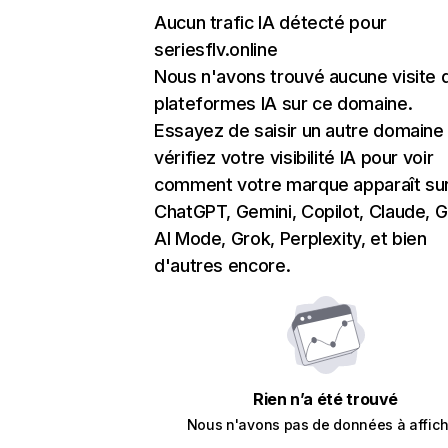
Aucun trafic IA détecté pour
seriesflv.online
Nous n'avons trouvé aucune visite 
plateformes IA sur ce domaine.
Essayez de saisir un autre domaine
vérifiez votre visibilité IA pour voir
comment votre marque apparaît su
ChatGPT, Gemini, Copilot, Claude, 
AI Mode, Grok, Perplexity, et bien
d'autres encore.
Rien n’a été trouvé
Nous n'avons pas de données à affich