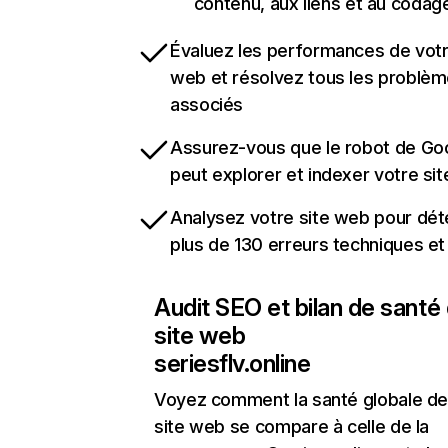
contenu, aux liens et au codag
Évaluez les performances de votr
web et résolvez tous les problè
associés
Assurez-vous que le robot de Go
peut explorer et indexer votre si
Analysez votre site web pour dét
plus de 130 erreurs techniques e
Audit SEO et bilan de santé
site web
seriesflv.online
Voyez comment la santé globale de
site web se compare à celle de la