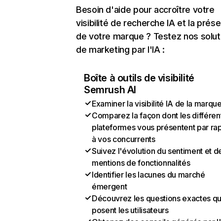
Besoin d'aide pour accroître votre
visibilité de recherche IA et la prés
de votre marque ? Testez nos solut
de marketing par l'IA :
Boîte à outils de visibilité
Semrush AI
Examiner la visibilité IA de la marqu
Comparez la façon dont les différen
plateformes vous présentent par ra
à vos concurrents
Suivez l'évolution du sentiment et d
mentions de fonctionnalités
Identifier les lacunes du marché
émergent
Découvrez les questions exactes q
posent les utilisateurs