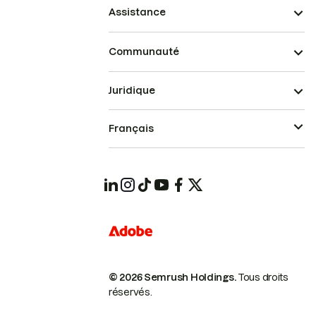
Assistance
Communauté
Juridique
Français
© 2026 Semrush Holdings.
Tous droits
réservés.