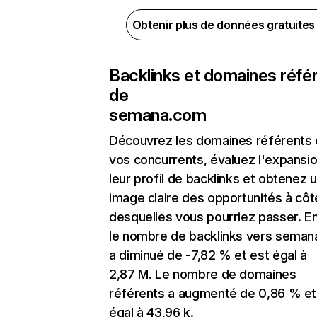
Obtenir plus de données gratuite
Backlinks et domaines réfé
de
semana.com
Découvrez les domaines référents
vos concurrents, évaluez l'expansi
leur profil de backlinks et obtenez 
image claire des opportunités à côt
desquelles vous pourriez passer. En
le nombre de backlinks vers sema
a diminué de -7,82 % et est égal à
2,87 M. Le nombre de domaines
référents a augmenté de 0,86 % et
égal à 43,96 k.