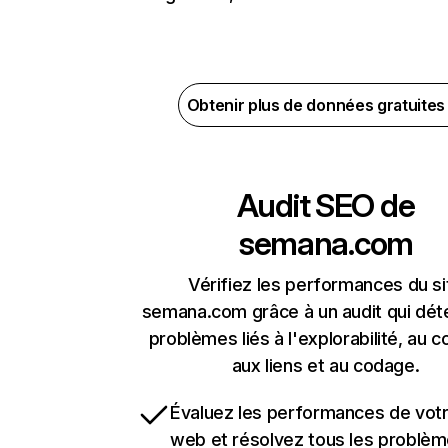
Obtenir plus de données gratuite
Audit SEO de
semana.com
Vérifiez les performances du si
semana.com grâce à un audit qui dét
problèmes liés à l'explorabilité, au c
aux liens et au codage.
Évaluez les performances de votr
web et résolvez tous les problè