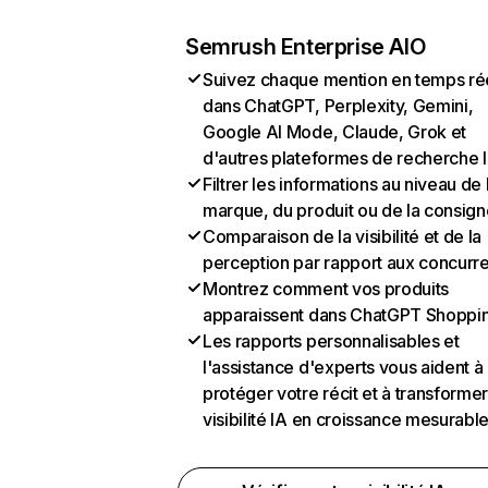
Semrush Enterprise AIO
Suivez chaque mention en temps ré
dans ChatGPT, Perplexity, Gemini,
Google AI Mode, Claude, Grok et
d'autres plateformes de recherche 
Filtrer les informations au niveau de 
marque, du produit ou de la consign
Comparaison de la visibilité et de la
perception par rapport aux concurr
Montrez comment vos produits
apparaissent dans ChatGPT Shoppi
Les rapports personnalisables et
l'assistance d'experts vous aident à
protéger votre récit et à transformer
visibilité IA en croissance mesurabl