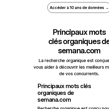
Accéder à 10 ans de données →
Principaux mots
clés organiques d
semana.com
La recherche organique est conçue
vous aider à découvrir les meilleurs m
de vos concurrents.
Principaux mots clés
organiques de
semana.com
Recherche organique
est conçu pou