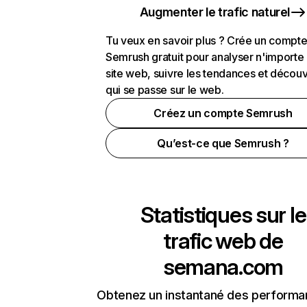
Augmenter le trafic naturel
Tu veux en savoir plus ? Crée un compt
Semrush gratuit pour analyser n'importe
site web, suivre les tendances et découv
qui se passe sur le web.
Créez un compte Semrush
Qu’est-ce que Semrush ?
Statistiques sur le
trafic web de
semana.com
Obtenez un instantané des performa