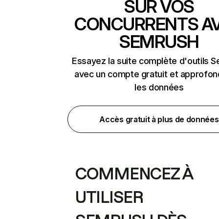
SUR VOS
CONCURRENTS A
SEMRUSH
Essayez la suite complète d'outils 
avec un compte gratuit et approfon
les données
Accès gratuit à plus de données
COMMENCEZ À
UTILISER