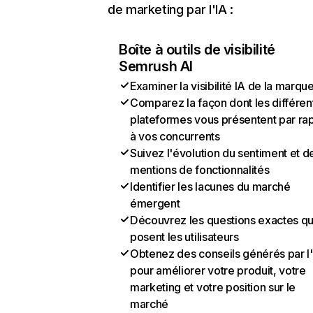
de marketing par l'IA :
Boîte à outils de visibilité
Semrush AI
Examiner la visibilité IA de la marqu
Comparez la façon dont les différen
plateformes vous présentent par ra
à vos concurrents
Suivez l'évolution du sentiment et d
mentions de fonctionnalités
Identifier les lacunes du marché
émergent
Découvrez les questions exactes q
posent les utilisateurs
Obtenez des conseils générés par l
pour améliorer votre produit, votre
marketing et votre position sur le
marché