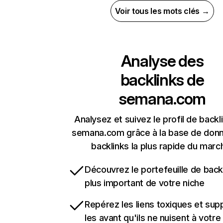
Voir tous les mots clés →
Analyse des
backlinks de
semana.com
Analysez et suivez le profil de backl
semana.com grâce à la base de don
backlinks la plus rapide du marc
Découvrez le portefeuille de backl
plus important de votre niche
Repérez les liens toxiques et sup
les avant qu'ils ne nuisent à votre 