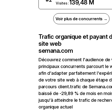
#
2
139,48 M
Visites :
Voir plus de concurrents →
Trafic organique et payant 
site web
semana.com
Découvrez comment l'audience de 
principaux concurrents parcourt le
afin d'adapter parfaitement l'expér
de votre site web à chaque étape d
parcours client.trafic de Semana.c
baissé de -29,89 % de mois en moi
jusqu'à atteindre le trafic de reche
organique actuel