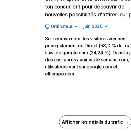
ton concurrent pour découvrir de
nouvelles possibilités d'attirer leur p
Ordinateur
juin 2026
Sur semana.com, les visiteurs viennent
principalement de Direct (58,0 % du traf
suivi de google.com (24,24 %). Dans la 
des cas, après avoir visité semana.com, 
utilisateurs vont sur google.com et
eltiempo.com.
Afficher les détails du trafic →