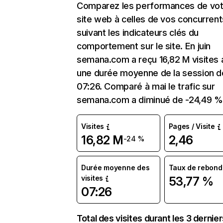
Comparez les performances de vot
site web à celles de vos concurrent
suivant les indicateurs clés du
comportement sur le site. En juin
semana.com a reçu 16,82 M visites
une durée moyenne de la session d
07:26. Comparé à mai le trafic sur
semana.com a diminué de -24,49 %
Visites
Pages / Visite
16,82 M
2,46
-24 %
Durée moyenne des
Taux de rebond
visites
53,77 %
07:26
Total des visites durant les 3 dernie