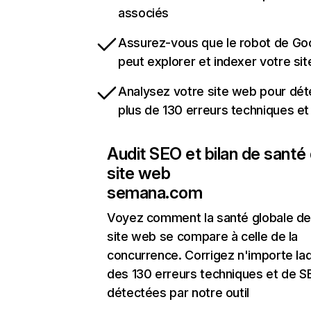
associés
Assurez-vous que le robot de Go
peut explorer et indexer votre si
Analysez votre site web pour dét
plus de 130 erreurs techniques e
Audit SEO et bilan de santé
site web
semana.com
Voyez comment la santé globale de
site web se compare à celle de la
concurrence. Corrigez n'importe laq
des 130 erreurs techniques et de 
détectées par notre outil