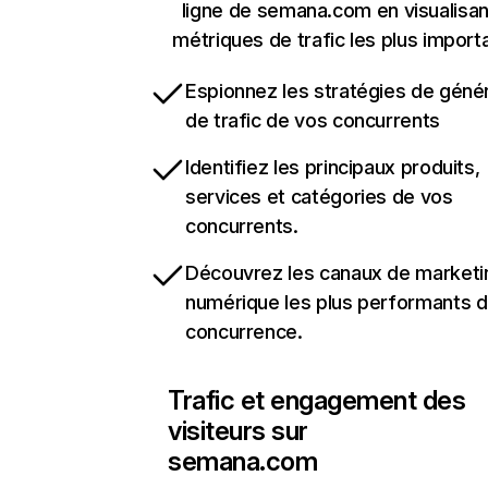
ligne de semana.com en visualisan
métriques de trafic les plus import
Espionnez les stratégies de géné
de trafic de vos concurrents
Identifiez les principaux produits,
services et catégories de vos
concurrents.
Découvrez les canaux de marketi
numérique les plus performants d
concurrence.
Trafic et engagement des
visiteurs sur
semana.com