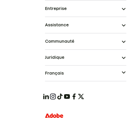
Entreprise
Assistance
Communauté
Juridique
Français