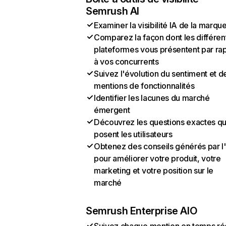
Semrush AI
Examiner la visibilité IA de la marqu
Comparez la façon dont les différen
plateformes vous présentent par ra
à vos concurrents
Suivez l'évolution du sentiment et d
mentions de fonctionnalités
Identifier les lacunes du marché
émergent
Découvrez les questions exactes q
posent les utilisateurs
Obtenez des conseils générés par l
pour améliorer votre produit, votre
marketing et votre position sur le
marché
Semrush Enterprise AIO