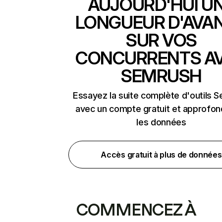
AUJOURD'HUI U
LONGUEUR D'AVA
SUR VOS
CONCURRENTS A
SEMRUSH
Essayez la suite complète d'outils 
avec un compte gratuit et approfon
les données
Accès gratuit à plus de données
COMMENCEZ À