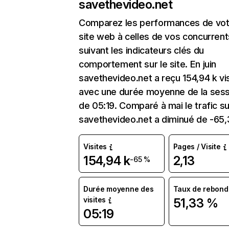
savethevideo.net
Comparez les performances de vot
site web à celles de vos concurrent
suivant les indicateurs clés du
comportement sur le site. En juin
savethevideo.net a reçu 154,94 k vi
avec une durée moyenne de la sess
de 05:19. Comparé à mai le trafic su
savethevideo.net a diminué de -65
Visites
Pages / Visite
154,94 k
2,13
-65 %
Durée moyenne des
Taux de rebond
visites
51,33 %
05:19