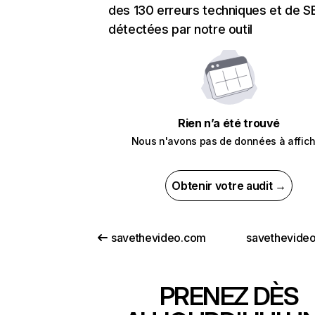
des 130 erreurs techniques et de 
détectées par notre outil
Rien n’a été trouvé
Nous n'avons pas de données à affich
Obtenir votre audit →
savethevideo.com
savethevide
PRENEZ DÈS