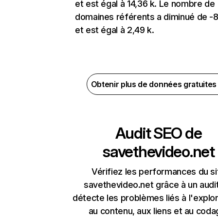
et est égal à 14,36 k. Le nombre de
domaines référents a diminué de -
et est égal à 2,49 k.
Obtenir plus de données gratuite
Audit SEO de
savethevideo.net
Vérifiez les performances du si
savethevideo.net grâce à un audit
détecte les problèmes liés à l'explora
au contenu, aux liens et au coda