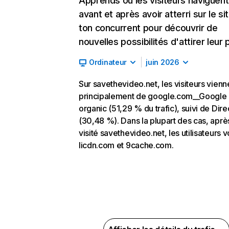
Apprends où les visiteurs naviguent
avant et après avoir atterri sur le si
ton concurrent pour découvrir de
nouvelles possibilités d'attirer leur p
Ordinateur
juin 2026
Sur savethevideo.net, les visiteurs vienn
principalement de google.com__Google
organic (51,29 % du trafic), suivi de Dire
(30,48 %). Dans la plupart des cas, aprè
visité savethevideo.net, les utilisateurs v
licdn.com et 9cache.com.