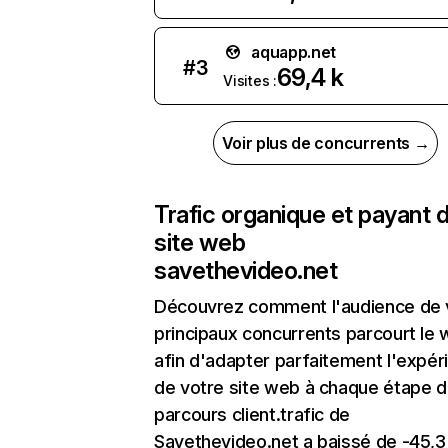
aquapp.net
#
3
69,4 k
Visites :
Voir plus de concurrents →
Trafic organique et payant 
site web
savethevideo.net
Découvrez comment l'audience de 
principaux concurrents parcourt le
afin d'adapter parfaitement l'expér
de votre site web à chaque étape d
parcours client.trafic de
Savethevideo.net a baissé de -45,