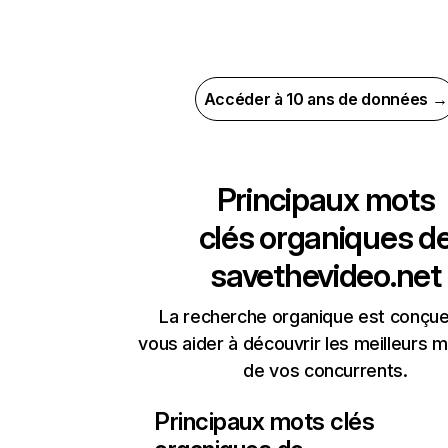
Accéder à 10 ans de données →
Principaux mots
clés organiques d
savethevideo.net
La recherche organique est conçue
vous aider à découvrir les meilleurs m
de vos concurrents.
Principaux mots clés