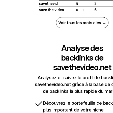
savethevid
2
N
save the video
6
C
I
Voir tous les mots clés →
Analyse des
backlinks de
savethevideo.net
Analysez et suivez le profil de backl
savethevideo.net grâce à la base de
de backlinks la plus rapide du mar
Découvrez le portefeuille de backl
plus important de votre niche