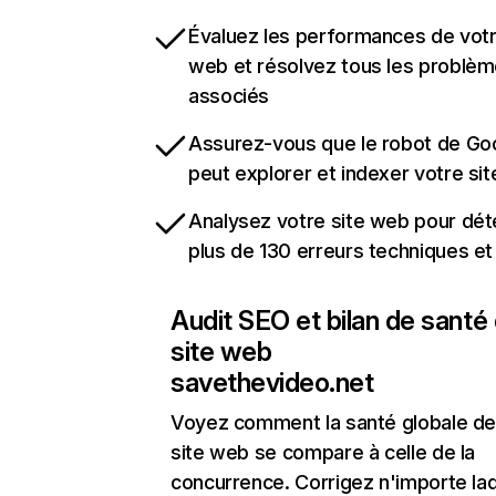
Évaluez les performances de votr
web et résolvez tous les problè
associés
Assurez-vous que le robot de Go
peut explorer et indexer votre si
Analysez votre site web pour dét
plus de 130 erreurs techniques e
Audit SEO et bilan de santé
site web
savethevideo.net
Voyez comment la santé globale de
site web se compare à celle de la
concurrence. Corrigez n'importe laq