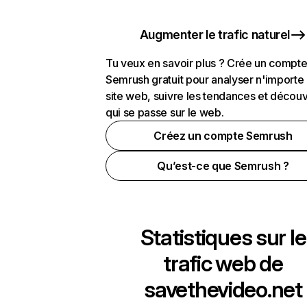
Augmenter le trafic naturel
Tu veux en savoir plus ? Crée un compt
Semrush gratuit pour analyser n'importe
site web, suivre les tendances et découv
qui se passe sur le web.
Créez un compte Semrush
Qu’est-ce que Semrush ?
Statistiques sur le
trafic web de
savethevideo.net