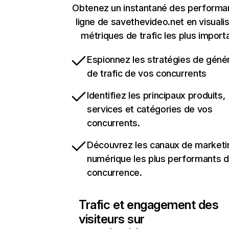
Obtenez un instantané des performa
ligne de savethevideo.net en visualis
métriques de trafic les plus import
Espionnez les stratégies de géné
de trafic de vos concurrents
Identifiez les principaux produits,
services et catégories de vos
concurrents.
Découvrez les canaux de marketi
numérique les plus performants d
concurrence.
Trafic et engagement des
visiteurs sur