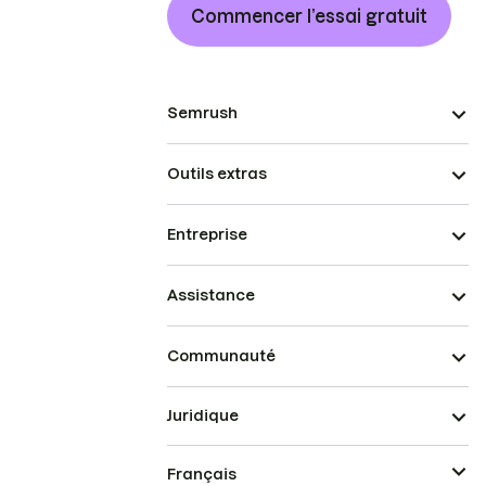
Commencer l’essai gratuit
Semrush
Outils extras
Entreprise
Assistance
Communauté
Juridique
Français