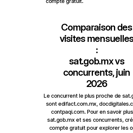
compte gratuit.
Comparaison des
visites mensuelle
:
sat.gob.mx
vs
concurrents, juin
2026
Le concurrent le plus proche de sat
sont edifact.com.mx, docdigitales.
contpaqi.com. Pour en savoir plus
sat.gob.mx et ses concurrents, cr
compte gratuit pour explorer les o