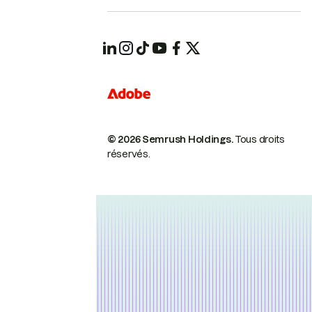
© 2026 Semrush Holdings.
Tous droits
réservés.