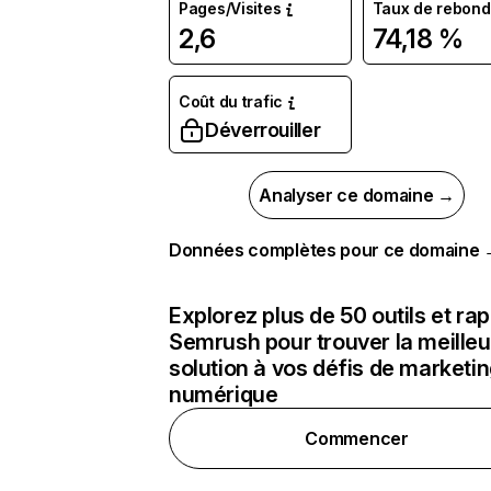
Pages/Visites
Taux de rebond
2,6
74,18 %
Coût du trafic
Déverrouiller
Analyser ce domaine →
Données complètes pour ce domaine
Explorez plus de 50 outils et ra
Semrush pour trouver la meilleu
solution à vos défis de marketi
numérique
Commencer