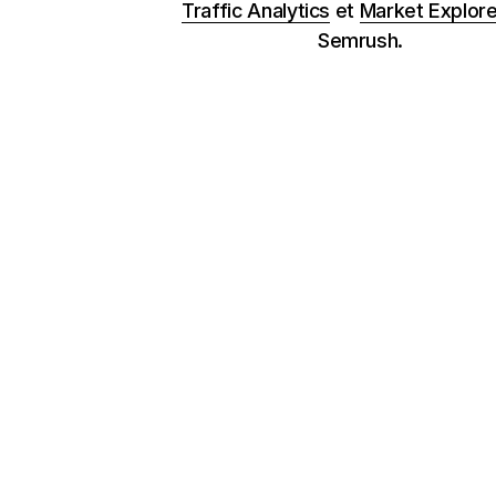
Traffic Analytics
et
Market Explore
Semrush.