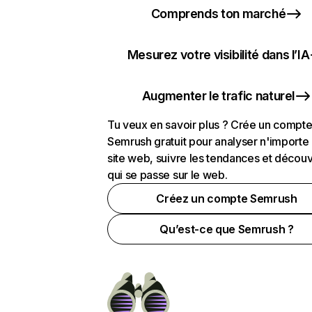
Comprends ton marché
Mesurez votre visibilité dans l’IA
Augmenter le trafic naturel
Tu veux en savoir plus ? Crée un compt
Semrush gratuit pour analyser n'importe
site web, suivre les tendances et découv
qui se passe sur le web.
Créez un compte Semrush
Qu’est-ce que Semrush ?