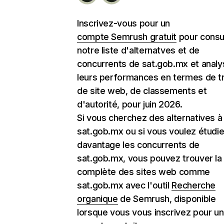
Inscrivez-vous pour un
compte Semrush gratuit
pour consu
notre liste d'alternatves et de
concurrents de sat.gob.mx et analy
leurs performances en termes de tr
de site web, de classements et
d'autorité, pour juin 2026.
Si vous cherchez des alternatives à
sat.gob.mx ou si vous voulez étudie
davantage les concurrents de
sat.gob.mx, vous pouvez trouver la 
complète des sites web comme
sat.gob.mx avec l'outil
Recherche
organique
de Semrush, disponible
lorsque vous vous inscrivez pour un