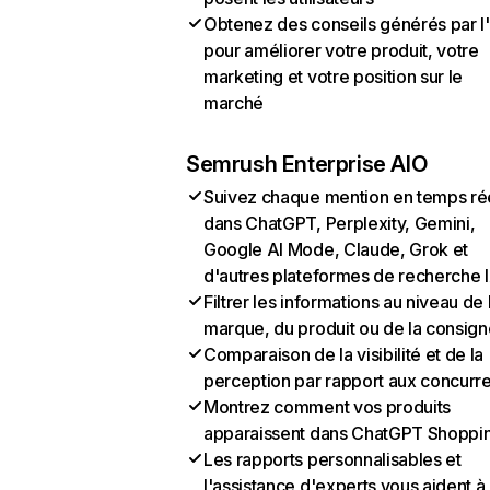
Obtenez des conseils générés par l
pour améliorer votre produit, votre
marketing et votre position sur le
marché
Semrush Enterprise AIO
Suivez chaque mention en temps ré
dans ChatGPT, Perplexity, Gemini,
Google AI Mode, Claude, Grok et
d'autres plateformes de recherche 
Filtrer les informations au niveau de 
marque, du produit ou de la consign
Comparaison de la visibilité et de la
perception par rapport aux concurr
Montrez comment vos produits
apparaissent dans ChatGPT Shoppi
Les rapports personnalisables et
l'assistance d'experts vous aident à