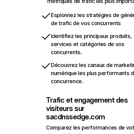
métriques de trafic les plus import
Espionnez les stratégies de géné
de trafic de vos concurrents
Identifiez les principaux produits,
services et catégories de vos
concurrents.
Découvrez les canaux de marketi
numérique les plus performants d
concurrence.
Trafic et engagement des
visiteurs sur
sacdnssedge.com
Comparez les performances de vot