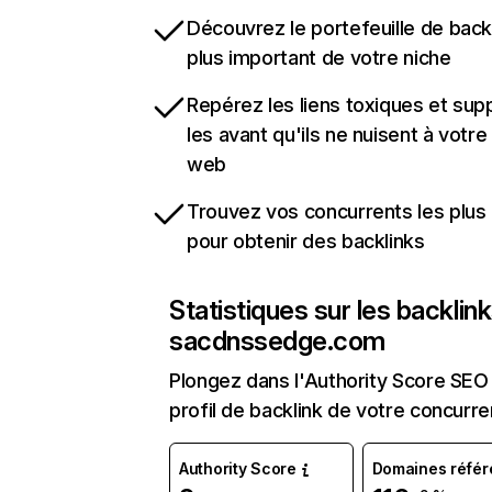
Découvrez le portefeuille de backl
plus important de votre niche
Repérez les liens toxiques et sup
les avant qu'ils ne nuisent à votre 
web
Trouvez vos concurrents les plus 
pour obtenir des backlinks
Statistiques sur les backlin
sacdnssedge.com
Plongez dans l'Authority Score SEO 
profil de backlink de votre concurre
Authority Score
Domaines référ