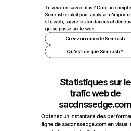
Tu veux en savoir plus ? Crée un compt
Semrush gratuit pour analyser n'importe
site web, suivre les tendances et découv
qui se passe sur le web.
Créez un compte Semrush
Qu’est-ce que Semrush ?
Statistiques sur le
trafic web de
sacdnssedge.co
Obtenez un instantané des performa
ligne de sacdnssedge.com en visuali