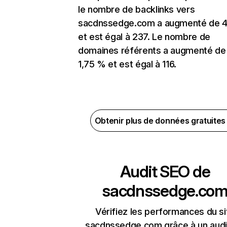
le nombre de backlinks vers
sacdnssedge.com a augmenté de 
et est égal à 237. Le nombre de
domaines référents a augmenté de
1,75 % et est égal à 116.
Obtenir plus de données gratuite
Audit SEO de
sacdnssedge.co
Vérifiez les performances du si
sacdnssedge.com grâce à un audi