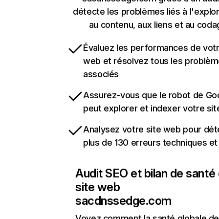
détecte les problèmes liés à l'explora
au contenu, aux liens et au coda
Évaluez les performances de votr
web et résolvez tous les problè
associés
Assurez-vous que le robot de Go
peut explorer et indexer votre si
Analysez votre site web pour dét
plus de 130 erreurs techniques e
Audit SEO et bilan de santé
site web
sacdnssedge.com
Voyez comment la santé globale de