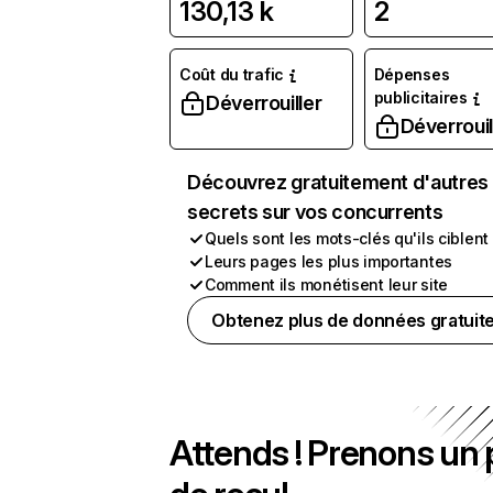
130,13 k
2
Coût du trafic
Dépenses
publicitaires
Déverrouiller
Déverrouil
Découvrez gratuitement d'autres
secrets sur vos concurrents
Quels sont les mots-clés qu'ils ciblent
Leurs pages les plus importantes
Comment ils monétisent leur site
Obtenez plus de données gratuit
Attends ! Prenons un