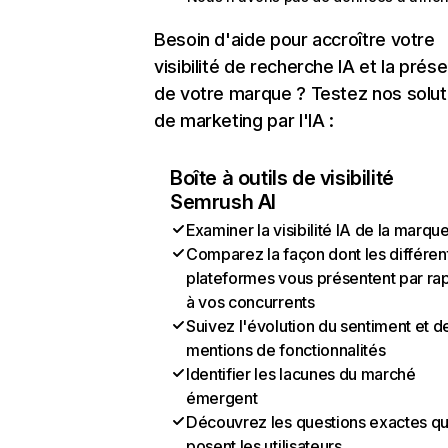
Besoin d'aide pour accroître votre
visibilité de recherche IA et la prés
de votre marque ? Testez nos solut
de marketing par l'IA :
Boîte à outils de visibilité
Semrush AI
Examiner la visibilité IA de la marqu
Comparez la façon dont les différen
plateformes vous présentent par ra
à vos concurrents
Suivez l'évolution du sentiment et d
mentions de fonctionnalités
Identifier les lacunes du marché
émergent
Découvrez les questions exactes q
posent les utilisateurs