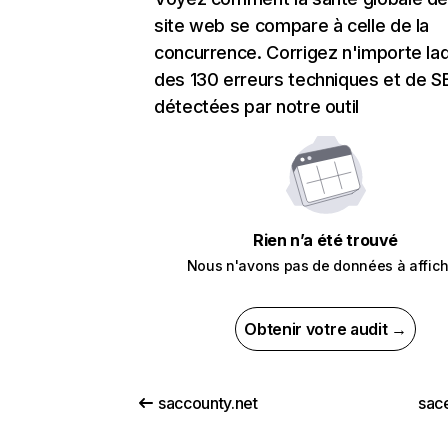
site web se compare à celle de la
concurrence. Corrigez n'importe laq
des 130 erreurs techniques et de 
détectées par notre outil
Rien n’a été trouvé
Nous n'avons pas de données à affich
Obtenir votre audit →
saccounty.net
sac