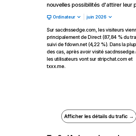
nouvelles possibilités d'attirer leur p
Ordinateur
juin 2026
Sur sacdnssedge.com, les visiteurs vien
principalement de Direct (87,84 % du traf
suivi de fdown.net (4,22 %). Dans la plup
des cas, après avoir visité sacdnssedge
les utilisateurs vont sur stripchat.com et
txxx.me.
Afficher les détails du trafic →