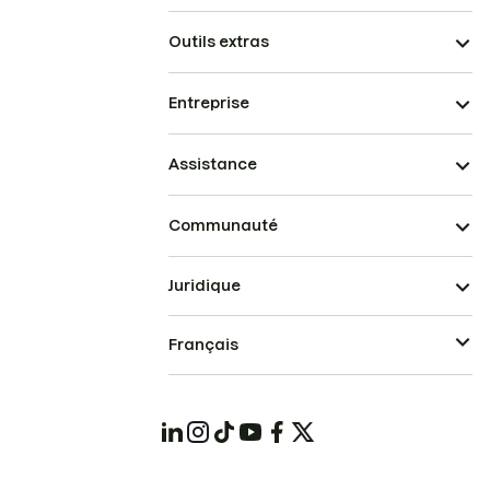
Outils extras
Entreprise
Assistance
Communauté
Juridique
Français