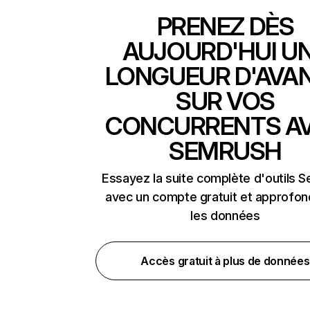
PRENEZ DÈS
AUJOURD'HUI U
LONGUEUR D'AVA
SUR VOS
CONCURRENTS A
SEMRUSH
Essayez la suite complète d'outils 
avec un compte gratuit et approfon
les données
Accès gratuit à plus de données