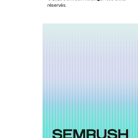
réservés.