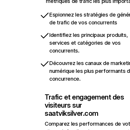
métriques de trafic les plus import
Espionnez les stratégies de géné
de trafic de vos concurrents
Identifiez les principaux produits,
services et catégories de vos
concurrents.
Découvrez les canaux de marketi
numérique les plus performants d
concurrence.
Trafic et engagement des
visiteurs sur
saatviksilver.com
Comparez les performances de vot