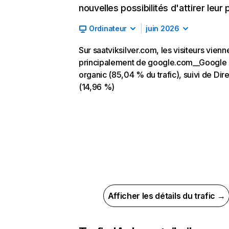
nouvelles possibilités d'attirer leur p
Ordinateur
juin 2026
Sur saatviksilver.com, les visiteurs vienn
principalement de google.com__Google
organic (85,04 % du trafic), suivi de Dire
(14,96 %)
Afficher les détails du trafic →