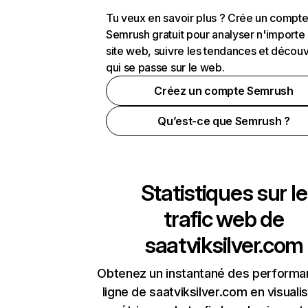
Tu veux en savoir plus ? Crée un compt
Semrush gratuit pour analyser n'importe
site web, suivre les tendances et découv
qui se passe sur le web.
Créez un compte Semrush
Qu’est-ce que Semrush ?
Statistiques sur le
trafic web de
saatviksilver.com
Obtenez un instantané des performa
ligne de saatviksilver.com en visualis