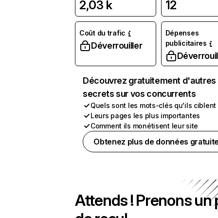
2,03 k
12
Coût du trafic
Dépenses
publicitaires
Déverrouiller
Déverrouil
Découvrez gratuitement d'autres
secrets sur vos concurrents
Quels sont les mots-clés qu'ils ciblent
Leurs pages les plus importantes
Comment ils monétisent leur site
Obtenez plus de données gratuit
Attends ! Prenons un