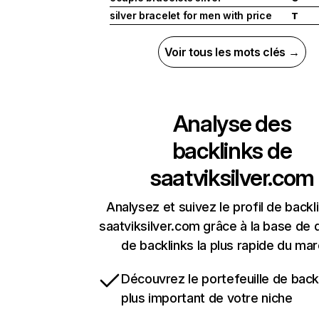
silver bracelet for men with price
T
Voir tous les mots clés →
Analyse des
backlinks de
saatviksilver.com
Analysez et suivez le profil de backl
saatviksilver.com grâce à la base de
de backlinks la plus rapide du mar
Découvrez le portefeuille de backl
plus important de votre niche