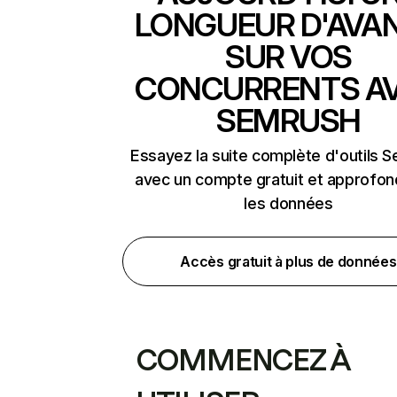
LONGUEUR D'AVA
SUR VOS
CONCURRENTS A
SEMRUSH
Essayez la suite complète d'outils 
avec un compte gratuit et approfon
les données
Accès gratuit à plus de données
COMMENCEZ À