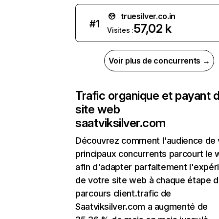
truesilver.co.in
#
1
57,02 k
Visites :
Voir plus de concurrents →
Trafic organique et payant 
site web
saatviksilver.com
Découvrez comment l'audience de 
principaux concurrents parcourt le
afin d'adapter parfaitement l'expér
de votre site web à chaque étape d
parcours client.trafic de
Saatviksilver.com a augmenté de