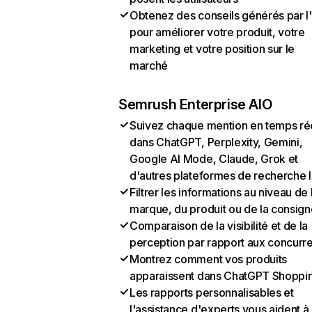
Obtenez des conseils générés par l
pour améliorer votre produit, votre
marketing et votre position sur le
marché
Semrush Enterprise AIO
Suivez chaque mention en temps ré
dans ChatGPT, Perplexity, Gemini,
Google AI Mode, Claude, Grok et
d'autres plateformes de recherche 
Filtrer les informations au niveau de 
marque, du produit ou de la consign
Comparaison de la visibilité et de la
perception par rapport aux concurr
Montrez comment vos produits
apparaissent dans ChatGPT Shoppi
Les rapports personnalisables et
l'assistance d'experts vous aident à