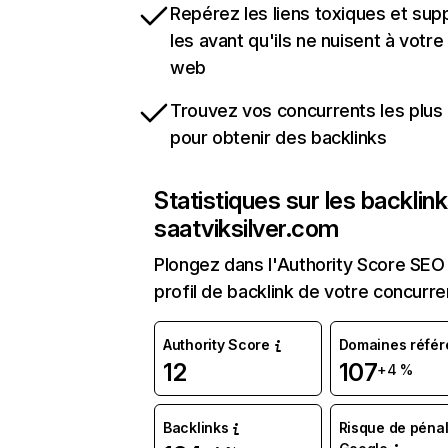
Repérez les liens toxiques et sup
les avant qu'ils ne nuisent à votre 
web
Trouvez vos concurrents les plus 
pour obtenir des backlinks
Statistiques sur les backlin
saatviksilver.com
Plongez dans l'Authority Score SEO 
profil de backlink de votre concurre
Authority Score
Domaines référ
12
107
+4 %
Backlinks
Risque de pénal