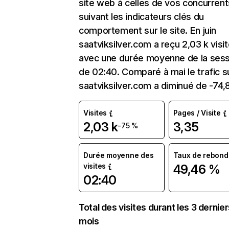
site web à celles de vos concurrent
suivant les indicateurs clés du
comportement sur le site. En juin
saatviksilver.com a reçu 2,03 k visi
avec une durée moyenne de la sess
de 02:40. Comparé à mai le trafic s
saatviksilver.com a diminué de -74,
Visites
Pages / Visite
2,03 k
3,35
-75 %
Durée moyenne des
Taux de rebond
visites
49,46 %
02:40
Total des visites durant les 3 dernie
mois