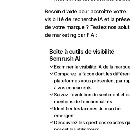
Besoin d'aide pour accroître votre
visibilité de recherche IA et la prés
de votre marque ? Testez nos solut
de marketing par l'IA :
Boîte à outils de visibilité
Semrush AI
Examiner la visibilité IA de la marqu
Comparez la façon dont les différen
plateformes vous présentent par ra
à vos concurrents
Suivez l'évolution du sentiment et d
mentions de fonctionnalités
Identifier les lacunes du marché
émergent
Découvrez les questions exactes q
posent les utilisateurs