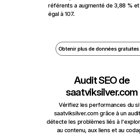
référents a augmenté de 3,88 % et
égal à 107.
Obtenir plus de données gratuite
Audit SEO de
saatviksilver.com
Vérifiez les performances du si
saatviksilver.com grâce à un audit
détecte les problèmes liés à l'explora
au contenu, aux liens et au coda