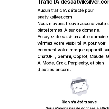
Trafic IA de
saatviksilver.c
Aucun trafic IA détecté pour
saatviksilver.com
Nous n'avons trouvé aucune visite 
plateformes IA sur ce domaine.
Essayez de saisir un autre domaine
vérifiez votre visibilité IA pour voir
comment votre marque apparaît su
ChatGPT, Gemini, Copilot, Claude, 
AI Mode, Grok, Perplexity, et bien
d'autres encore.
Rien n’a été trouvé
Nous n'avons pas de données à affich