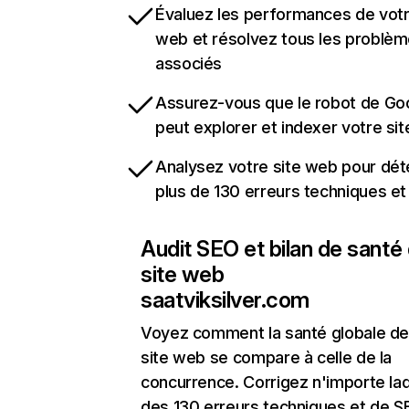
Évaluez les performances de votr
web et résolvez tous les problè
associés
Assurez-vous que le robot de Go
peut explorer et indexer votre si
Analysez votre site web pour dét
plus de 130 erreurs techniques e
Audit SEO et bilan de santé
site web
saatviksilver.com
Voyez comment la santé globale de
site web se compare à celle de la
concurrence. Corrigez n'importe laq
des 130 erreurs techniques et de 