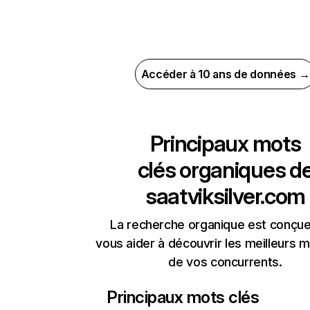
Accéder à 10 ans de données →
Principaux mots
clés organiques d
saatviksilver.com
La recherche organique est conçue
vous aider à découvrir les meilleurs m
de vos concurrents.
Principaux mots clés