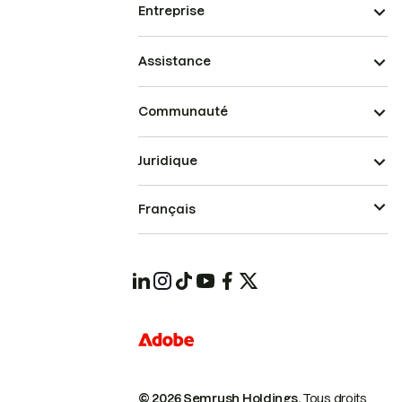
Entreprise
Assistance
Communauté
Juridique
Français
© 2026 Semrush Holdings.
Tous droits