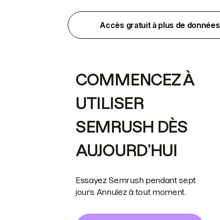
Accès gratuit à plus de données
COMMENCEZ À
UTILISER
SEMRUSH DÈS
AUJOURD’HUI
Essayez Semrush pendant sept
jours. Annulez à tout moment.