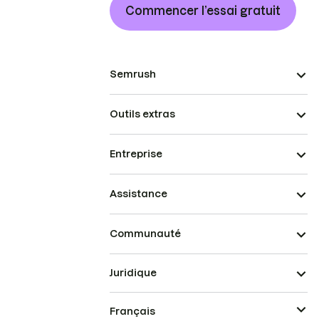
Commencer l’essai gratuit
Semrush
Outils extras
Entreprise
Assistance
Communauté
Juridique
Français