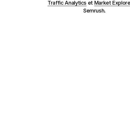
Traffic Analytics
et
Market Explore
Semrush.