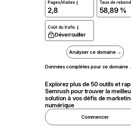
Pages/Visites
Taux de rebond
2,8
58,89 %
Coût du trafic
Déverrouiller
Analyser ce domaine →
Données complètes pour ce domaine
Explorez plus de 50 outils et ra
Semrush pour trouver la meilleu
solution à vos défis de marketi
numérique
Commencer