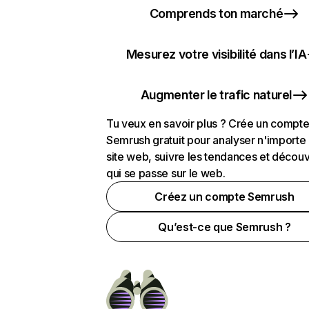
Comprends ton marché
Mesurez votre visibilité dans l’IA
Augmenter le trafic naturel
Tu veux en savoir plus ? Crée un compt
Semrush gratuit pour analyser n'importe
site web, suivre les tendances et découv
qui se passe sur le web.
Créez un compte Semrush
Qu’est-ce que Semrush ?