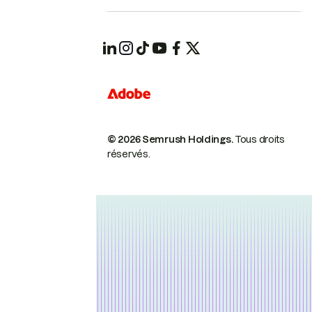
© 2026 Semrush Holdings.
Tous droits
réservés.