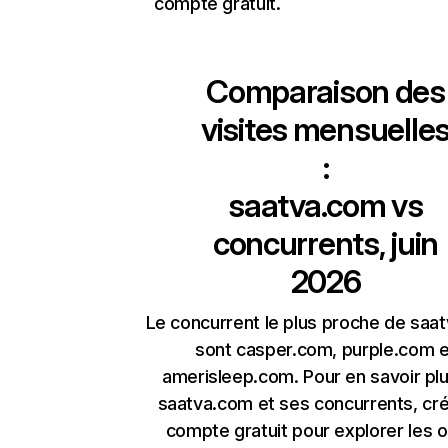
compte gratuit.
Comparaison des
visites mensuelle
:
saatva.com
vs
concurrents, juin
2026
Le concurrent le plus proche de saa
sont casper.com, purple.com e
amerisleep.com. Pour en savoir plu
saatva.com et ses concurrents, cr
compte gratuit pour explorer les o