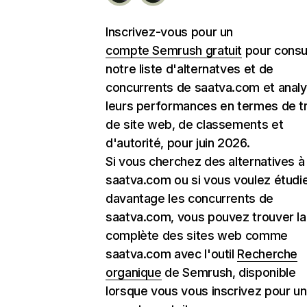
Inscrivez-vous pour un
compte Semrush gratuit
pour consu
notre liste d'alternatves et de
concurrents de saatva.com et anal
leurs performances en termes de tr
de site web, de classements et
d'autorité, pour juin 2026.
Si vous cherchez des alternatives à
saatva.com ou si vous voulez étudi
davantage les concurrents de
saatva.com, vous pouvez trouver la 
complète des sites web comme
saatva.com avec l'outil
Recherche
organique
de Semrush, disponible
lorsque vous vous inscrivez pour un