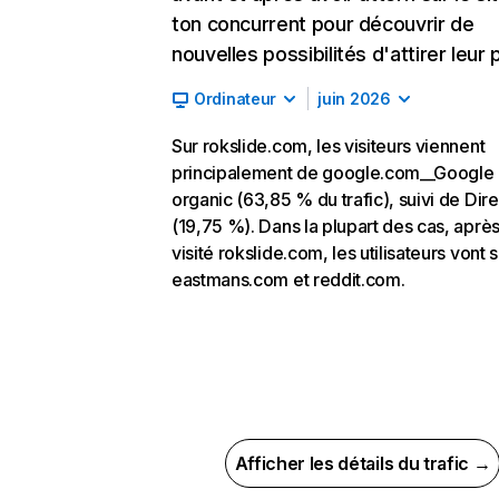
ton concurrent pour découvrir de
nouvelles possibilités d'attirer leur p
Ordinateur
juin 2026
Sur rokslide.com, les visiteurs viennent
principalement de google.com__Google
organic (63,85 % du trafic), suivi de Dire
(19,75 %). Dans la plupart des cas, après
visité rokslide.com, les utilisateurs vont s
eastmans.com et reddit.com.
Afficher les détails du trafic →