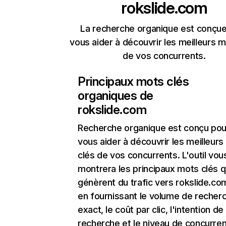
rokslide.com
La recherche organique est conçue
vous aider à découvrir les meilleurs m
de vos concurrents.
Principaux mots clés
organiques de
rokslide.com
Recherche organique
est conçu pou
vous aider à découvrir les meilleur
clés de vos concurrents. L'outil vou
montrera les principaux mots clés q
génèrent du trafic vers rokslide.com
en fournissant le volume de recher
exact, le coût par clic, l'intention de
recherche et le niveau de concurre