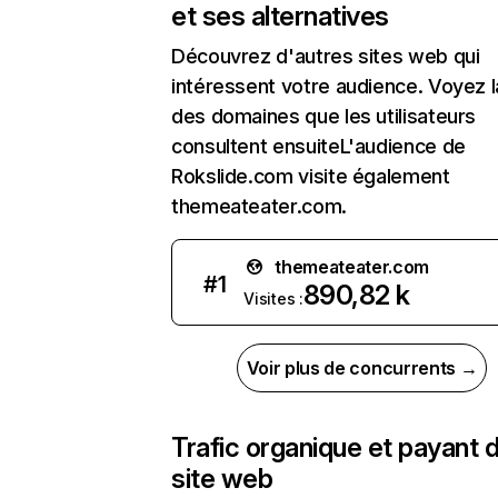
et ses alternatives
Découvrez d'autres sites web qui
intéressent votre audience. Voyez la
des domaines que les utilisateurs
consultent ensuiteL'audience de
Rokslide.com visite également
themeateater.com.
themeateater.com
#
1
890,82 k
Visites :
Voir plus de concurrents →
Trafic organique et payant 
site web