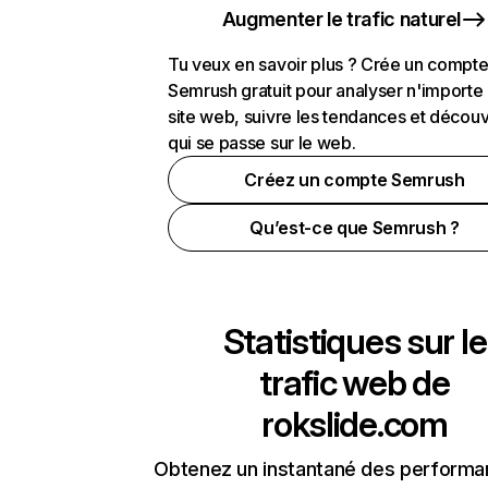
Augmenter le trafic naturel
Tu veux en savoir plus ? Crée un compt
Semrush gratuit pour analyser n'importe
site web, suivre les tendances et découv
qui se passe sur le web.
Créez un compte Semrush
Qu’est-ce que Semrush ?
Statistiques sur le
trafic web de
rokslide.com
Obtenez un instantané des performa