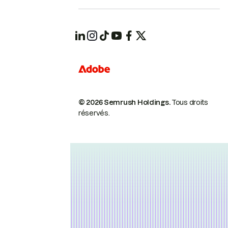
© 2026 Semrush Holdings.
Tous droits
réservés.