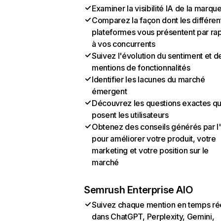
Examiner la visibilité IA de la marqu
Comparez la façon dont les différen
plateformes vous présentent par ra
à vos concurrents
Suivez l'évolution du sentiment et d
mentions de fonctionnalités
Identifier les lacunes du marché
émergent
Découvrez les questions exactes q
posent les utilisateurs
Obtenez des conseils générés par l
pour améliorer votre produit, votre
marketing et votre position sur le
marché
Semrush Enterprise AIO
Suivez chaque mention en temps ré
dans ChatGPT, Perplexity, Gemini,