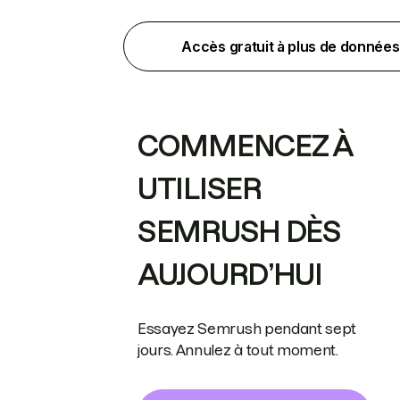
Accès gratuit à plus de données
COMMENCEZ À
UTILISER
SEMRUSH DÈS
AUJOURD’HUI
Essayez Semrush pendant sept
jours. Annulez à tout moment.