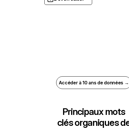
Accéder à 10 ans de données →
Principaux mots
clés organiques d