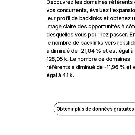
Découvrez les domaines référents
vos concurrents, évaluez l'expansi
leur profil de backlinks et obtenez 
image claire des opportunités à côt
desquelles vous pourriez passer. En
le nombre de backlinks vers roksli
a diminué de -21,04 % et est égal à
128,05 k. Le nombre de domaines
référents a diminué de -11,96 % et 
égal à 4,1 k.
Obtenir plus de données gratuite