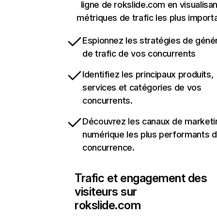
ligne de rokslide.com en visualisan
métriques de trafic les plus import
Espionnez les stratégies de géné
de trafic de vos concurrents
Identifiez les principaux produits,
services et catégories de vos
concurrents.
Découvrez les canaux de marketi
numérique les plus performants d
concurrence.
Trafic et engagement des
visiteurs sur
rokslide.com