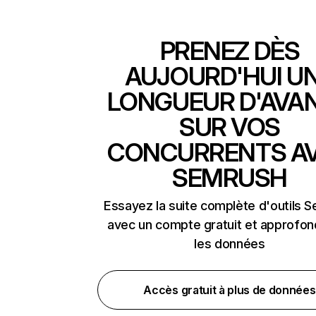
PRENEZ DÈS
AUJOURD'HUI U
LONGUEUR D'AVA
SUR VOS
CONCURRENTS A
SEMRUSH
Essayez la suite complète d'outils 
avec un compte gratuit et approfon
les données
Accès gratuit à plus de données