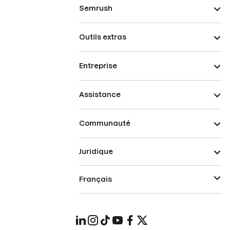
Semrush
Outils extras
Entreprise
Assistance
Communauté
Juridique
Français