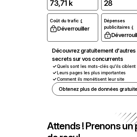
73,71 k
28
Coût du trafic
Dépenses
publicitaires
Déverrouiller
Déverrouil
Découvrez gratuitement d'autres
secrets sur vos concurrents
Quels sont les mots-clés qu'ils ciblent
Leurs pages les plus importantes
Comment ils monétisent leur site
Obtenez plus de données gratuit
Attends ! Prenons un