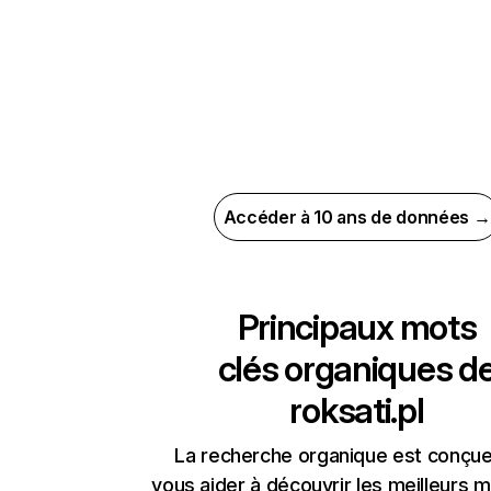
Accéder à 10 ans de données →
Principaux mots
clés organiques d
roksati.pl
La recherche organique est conçue
vous aider à découvrir les meilleurs m