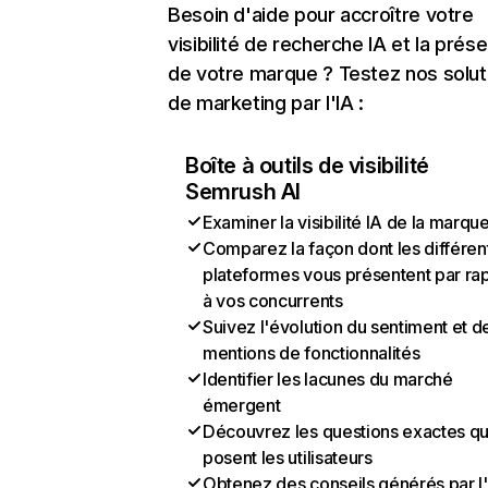
Besoin d'aide pour accroître votre
visibilité de recherche IA et la prés
de votre marque ? Testez nos solut
de marketing par l'IA :
Boîte à outils de visibilité
Semrush AI
Examiner la visibilité IA de la marqu
Comparez la façon dont les différen
plateformes vous présentent par ra
à vos concurrents
Suivez l'évolution du sentiment et d
mentions de fonctionnalités
Identifier les lacunes du marché
émergent
Découvrez les questions exactes q
posent les utilisateurs
Obtenez des conseils générés par l