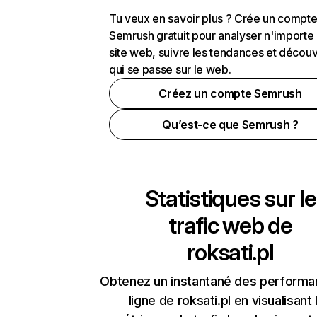
Tu veux en savoir plus ? Crée un compt
Semrush gratuit pour analyser n'importe
site web, suivre les tendances et découv
qui se passe sur le web.
Créez un compte Semrush
Qu’est-ce que Semrush ?
Statistiques sur le
trafic web de
roksati.pl
Obtenez un instantané des performa
ligne de roksati.pl en visualisant 