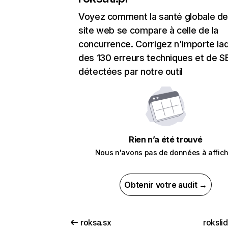
Voyez comment la santé globale de
site web se compare à celle de la
concurrence. Corrigez n'importe laq
des 130 erreurs techniques et de 
détectées par notre outil
Rien n’a été trouvé
Nous n'avons pas de données à affich
Obtenir votre audit →
roksa.sx
roksli