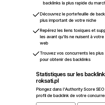
backlinks la plus rapide du marc
Découvrez le portefeuille de backl
plus important de votre niche
Repérez les liens toxiques et sup
les avant qu'ils ne nuisent à votre 
web
Trouvez vos concurrents les plus 
pour obtenir des backlinks
Statistiques sur les backlin
roksati.pl
Plongez dans l'Authority Score SEO 
profil de backlink de votre concurre