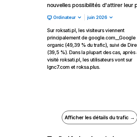
nouvelles possibilités d'attirer leur p
Ordinateur
juin 2026
Sur roksati.pl, les visiteurs viennent
principalement de google.com__Google
organic (49,39 % du trafic), suivi de Dire
(39,5 %). Dans la plupart des cas, après 
visité roksati.pl, les utilisateurs vont sur
lgnc7.com et roksa.plus.
Afficher les détails du trafic →