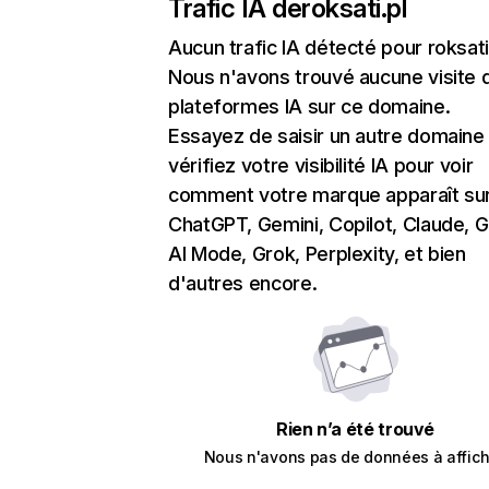
Trafic IA de
roksati.pl
Aucun trafic IA détecté pour roksati
Nous n'avons trouvé aucune visite 
plateformes IA sur ce domaine.
Essayez de saisir un autre domaine
vérifiez votre visibilité IA pour voir
comment votre marque apparaît su
ChatGPT, Gemini, Copilot, Claude, 
AI Mode, Grok, Perplexity, et bien
d'autres encore.
Rien n’a été trouvé
Nous n'avons pas de données à affich