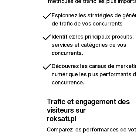
métriques de trafic les plus import
Espionnez les stratégies de géné
de trafic de vos concurrents
Identifiez les principaux produits,
services et catégories de vos
concurrents.
Découvrez les canaux de marketi
numérique les plus performants d
concurrence.
Trafic et engagement des
visiteurs sur
roksati.pl
Comparez les performances de vot