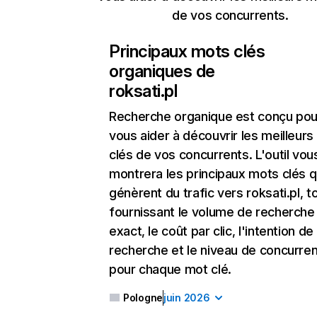
de vos concurrents.
Principaux mots clés
organiques de
roksati.pl
Recherche organique
est conçu pou
vous aider à découvrir les meilleur
clés de vos concurrents. L'outil vou
montrera les principaux mots clés q
génèrent du trafic vers roksati.pl, t
fournissant le volume de recherche
exact, le coût par clic, l'intention de
recherche et le niveau de concurre
pour chaque mot clé.
Pologne
juin 2026