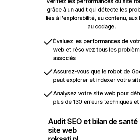
Vérifiez les performances du site rok
grâce à un audit qui détecte les pr
liés à l'explorabilité, au contenu, aux 
au codage.
Évaluez les performances de votr
web et résolvez tous les problè
associés
Assurez-vous que le robot de Go
peut explorer et indexer votre si
Analysez votre site web pour dét
plus de 130 erreurs techniques e
Audit SEO et bilan de santé
site web
roksati.pl