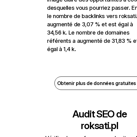
desquelles vous pourriez passer. En
le nombre de backlinks vers roksati.
augmenté de 3,07 % et est égal à
34,56 k. Le nombre de domaines
référents a augmenté de 31,83 % e
égal à 1,4 k.
Obtenir plus de données gratuite
Audit SEO de
roksati.pl