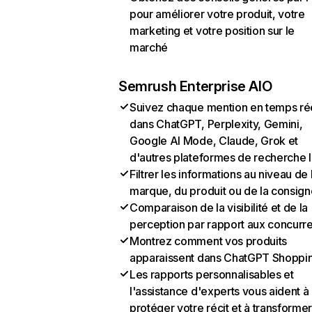
pour améliorer votre produit, votre
marketing et votre position sur le
marché
Semrush Enterprise AIO
Suivez chaque mention en temps ré
dans ChatGPT, Perplexity, Gemini,
Google AI Mode, Claude, Grok et
d'autres plateformes de recherche 
Filtrer les informations au niveau de 
marque, du produit ou de la consign
Comparaison de la visibilité et de la
perception par rapport aux concurr
Montrez comment vos produits
apparaissent dans ChatGPT Shoppi
Les rapports personnalisables et
l'assistance d'experts vous aident à
protéger votre récit et à transformer