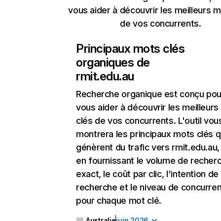
vous aider à découvrir les meilleurs m
de vos concurrents.
Principaux mots clés
organiques de
rmit.edu.au
Recherche organique
est conçu pou
vous aider à découvrir les meilleur
clés de vos concurrents. L'outil vou
montrera les principaux mots clés q
génèrent du trafic vers rmit.edu.au,
en fournissant le volume de recher
exact, le coût par clic, l'intention de
recherche et le niveau de concurre
pour chaque mot clé.
Australie
juin 2026