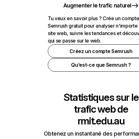
Augmenter le trafic naturel
Tu veux en savoir plus ? Crée un compt
Semrush gratuit pour analyser n'importe
site web, suivre les tendances et découv
qui se passe sur le web.
Créez un compte Semrush
Qu’est-ce que Semrush ?
Statistiques sur le
trafic web de
rmit.edu.au
Obtenez un instantané des performa