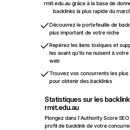
rmit.edu.au grâce à la base de don
backlinks la plus rapide du marc
Découvrez le portefeuille de backl
plus important de votre niche
Repérez les liens toxiques et sup
les avant qu'ils ne nuisent à votre 
web
Trouvez vos concurrents les plus 
pour obtenir des backlinks
Statistiques sur les backlin
rmit.edu.au
Plongez dans l'Authority Score SEO 
profil de backlink de votre concurre