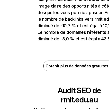
image claire des opportunités à côt
desquelles vous pourriez passer. En
le nombre de backlinks vers rmit.ed
diminué de -10,7 % et est égal à 10,
Le nombre de domaines référents 
diminué de -3,0 % et est égal à 43,
Obtenir plus de données gratuite
Audit SEO de
rmit.edu.au