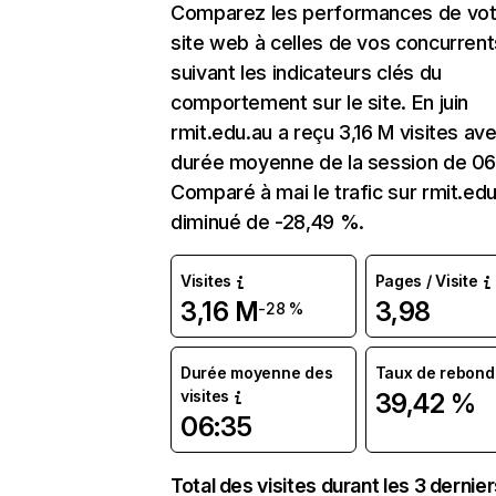
Comparez les performances de vot
site web à celles de vos concurrent
suivant les indicateurs clés du
comportement sur le site. En juin
rmit.edu.au a reçu 3,16 M visites av
durée moyenne de la session de 06
Comparé à mai le trafic sur rmit.edu
diminué de -28,49 %.
Visites
Pages / Visite
3,16 M
3,98
-28 %
Durée moyenne des
Taux de rebond
visites
39,42 %
06:35
Total des visites durant les 3 dernie