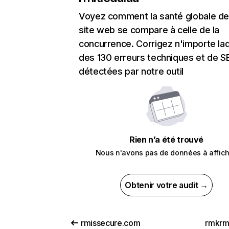
Voyez comment la santé globale de
site web se compare à celle de la
concurrence. Corrigez n'importe laq
des 130 erreurs techniques et de 
détectées par notre outil
Rien n’a été trouvé
Nous n'avons pas de données à affich
Obtenir votre audit →
rmissecure.com
rmkrm