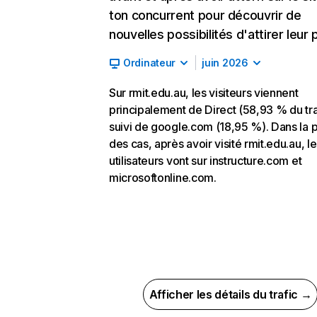
ton concurrent pour découvrir de
nouvelles possibilités d'attirer leur p
Ordinateur
juin 2026
Sur rmit.edu.au, les visiteurs viennent
principalement de Direct (58,93 % du tra
suivi de google.com (18,95 %). Dans la p
des cas, après avoir visité rmit.edu.au, l
utilisateurs vont sur instructure.com et
microsoftonline.com.
Afficher les détails du trafic →