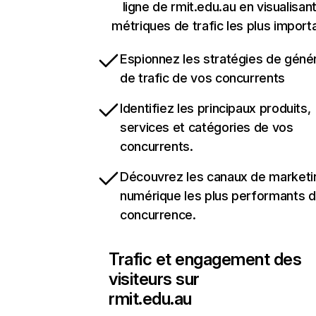
ligne de rmit.edu.au en visualisant
métriques de trafic les plus import
Espionnez les stratégies de géné
de trafic de vos concurrents
Identifiez les principaux produits,
services et catégories de vos
concurrents.
Découvrez les canaux de marketi
numérique les plus performants d
concurrence.
Trafic et engagement des
visiteurs sur
rmit.edu.au