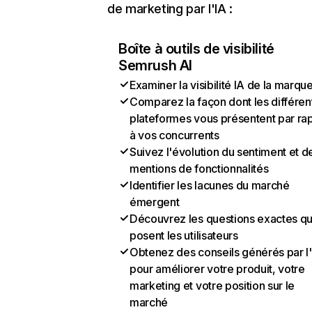
de marketing par l'IA :
Boîte à outils de visibilité
Semrush AI
Examiner la visibilité IA de la marqu
Comparez la façon dont les différen
plateformes vous présentent par ra
à vos concurrents
Suivez l'évolution du sentiment et d
mentions de fonctionnalités
Identifier les lacunes du marché
émergent
Découvrez les questions exactes q
posent les utilisateurs
Obtenez des conseils générés par l
pour améliorer votre produit, votre
marketing et votre position sur le
marché