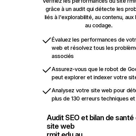
Vérifiez les performances du site rmi
grâce à un audit qui détecte les pr
liés à l'explorabilité, au contenu, aux 
au codage.
Évaluez les performances de votr
web et résolvez tous les problè
associés
Assurez-vous que le robot de Go
peut explorer et indexer votre si
Analysez votre site web pour dét
plus de 130 erreurs techniques e
Audit SEO et bilan de santé
site web
rmit.edu.au