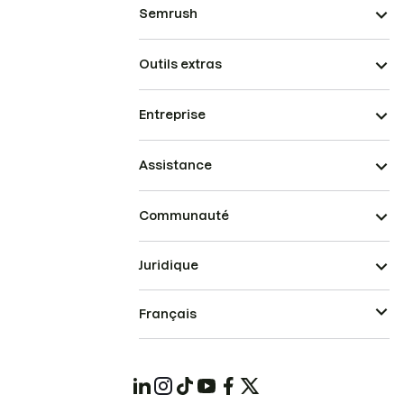
Semrush
Outils extras
Entreprise
Assistance
Communauté
Juridique
Français