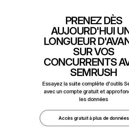
PRENEZ DÈS
AUJOURD'HUI U
LONGUEUR D'AVA
SUR VOS
CONCURRENTS A
SEMRUSH
Essayez la suite complète d'outils 
avec un compte gratuit et approfon
les données
Accès gratuit à plus de données