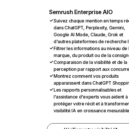
Semrush Enterprise AIO
Suivez chaque mention en temps ré
dans ChatGPT, Perplexity, Gemini,
Google AI Mode, Claude, Grok et
d'autres plateformes de recherche 
Filtrer les informations au niveau de 
marque, du produit ou de la consign
Comparaison de la visibilité et de la
perception par rapport aux concurr
Montrez comment vos produits
apparaissent dans ChatGPT Shoppi
Les rapports personnalisables et
l'assistance d'experts vous aident à
protéger votre récit et à transformer
visibilité IA en croissance mesurabl