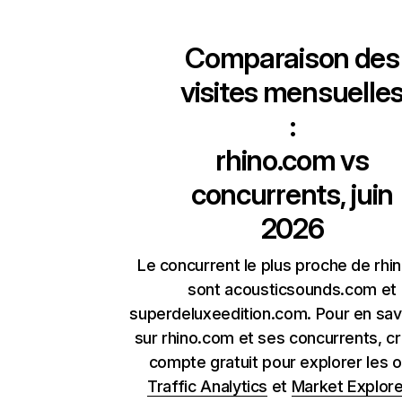
Comparaison des
visites mensuelle
:
rhino.com
vs
concurrents, juin
2026
Le concurrent le plus proche de rhi
sont acousticsounds.com et
superdeluxeedition.com. Pour en savo
sur rhino.com et ses concurrents, c
compte gratuit pour explorer les o
Traffic Analytics
et
Market Explore