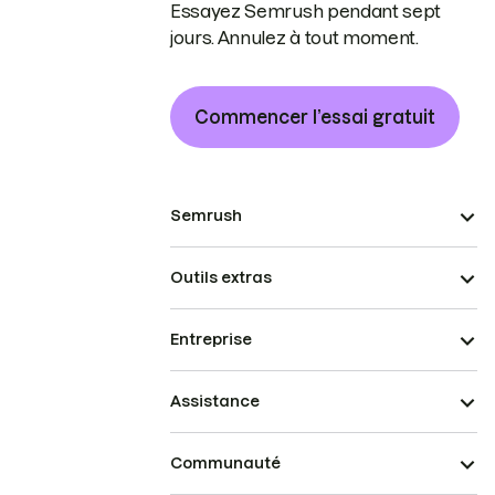
Essayez Semrush pendant sept
jours. Annulez à tout moment.
Commencer l’essai gratuit
Semrush
Outils extras
Entreprise
Assistance
Communauté