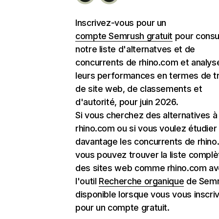
Inscrivez-vous pour un
compte Semrush gratuit
pour consu
notre liste d'alternatves et de
concurrents de rhino.com et analys
leurs performances en termes de tr
de site web, de classements et
d'autorité, pour juin 2026.
Si vous cherchez des alternatives à
rhino.com ou si vous voulez étudier
davantage les concurrents de rhino
vous pouvez trouver la liste complè
des sites web comme rhino.com a
l'outil
Recherche organique
de Semr
disponible lorsque vous vous inscri
pour un compte gratuit.