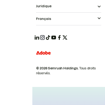
Juridique
Français
© 2026 Semrush Holdings.
Tous droits
réservés.