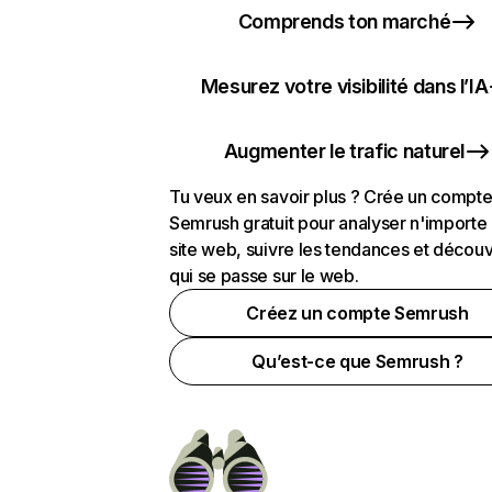
Comprends ton marché
Mesurez votre visibilité dans l’IA
Augmenter le trafic naturel
Tu veux en savoir plus ? Crée un compt
Semrush gratuit pour analyser n'importe
site web, suivre les tendances et découv
qui se passe sur le web.
Créez un compte Semrush
Qu’est-ce que Semrush ?