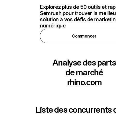
Explorez plus de 50 outils et ra
Semrush pour trouver la meilleu
solution à vos défis de marketi
numérique
Commencer
Analyse des parts
de marché
rhino.com
Liste des concurrents 