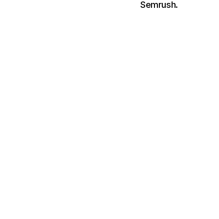
Semrush.