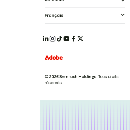
Français
© 2026 Semrush Holdings.
Tous droits
réservés.