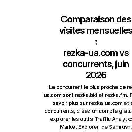
Comparaison des
visites mensuelle
:
rezka-ua.com
vs
concurrents, juin
2026
Le concurrent le plus proche de r
ua.com sont rezka.bid et rezka.fm. 
savoir plus sur rezka-ua.com et 
concurrents, créez un compte gratu
explorer les outils
Traffic Analytic
Market Explorer
de Semrush.