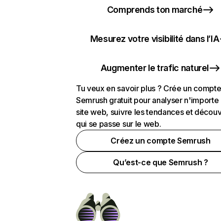
Comprends ton marché
Mesurez votre visibilité dans l’IA
Augmenter le trafic naturel
Tu veux en savoir plus ? Crée un compt
Semrush gratuit pour analyser n'importe
site web, suivre les tendances et découv
qui se passe sur le web.
Créez un compte Semrush
Qu’est-ce que Semrush ?