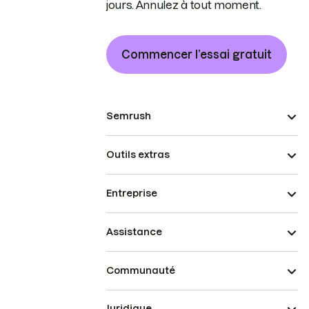
jours. Annulez à tout moment.
Commencer l’essai gratuit
Semrush
Outils extras
Entreprise
Assistance
Communauté
Juridique