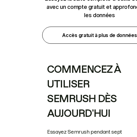
avec un compte gratuit et approfon
les données
Accès gratuit à plus de données
COMMENCEZ À
UTILISER
SEMRUSH DÈS
AUJOURD’HUI
Essayez Semrush pendant sept