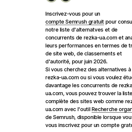
Inscrivez-vous pour un
compte Semrush gratuit
pour consu
notre liste d'alternatves et de
concurrents de rezka-ua.com et an
leurs performances en termes de tr
de site web, de classements et
d'autorité, pour juin 2026.
Si vous cherchez des alternatives à
rezka-ua.com ou si vous voulez étu
davantage les concurrents de rezk
ua.com, vous pouvez trouver la list
complète des sites web comme re
ua.com avec l'outil
Recherche orga
de Semrush, disponible lorsque vou
vous inscrivez pour un compte gratu