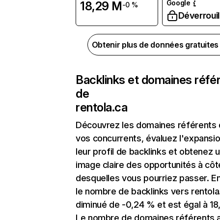
Google
18,29 M
-0 %
Déverrouil
Obtenir plus de données gratuite
Backlinks et domaines réfé
de
rentola.ca
Découvrez les domaines référents
vos concurrents, évaluez l'expansi
leur profil de backlinks et obtenez 
image claire des opportunités à côt
desquelles vous pourriez passer. En
le nombre de backlinks vers rentola
diminué de -0,24 % et est égal à 18
Le nombre de domaines référents 