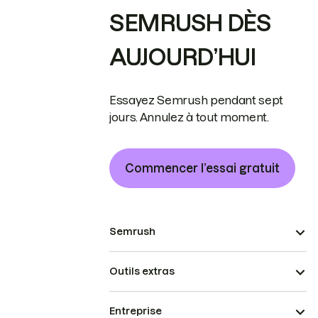
SEMRUSH DÈS
AUJOURD’HUI
Essayez Semrush pendant sept
jours. Annulez à tout moment.
Commencer l’essai gratuit
Semrush
Outils extras
Entreprise