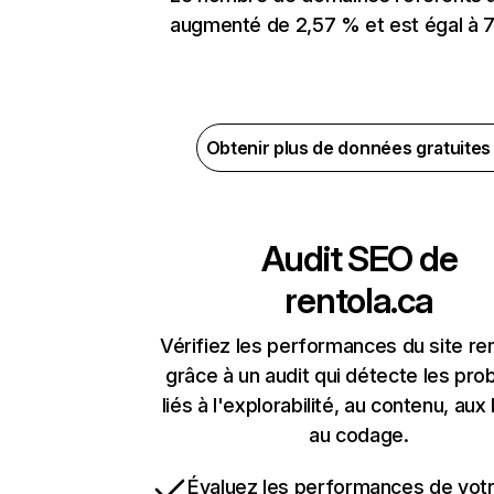
augmenté de 2,57 % et est égal à 7
Obtenir plus de données gratuite
Audit SEO de
rentola.ca
Vérifiez les performances du site re
grâce à un audit qui détecte les pr
liés à l'explorabilité, au contenu, aux 
au codage.
Évaluez les performances de votr