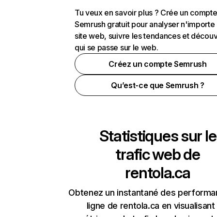
Tu veux en savoir plus ? Crée un compt
Semrush gratuit pour analyser n'importe
site web, suivre les tendances et découv
qui se passe sur le web.
Créez un compte Semrush
Qu’est-ce que Semrush ?
Statistiques sur le
trafic web de
rentola.ca
Obtenez un instantané des performa
ligne de rentola.ca en visualisant