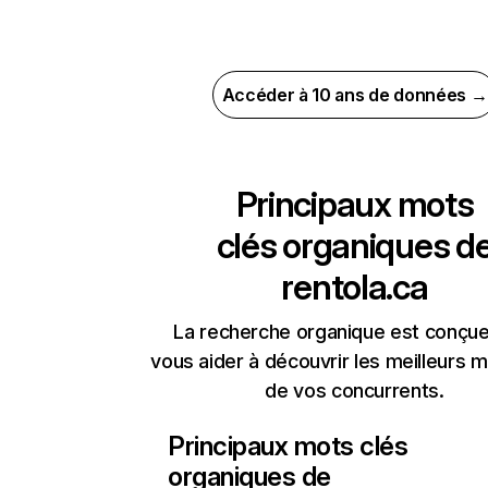
Accéder à 10 ans de données →
Principaux mots
clés organiques d
rentola.ca
La recherche organique est conçue
vous aider à découvrir les meilleurs m
de vos concurrents.
Principaux mots clés
organiques de