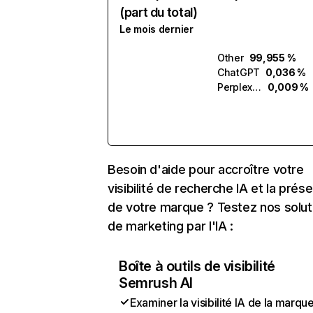
(part du total)
Le mois dernier
Other
99,955 %
ChatGPT
0,036 %
Perplexity
0,009 %
Besoin d'aide pour accroître votre
visibilité de recherche IA et la prés
de votre marque ? Testez nos solut
de marketing par l'IA :
Boîte à outils de visibilité
Semrush AI
Examiner la visibilité IA de la marqu