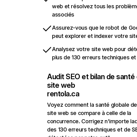
web et résolvez tous les problè
associés
Assurez-vous que le robot de Go
peut explorer et indexer votre si
Analysez votre site web pour dét
plus de 130 erreurs techniques e
Audit SEO et bilan de santé
site web
rentola.ca
Voyez comment la santé globale de
site web se compare à celle de la
concurrence. Corrigez n'importe laq
des 130 erreurs techniques et de 