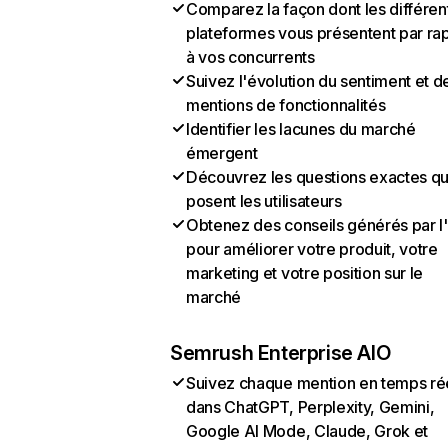
Comparez la façon dont les différen
plateformes vous présentent par ra
à vos concurrents
Suivez l'évolution du sentiment et d
mentions de fonctionnalités
Identifier les lacunes du marché
émergent
Découvrez les questions exactes q
posent les utilisateurs
Obtenez des conseils générés par l
pour améliorer votre produit, votre
marketing et votre position sur le
marché
Semrush Enterprise AIO
Suivez chaque mention en temps ré
dans ChatGPT, Perplexity, Gemini,
Google AI Mode, Claude, Grok et