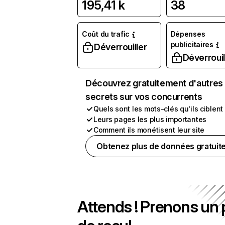
195,41 k
38
Coût du trafic
Dépenses
publicitaires
Déverrouiller
Déverrouil
Découvrez gratuitement d'autres
secrets sur vos concurrents
Quels sont les mots-clés qu'ils ciblent
Leurs pages les plus importantes
Comment ils monétisent leur site
Obtenez plus de données gratuit
Attends ! Prenons un