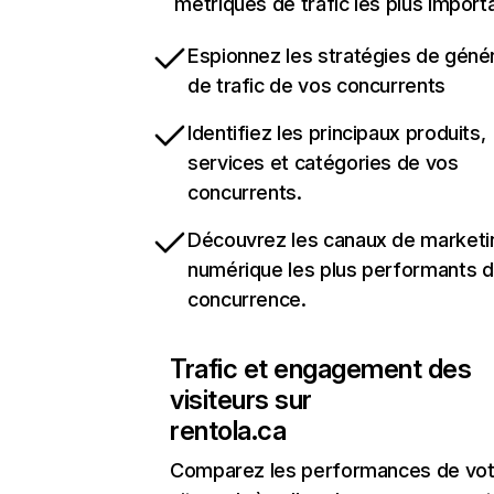
métriques de trafic les plus import
Espionnez les stratégies de géné
de trafic de vos concurrents
Identifiez les principaux produits,
services et catégories de vos
concurrents.
Découvrez les canaux de marketi
numérique les plus performants d
concurrence.
Trafic et engagement des
visiteurs sur
rentola.ca
Comparez les performances de vot