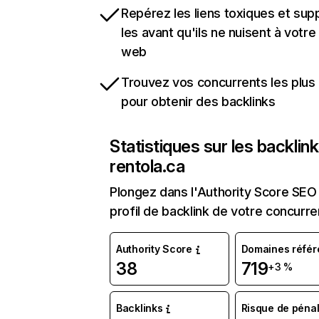
Repérez les liens toxiques et sup
les avant qu'ils ne nuisent à votre 
web
Trouvez vos concurrents les plus 
pour obtenir des backlinks
Statistiques sur les backlin
rentola.ca
Plongez dans l'Authority Score SEO 
profil de backlink de votre concurre
Authority Score
Domaines référ
38
719
+3 %
Backlinks
Risque de pénal