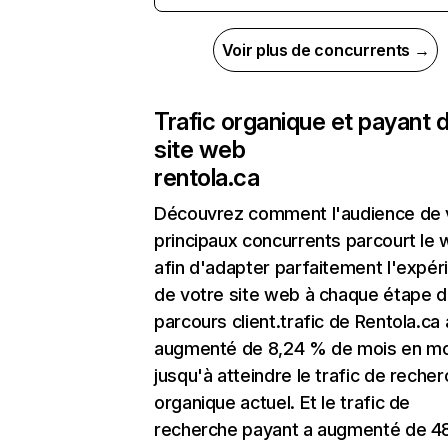
Voir plus de concurrents →
Trafic organique et payant 
site web
rentola.ca
Découvrez comment l'audience de 
principaux concurrents parcourt le
afin d'adapter parfaitement l'expér
de votre site web à chaque étape d
parcours client.trafic de Rentola.ca 
augmenté de 8,24 % de mois en mo
jusqu'à atteindre le trafic de reche
organique actuel. Et le trafic de
recherche payant a augmenté de 4