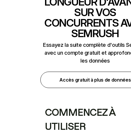
LONGUEUR D'AVA
SUR VOS
CONCURRENTS A
SEMRUSH
Essayez la suite complète d'outils 
avec un compte gratuit et approfon
les données
Accès gratuit à plus de données
COMMENCEZ À
UTILISER