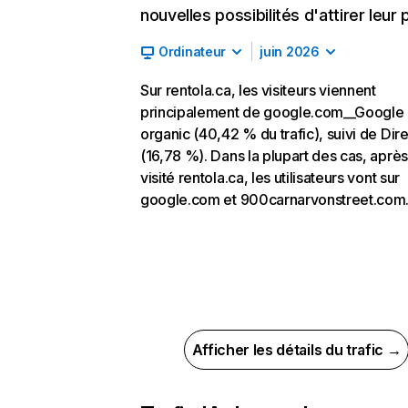
nouvelles possibilités d'attirer leur p
Ordinateur
juin 2026
Sur rentola.ca, les visiteurs viennent
principalement de google.com__Google
organic (40,42 % du trafic), suivi de Dire
(16,78 %). Dans la plupart des cas, après
visité rentola.ca, les utilisateurs vont sur
google.com et 900carnarvonstreet.com
Afficher les détails du trafic →