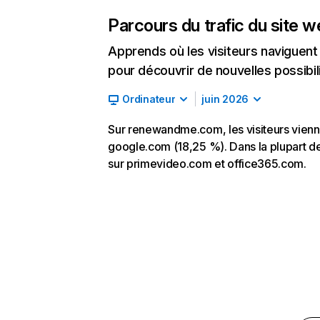
Parcours du trafic du site 
Apprends où les visiteurs naviguent a
pour découvrir de nouvelles possibilit
Ordinateur
juin 2026
Sur renewandme.com, les visiteurs viennen
google.com (18,25 %). Dans la plupart de
sur primevideo.com et office365.com.