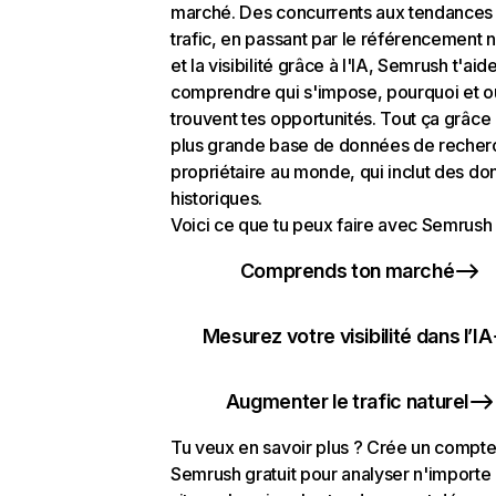
marché. Des concurrents aux tendances
trafic, en passant par le référencement n
et la visibilité grâce à l'IA, Semrush t'aid
comprendre qui s'impose, pourquoi et o
trouvent tes opportunités. Tout ça grâce 
plus grande base de données de recher
propriétaire au monde, qui inclut des d
historiques.
Voici ce que tu peux faire avec Semrush 
Comprends ton marché
Mesurez votre visibilité dans l’IA
Augmenter le trafic naturel
Tu veux en savoir plus ? Crée un compt
Semrush gratuit pour analyser n'importe