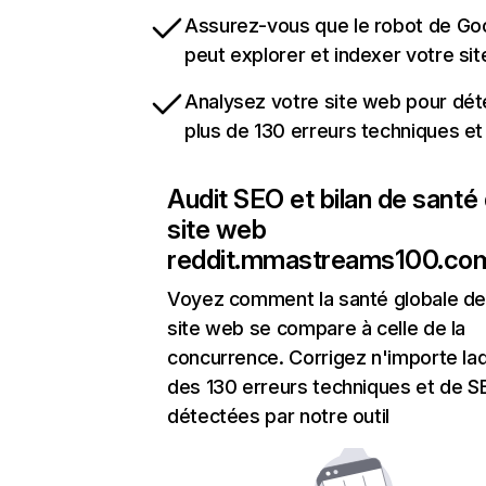
Assurez-vous que le robot de Go
peut explorer et indexer votre si
Analysez votre site web pour dét
plus de 130 erreurs techniques e
Audit SEO et bilan de santé
site web
reddit.mmastreams100.co
Voyez comment la santé globale de
site web se compare à celle de la
concurrence. Corrigez n'importe laq
des 130 erreurs techniques et de 
détectées par notre outil