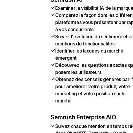
Examiner la visibilité IA de la marqu
Comparez la façon dont les différen
plateformes vous présentent par ra
à vos concurrents
Suivez l'évolution du sentiment et d
mentions de fonctionnalités
Identifier les lacunes du marché
émergent
Découvrez les questions exactes q
posent les utilisateurs
Obtenez des conseils générés par l
pour améliorer votre produit, votre
marketing et votre position sur le
marché
Semrush Enterprise AIO
Suivez chaque mention en temps ré