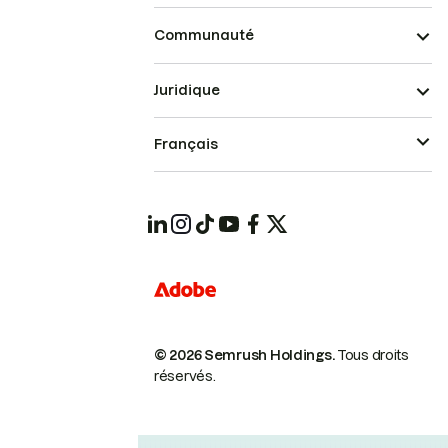
Communauté
Juridique
Français
© 2026 Semrush Holdings.
Tous droits
réservés.