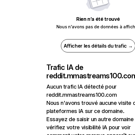
Rien n’a été trouvé
Nous n'avons pas de données à affich
Afficher les détails du trafic →
Trafic IA de
reddit.mmastreams100.co
Aucun trafic IA détecté pour
reddit.mmastreams100.com
Nous n'avons trouvé aucune visite 
plateformes IA sur ce domaine.
Essayez de saisir un autre domaine
vérifiez votre visibilité IA pour voir