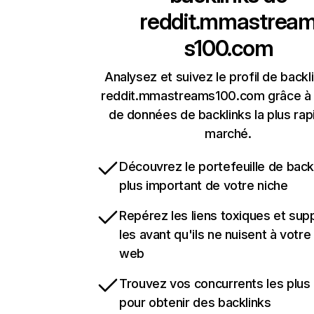
reddit.mmastrea
s100.com
Analysez et suivez le profil de backl
reddit.mmastreams100.com grâce à 
de données de backlinks la plus rap
marché.
Découvrez le portefeuille de backl
plus important de votre niche
Repérez les liens toxiques et sup
les avant qu'ils ne nuisent à votre 
web
Trouvez vos concurrents les plus 
pour obtenir des backlinks