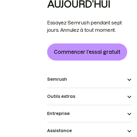
AUJOURD’HUI
Essayez Semrush pendant sept
jours. Annulez à tout moment.
Commencer l’essai gratuit
Semrush
Outils extras
Entreprise
Assistance