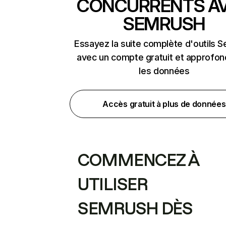
CONCURRENTS A
SEMRUSH
Essayez la suite complète d'outils 
avec un compte gratuit et approfon
les données
Accès gratuit à plus de données
COMMENCEZ À
UTILISER
SEMRUSH DÈS