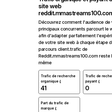
site web
reddit.mmastreams100.co
Découvrez comment l'audience de 
principaux concurrents parcourt le
afin d'adapter parfaitement l'expér
de votre site web à chaque étape d
parcours client.trafic de
Reddit.mmastreams100.com reste 
même
Trafic de recherche
Trafic de rech
organique
payant
41
0
Part du trafic de
marque