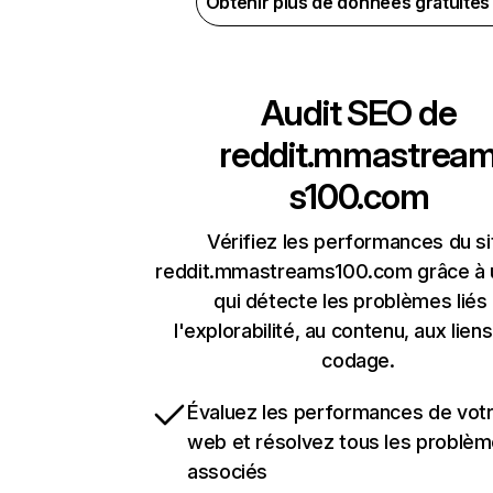
Obtenir plus de données gratuite
Audit SEO de
reddit.mmastrea
s100.com
Vérifiez les performances du si
reddit.mmastreams100.com grâce à u
qui détecte les problèmes liés
l'explorabilité, au contenu, aux liens
codage.
Évaluez les performances de votr
web et résolvez tous les problè
associés