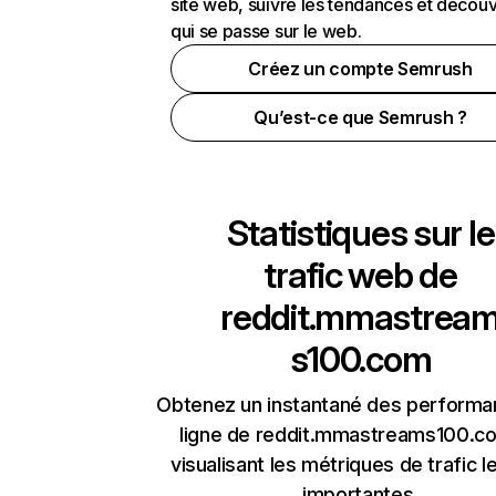
site web, suivre les tendances et découv
qui se passe sur le web.
Créez un compte Semrush
Qu’est-ce que Semrush ?
Statistiques sur le
trafic web de
reddit.mmastrea
s100.com
Obtenez un instantané des performa
ligne de reddit.mmastreams100.c
visualisant les métriques de trafic l
importantes.