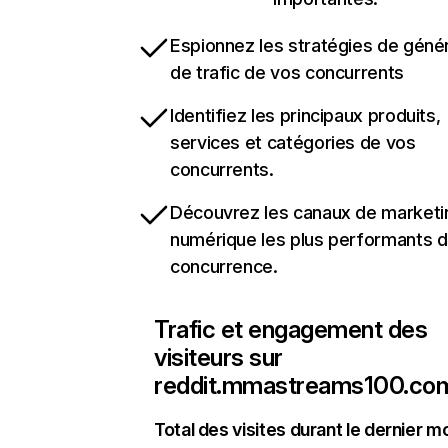
Espionnez les stratégies de géné
de trafic de vos concurrents
Identifiez les principaux produits,
services et catégories de vos
concurrents.
Découvrez les canaux de marketi
numérique les plus performants d
concurrence.
Trafic et engagement des
visiteurs sur
reddit.mmastreams100.co
Total des visites durant le dernier m