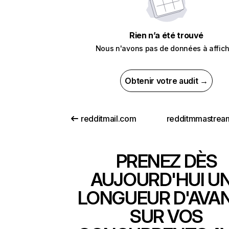
Rien n’a été trouvé
Nous n'avons pas de données à affich
Obtenir votre audit →
redditmail.com
PRENEZ DÈS
AUJOURD'HUI U
LONGUEUR D'AVA
SUR VOS