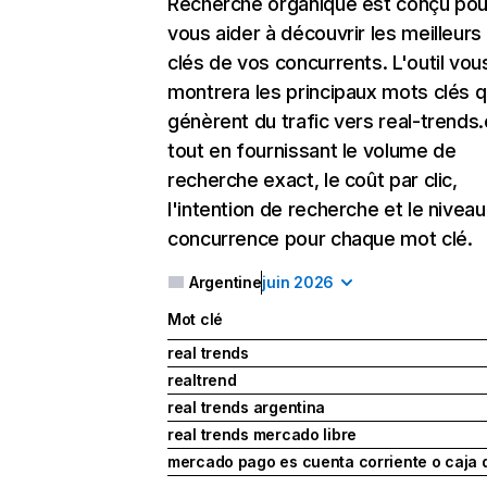
Recherche organique
est conçu pou
vous aider à découvrir les meilleur
clés de vos concurrents. L'outil vou
montrera les principaux mots clés q
génèrent du trafic vers real-trends
tout en fournissant le volume de
recherche exact, le coût par clic,
l'intention de recherche et le nivea
concurrence pour chaque mot clé.
Argentine
juin 2026
Mot clé
real trends
realtrend
real trends argentina
real trends mercado libre
mercado pago es cuenta corriente o caja 