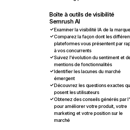
Boîte à outils de visibilité
Semrush AI
Examiner la visibilité IA de la marqu
Comparez la façon dont les différen
plateformes vous présentent par ra
à vos concurrents
Suivez l'évolution du sentiment et d
mentions de fonctionnalités
Identifier les lacunes du marché
émergent
Découvrez les questions exactes q
posent les utilisateurs
Obtenez des conseils générés par l
pour améliorer votre produit, votre
marketing et votre position sur le
marché