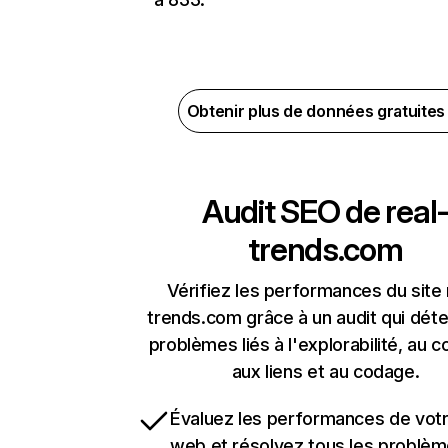
Obtenir plus de données gratuite
Audit SEO de
real
trends.com
Vérifiez les performances du site 
trends.com grâce à un audit qui déte
problèmes liés à l'explorabilité, au c
aux liens et au codage.
Évaluez les performances de votr
web et résolvez tous les problè