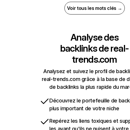
Voir tous les mots clés →
Analyse des
backlinks de
real-
trends.com
Analysez et suivez le profil de backl
real-trends.com grâce à la base de 
de backlinks la plus rapide du mar
Découvrez le portefeuille de backl
plus important de votre niche
Repérez les liens toxiques et sup
les avant qu'ils ne nuisent à votre 