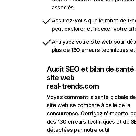
associés
Assurez-vous que le robot de Go
peut explorer et indexer votre si
Analysez votre site web pour dét
plus de 130 erreurs techniques e
Audit SEO et bilan de santé
site web
real-trends.com
Voyez comment la santé globale de
site web se compare à celle de la
concurrence. Corrigez n'importe laq
des 130 erreurs techniques et de 
détectées par notre outil