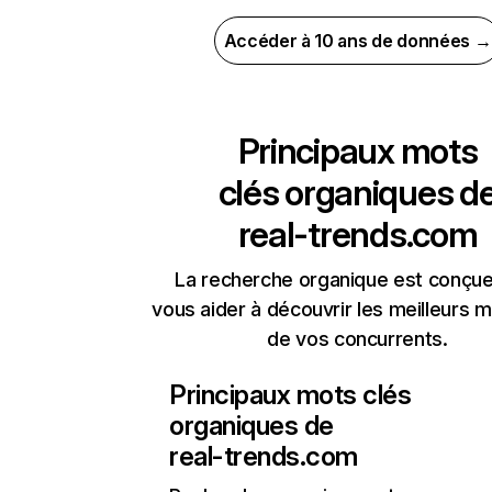
Accéder à 10 ans de données →
Principaux mots
clés organiques d
real-trends.com
La recherche organique est conçue
vous aider à découvrir les meilleurs m
de vos concurrents.
Principaux mots clés
organiques de
real-trends.com