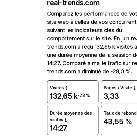
real-trends.com
Comparez les performances de vot
site web à celles de vos concurrent
suivant les indicateurs clés du
comportement sur le site. En juin re
trends.com a reçu 132,65 k visites 
une durée moyenne de la session d
14:27. Comparé à mai le trafic sur re
trends.com a diminué de -28,0 %.
Visites
Pages / Visite
132,65 k
3,33
-28 %
Durée moyenne des
Taux de rebond
visites
43,55 %
14:27