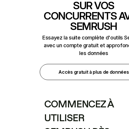
SUR VOS
CONCURRENTS A
SEMRUSH
Essayez la suite complète d'outils 
avec un compte gratuit et approfon
les données
Accès gratuit à plus de données
COMMENCEZ À
UTILISER