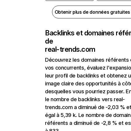
Obtenir plus de données gratuite
Backlinks et domaines réfé
de
real-trends.com
Découvrez les domaines référents
vos concurrents, évaluez l'expansi
leur profil de backlinks et obtenez 
image claire des opportunités à côt
desquelles vous pourriez passer. En
le nombre de backlinks vers real-
trends.com a diminué de -2,03 % et
égal à 5,39 k. Le nombre de domai
référents a diminué de -2,8 % et es
à 833.