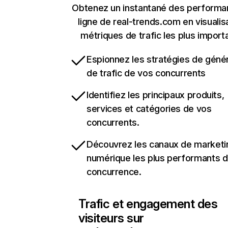
Obtenez un instantané des performa
ligne de real-trends.com en visualis
métriques de trafic les plus import
Espionnez les stratégies de géné
de trafic de vos concurrents
Identifiez les principaux produits,
services et catégories de vos
concurrents.
Découvrez les canaux de marketi
numérique les plus performants d
concurrence.
Trafic et engagement des
visiteurs sur