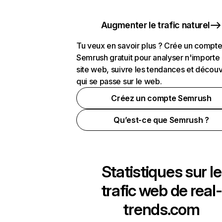
Augmenter le trafic naturel
Tu veux en savoir plus ? Crée un compt
Semrush gratuit pour analyser n'importe
site web, suivre les tendances et découv
qui se passe sur le web.
Créez un compte Semrush
Qu’est-ce que Semrush ?
Statistiques sur le
trafic web de
real-
trends.com