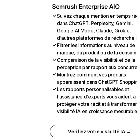
Semrush Enterprise AIO
Suivez chaque mention en temps ré
dans ChatGPT, Perplexity, Gemini,
Google AI Mode, Claude, Grok et
d'autres plateformes de recherche 
Filtrer les informations au niveau de 
marque, du produit ou de la consign
Comparaison de la visibilité et de la
perception par rapport aux concurr
Montrez comment vos produits
apparaissent dans ChatGPT Shoppi
Les rapports personnalisables et
l'assistance d'experts vous aident à
protéger votre récit et à transformer
visibilité IA en croissance mesurabl
Vérifiez votre visibilité IA →