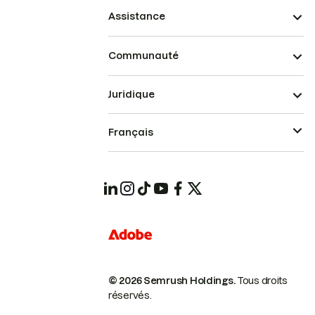
Assistance
Communauté
Juridique
Français
© 2026 Semrush Holdings.
Tous droits
réservés.