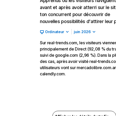
Apprends où les visiteurs naviguent
avant et après avoir atterri sur le si
ton concurrent pour découvrir de
nouvelles possibilités d'attirer leur p
Ordinateur
juin 2026
Sur real-trends.com, les visiteurs vienne
principalement de Direct (92,08 % du tra
suivi de google.com (2,96 %). Dans la pl
des cas, après avoir visité real-trends.c
utilisateurs vont sur mercadolibre.com.ar
calendly.com.