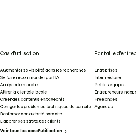
Cas d’utilisation
Par taille d’entre
Augmenter sa visibilité dans les recherches
Entreprises
Se faire recommander par l’IA
Intermédiaire
Analyser le marché
Petites équipes
Attirer la clientèle locale
Entrepreneurs indép
Créer des contenus engageants
Freelances
Corriger les problèmes techniques de son site
Agences
Renforcer son autorité hors site
Élaborer des stratégies clients
Voir tous les cas d’utilisation