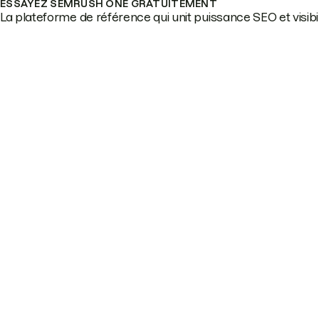
ESSAYEZ SEMRUSH ONE GRATUITEMENT
La plateforme de référence qui unit puissance SEO et visibili