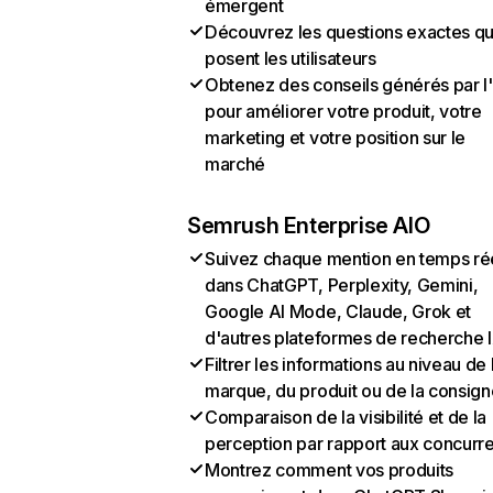
émergent
Découvrez les questions exactes q
posent les utilisateurs
Obtenez des conseils générés par l
pour améliorer votre produit, votre
marketing et votre position sur le
marché
Semrush Enterprise AIO
Suivez chaque mention en temps ré
dans ChatGPT, Perplexity, Gemini,
Google AI Mode, Claude, Grok et
d'autres plateformes de recherche 
Filtrer les informations au niveau de 
marque, du produit ou de la consign
Comparaison de la visibilité et de la
perception par rapport aux concurr
Montrez comment vos produits