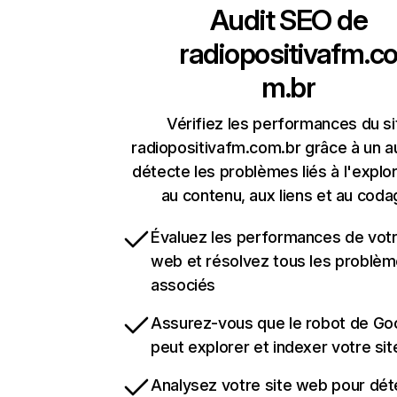
Audit SEO de
radiopositivafm.c
m.br
Vérifiez les performances du si
radiopositivafm.com.br grâce à un au
détecte les problèmes liés à l'explora
au contenu, aux liens et au coda
Évaluez les performances de votr
web et résolvez tous les problè
associés
Assurez-vous que le robot de Go
peut explorer et indexer votre si
Analysez votre site web pour dét