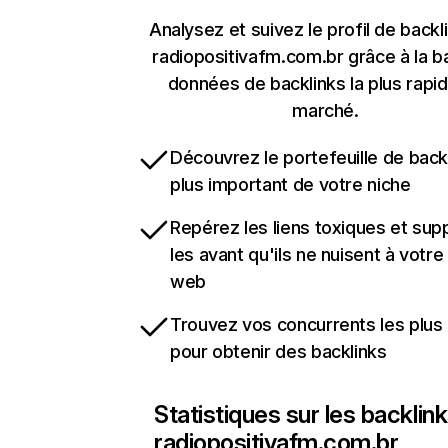
Analysez et suivez le profil de backl
radiopositivafm.com.br grâce à la b
données de backlinks la plus rapi
marché.
Découvrez le portefeuille de backl
plus important de votre niche
Repérez les liens toxiques et sup
les avant qu'ils ne nuisent à votre 
web
Trouvez vos concurrents les plus 
pour obtenir des backlinks
Statistiques sur les backlin
radiopositivafm.com.br