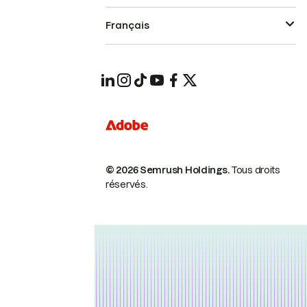
Français
© 2026 Semrush Holdings.
Tous droits
réservés.