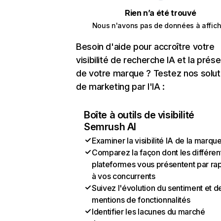
Rien n’a été trouvé
Nous n'avons pas de données à affich
Besoin d'aide pour accroître votre
visibilité de recherche IA et la prés
de votre marque ? Testez nos solut
de marketing par l'IA :
Boîte à outils de visibilité
Semrush AI
Examiner la visibilité IA de la marqu
Comparez la façon dont les différen
plateformes vous présentent par ra
à vos concurrents
Suivez l'évolution du sentiment et d
mentions de fonctionnalités
Identifier les lacunes du marché