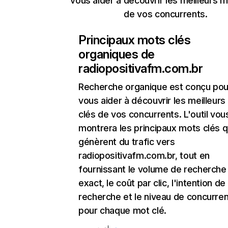
vous aider à découvrir les meilleurs m
de vos concurrents.
Principaux mots clés
organiques de
radiopositivafm.com.br
Recherche organique
est conçu pou
vous aider à découvrir les meilleur
clés de vos concurrents. L'outil vou
montrera les principaux mots clés q
génèrent du trafic vers
radiopositivafm.com.br, tout en
fournissant le volume de recherche
exact, le coût par clic, l'intention de
recherche et le niveau de concurre
pour chaque mot clé.