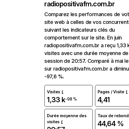
radiopositivafm.com.br
Comparez les performances de vot
site web à celles de vos concurrent
suivant les indicateurs clés du
comportement sur le site. En juin
radiopositivafm.com.br a reçu 1,33 
visites avec une durée moyenne de 
session de 20:57. Comparé à mai le 
sur radiopositivafm.com.br a dimin
-97,6 %.
Visites
Pages / Visite
1,33 k
4,41
-98 %
Durée moyenne des
Taux de rebond
visites
44,64 %