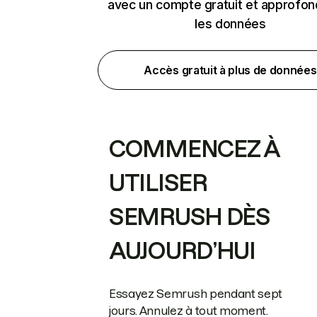
avec un compte gratuit et approfon
les données
Accès gratuit à plus de données
COMMENCEZ À
UTILISER
SEMRUSH DÈS
AUJOURD’HUI
Essayez Semrush pendant sept
jours. Annulez à tout moment.