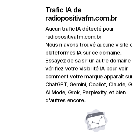
Trafic IA de
radiopositivafm.com.br
Aucun trafic IA détecté pour
radiopositivafm.com.br
Nous n'avons trouvé aucune visite 
plateformes IA sur ce domaine.
Essayez de saisir un autre domaine
vérifiez votre visibilité IA pour voir
comment votre marque apparaît su
ChatGPT, Gemini, Copilot, Claude, 
AI Mode, Grok, Perplexity, et bien
d'autres encore.