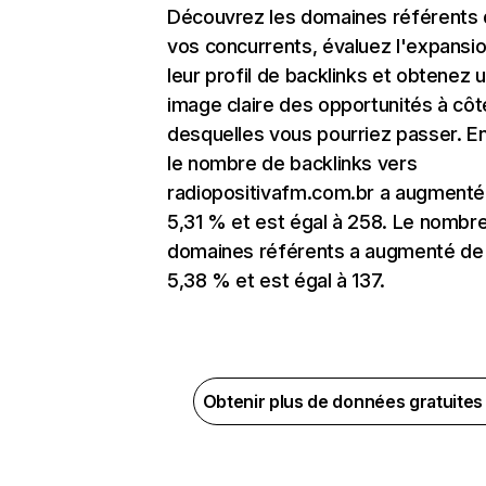
Découvrez les domaines référents
vos concurrents, évaluez l'expansi
leur profil de backlinks et obtenez 
image claire des opportunités à côt
desquelles vous pourriez passer. En
le nombre de backlinks vers
radiopositivafm.com.br a augmenté
5,31 % et est égal à 258. Le nombr
domaines référents a augmenté de
5,38 % et est égal à 137.
Obtenir plus de données gratuite