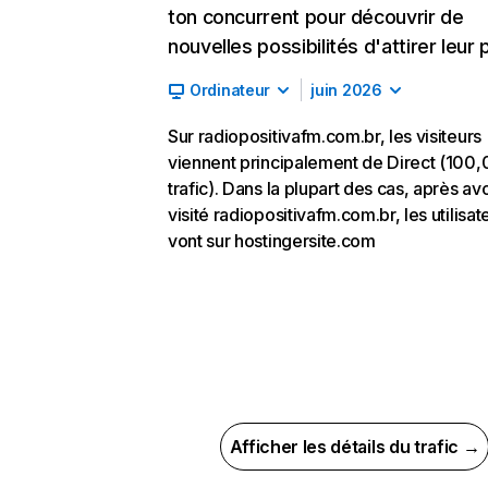
ton concurrent pour découvrir de
nouvelles possibilités d'attirer leur p
Ordinateur
juin 2026
Sur radiopositivafm.com.br, les visiteurs
viennent principalement de Direct (100
trafic). Dans la plupart des cas, après avo
visité radiopositivafm.com.br, les utilisat
vont sur hostingersite.com
Afficher les détails du trafic →