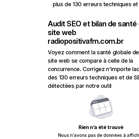
plus de 130 erreurs techniques e
Audit SEO et bilan de santé
site web
radiopositivafm.com.br
Voyez comment la santé globale de
site web se compare à celle de la
concurrence. Corrigez n'importe laq
des 130 erreurs techniques et de 
détectées par notre outil
Rien n’a été trouvé
Nous n'avons pas de données à affich