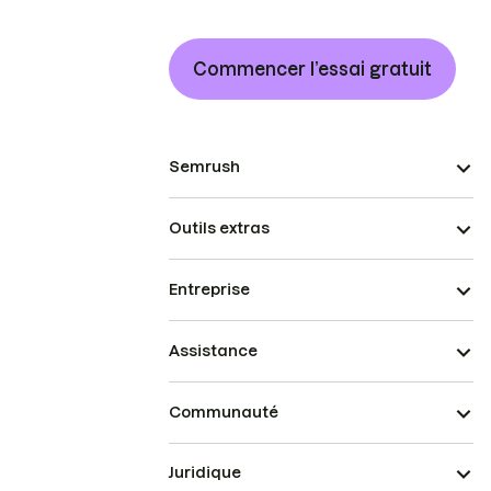
Commencer l’essai gratuit
Semrush
Outils extras
Entreprise
Assistance
Communauté
Juridique