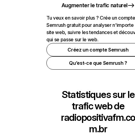
Augmenter le trafic naturel
Tu veux en savoir plus ? Crée un compt
Semrush gratuit pour analyser n'importe
site web, suivre les tendances et découv
qui se passe sur le web.
Créez un compte Semrush
Qu’est-ce que Semrush ?
Statistiques sur le
trafic web de
radiopositivafm.c
m.br