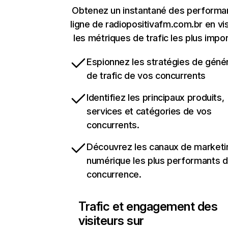
Obtenez un instantané des performa
ligne de radiopositivafm.com.br en vis
les métriques de trafic les plus impo
Espionnez les stratégies de géné
de trafic de vos concurrents
Identifiez les principaux produits,
services et catégories de vos
concurrents.
Découvrez les canaux de marketi
numérique les plus performants d
concurrence.
Trafic et engagement des
visiteurs sur