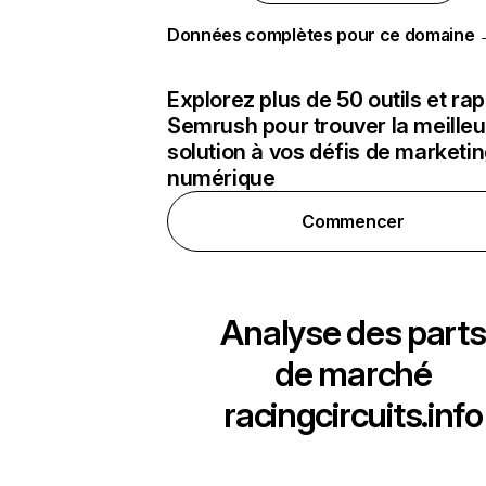
Données complètes pour ce domaine
Explorez plus de 50 outils et ra
Semrush pour trouver la meilleu
solution à vos défis de marketi
numérique
Commencer
Analyse des parts
de marché
racingcircuits.info