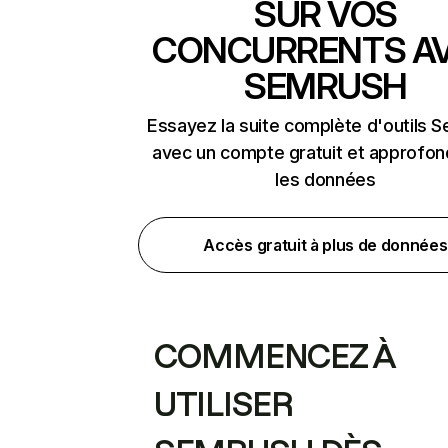
SUR VOS
CONCURRENTS A
SEMRUSH
Essayez la suite complète d'outils 
avec un compte gratuit et approfon
les données
Accès gratuit à plus de données
COMMENCEZ À
UTILISER