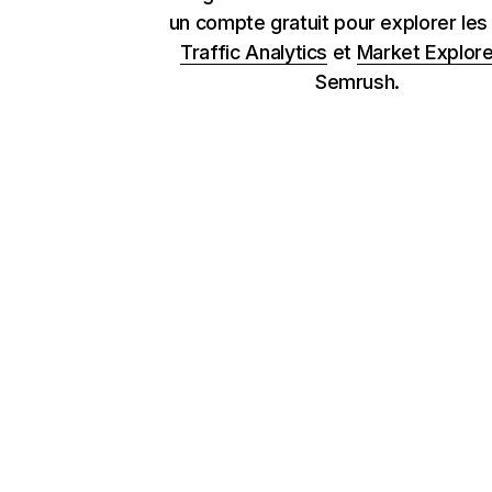
un compte gratuit pour explorer les
Traffic Analytics
et
Market Explore
Semrush.