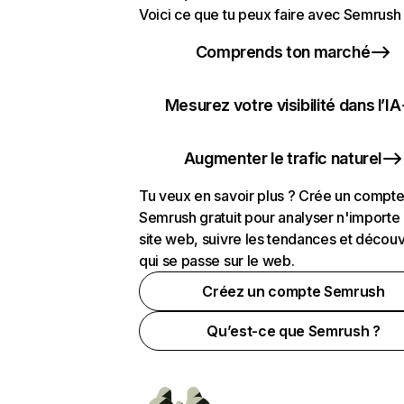
Voici ce que tu peux faire avec Semrush 
Comprends ton marché
Mesurez votre visibilité dans l’IA
Augmenter le trafic naturel
Tu veux en savoir plus ? Crée un compt
Semrush gratuit pour analyser n'importe
site web, suivre les tendances et découv
qui se passe sur le web.
Créez un compte Semrush
Qu’est-ce que Semrush ?