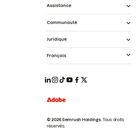
Assistance
Communauté
Juridique
Français
© 2026 Semrush Holdings.
Tous droits
réservés.