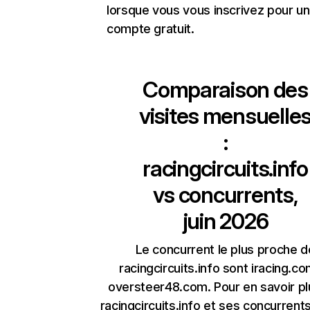
lorsque vous vous inscrivez pour un
compte gratuit.
Comparaison des
visites mensuelle
:
racingcircuits.info
vs concurrents,
juin 2026
Le concurrent le plus proche d
racingcircuits.info sont iracing.co
oversteer48.com. Pour en savoir pl
racingcircuits.info et ses concurrent