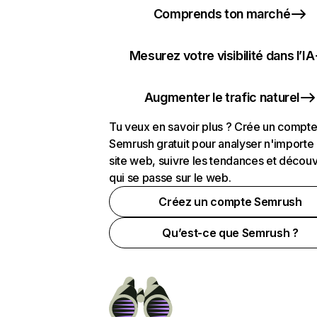
Comprends ton marché
Mesurez votre visibilité dans l’IA
Augmenter le trafic naturel
Tu veux en savoir plus ? Crée un compt
Semrush gratuit pour analyser n'importe
site web, suivre les tendances et découv
qui se passe sur le web.
Créez un compte Semrush
Qu’est-ce que Semrush ?