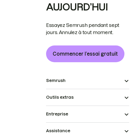
AUJOURD’HUI
Essayez Semrush pendant sept
jours. Annulez à tout moment.
Commencer l’essai gratuit
Semrush
Outils extras
Entreprise
Assistance