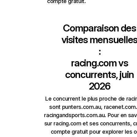
compte gratuit.
Comparaison des
visites mensuelle
:
racing.com
vs
concurrents, juin
2026
Le concurrent le plus proche de rac
sont punters.com.au, racenet.com.
racingandsports.com.au. Pour en savo
sur racing.com et ses concurrents, c
compte gratuit pour explorer les o