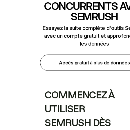
CONCURRENTS A
SEMRUSH
Essayez la suite complète d'outils 
avec un compte gratuit et approfon
les données
Accès gratuit à plus de données
COMMENCEZ À
UTILISER
SEMRUSH DÈS