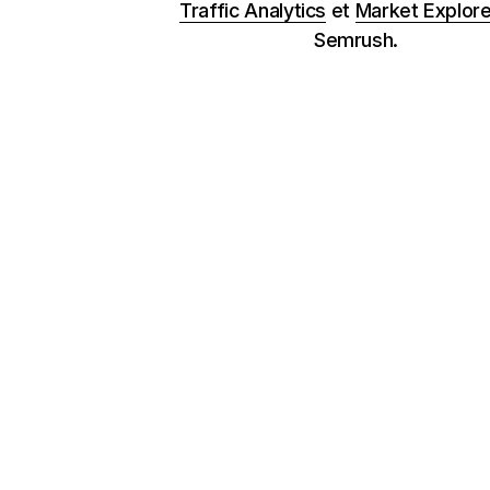
Traffic Analytics
et
Market Explore
Semrush.