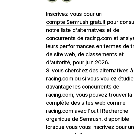
Inscrivez-vous pour un
compte Semrush gratuit
pour consu
notre liste d'alternatves et de
concurrents de racing.com et analy
leurs performances en termes de tr
de site web, de classements et
d'autorité, pour juin 2026.
Si vous cherchez des alternatives à
racing.com ou si vous voulez étudie
davantage les concurrents de
racing.com, vous pouvez trouver la l
complète des sites web comme
racing.com avec l'outil
Recherche
organique
de Semrush, disponible
lorsque vous vous inscrivez pour un