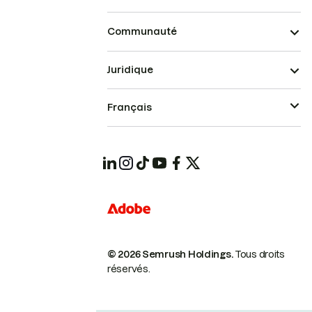
Communauté
Juridique
Français
© 2026 Semrush Holdings.
Tous droits
réservés.