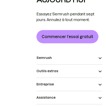
Essayez Semrush pendant sept
jours. Annulez à tout moment.
Commencer l’essai gratuit
Semrush
Outils extras
Entreprise
Assistance