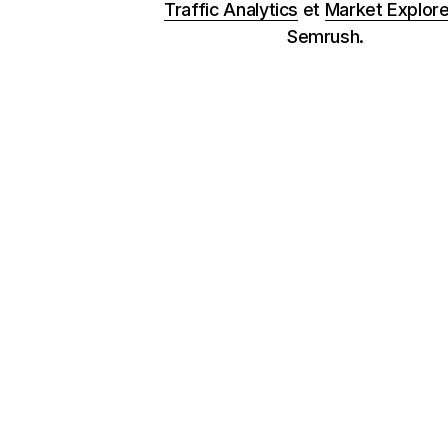
Traffic Analytics
et
Market Explore
Semrush.