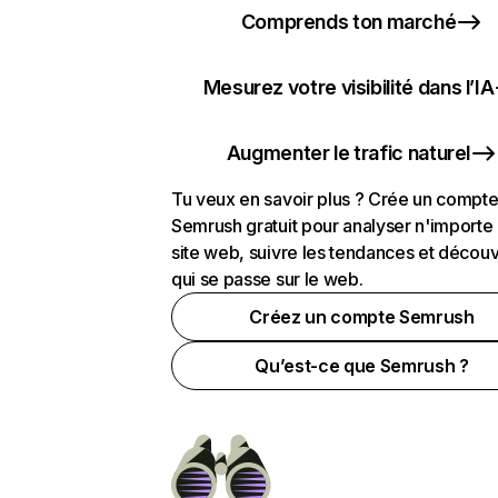
Comprends ton marché
Mesurez votre visibilité dans l’IA
Augmenter le trafic naturel
Tu veux en savoir plus ? Crée un compt
Semrush gratuit pour analyser n'importe
site web, suivre les tendances et découv
qui se passe sur le web.
Créez un compte Semrush
Qu’est-ce que Semrush ?