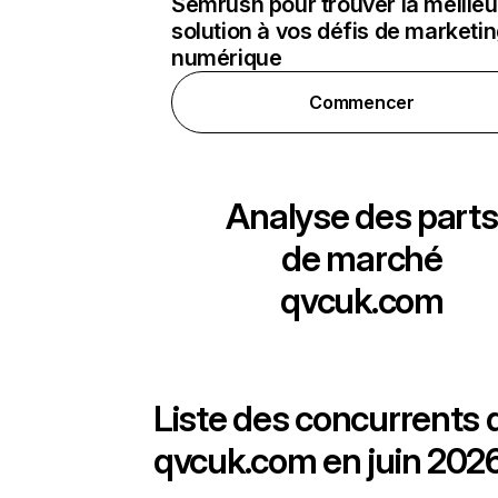
Semrush pour trouver la meilleu
solution à vos défis de marketi
numérique
Commencer
Analyse des parts
de marché
qvcuk.com
Liste des concurrents 
qvcuk.com en juin 2026