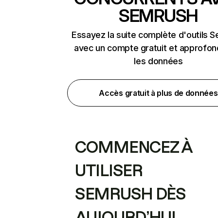
SEMRUSH
Essayez la suite complète d'outils 
avec un compte gratuit et approfon
les données
Accès gratuit à plus de données
COMMENCEZ À
UTILISER
SEMRUSH DÈS
AUJOURD’HUI