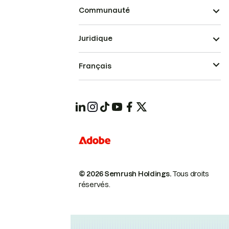
Communauté
Juridique
Français
© 2026 Semrush Holdings.
Tous droits
réservés.