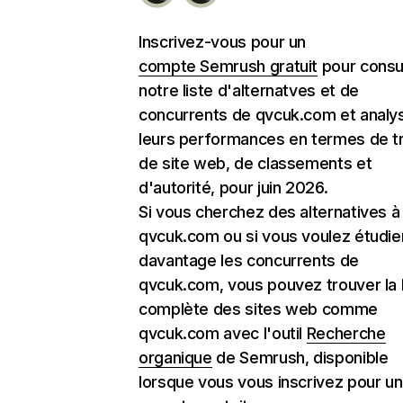
Inscrivez-vous pour un
compte Semrush gratuit
pour consu
notre liste d'alternatves et de
concurrents de qvcuk.com et analy
leurs performances en termes de tr
de site web, de classements et
d'autorité, pour juin 2026.
Si vous cherchez des alternatives à
qvcuk.com ou si vous voulez étudie
davantage les concurrents de
qvcuk.com, vous pouvez trouver la l
complète des sites web comme
qvcuk.com avec l'outil
Recherche
organique
de Semrush, disponible
lorsque vous vous inscrivez pour un