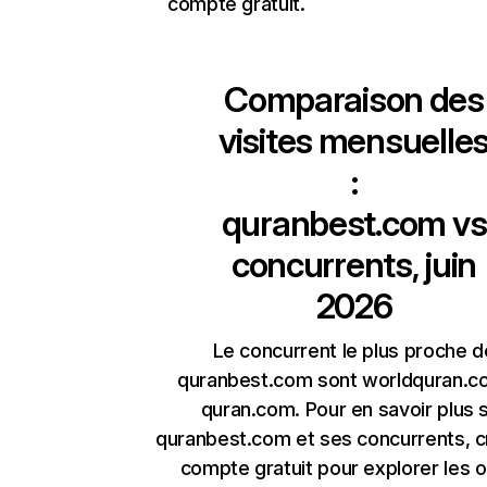
compte gratuit.
Comparaison des
visites mensuelle
:
quranbest.com
vs
concurrents, juin
2026
Le concurrent le plus proche d
quranbest.com sont worldquran.c
quran.com. Pour en savoir plus 
quranbest.com et ses concurrents, c
compte gratuit pour explorer les o