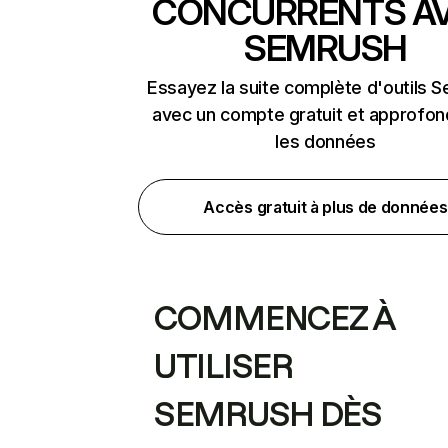
CONCURRENTS A
SEMRUSH
Essayez la suite complète d'outils 
avec un compte gratuit et approfon
les données
Accès gratuit à plus de données
COMMENCEZ À
UTILISER
SEMRUSH DÈS