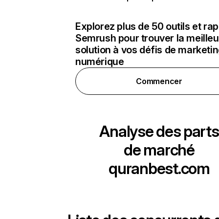
Explorez plus de 50 outils et ra
Semrush pour trouver la meilleu
solution à vos défis de marketi
numérique
Commencer
Analyse des parts
de marché
quranbest.com