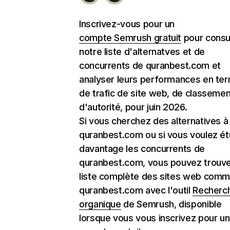
Inscrivez-vous pour un
compte Semrush gratuit
pour consu
notre liste d'alternatves et de
concurrents de quranbest.com et
analyser leurs performances en te
de trafic de site web, de classemen
d'autorité, pour juin 2026.
Si vous cherchez des alternatives à
quranbest.com ou si vous voulez ét
davantage les concurrents de
quranbest.com, vous pouvez trouve
liste complète des sites web com
quranbest.com avec l'outil
Recherc
organique
de Semrush, disponible
lorsque vous vous inscrivez pour un