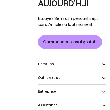
AUJOURD’HUI
Essayez Semrush pendant sept
jours. Annulez à tout moment.
Commencer l’essai gratuit
Semrush
Outils extras
Entreprise
Assistance