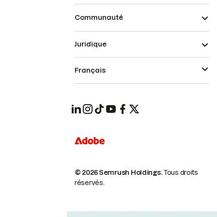
Communauté
Juridique
Français
© 2026 Semrush Holdings.
Tous droits
réservés.