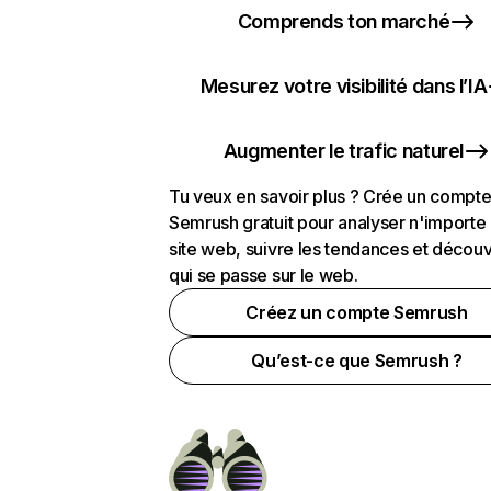
Comprends ton marché
Mesurez votre visibilité dans l’IA
Augmenter le trafic naturel
Tu veux en savoir plus ? Crée un compt
Semrush gratuit pour analyser n'importe
site web, suivre les tendances et découv
qui se passe sur le web.
Créez un compte Semrush
Qu’est-ce que Semrush ?