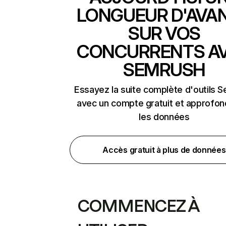
LONGUEUR D'AVA
SUR VOS
CONCURRENTS A
SEMRUSH
Essayez la suite complète d'outils 
avec un compte gratuit et approfon
les données
Accès gratuit à plus de données
COMMENCEZ À