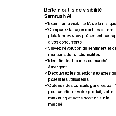
Boîte à outils de visibilité
Semrush AI
Examiner la visibilité IA de la marqu
Comparez la façon dont les différen
plateformes vous présentent par ra
à vos concurrents
Suivez l'évolution du sentiment et d
mentions de fonctionnalités
Identifier les lacunes du marché
émergent
Découvrez les questions exactes q
posent les utilisateurs
Obtenez des conseils générés par l
pour améliorer votre produit, votre
marketing et votre position sur le
marché