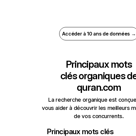
Accéder à 10 ans de données →
Principaux mots
clés organiques d
quran.com
La recherche organique est conçue
vous aider à découvrir les meilleurs m
de vos concurrents.
Principaux mots clés