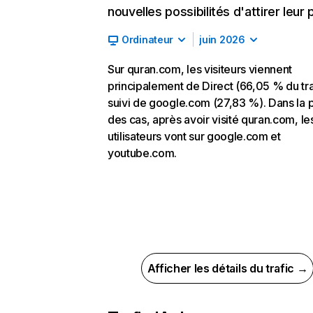
nouvelles possibilités d'attirer leur p
Ordinateur
juin 2026
Sur quran.com, les visiteurs viennent
principalement de Direct (66,05 % du tra
suivi de google.com (27,83 %). Dans la p
des cas, après avoir visité quran.com, le
utilisateurs vont sur google.com et
youtube.com.
Afficher les détails du trafic →