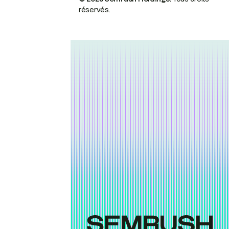
réservés.