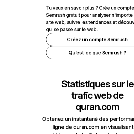
Tu veux en savoir plus ? Crée un compt
Semrush gratuit pour analyser n'importe
site web, suivre les tendances et découv
qui se passe sur le web.
Créez un compte Semrush
Qu’est-ce que Semrush ?
Statistiques sur le
trafic web de
quran.com
Obtenez un instantané des performa
ligne de quran.com en visualisant