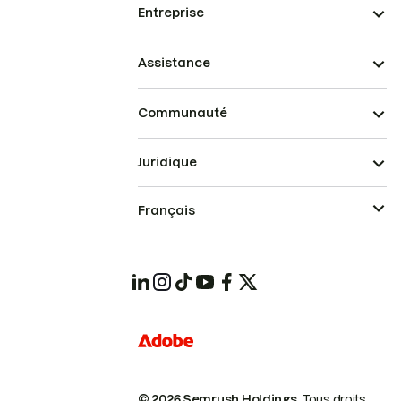
Entreprise
Assistance
Communauté
Juridique
Français
© 2026 Semrush Holdings.
Tous droits