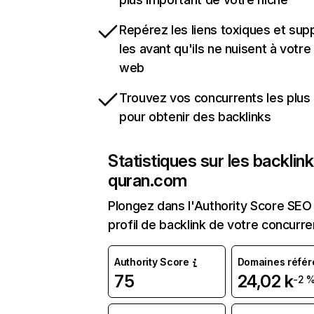
Repérez les liens toxiques et sup
les avant qu'ils ne nuisent à votre 
web
Trouvez vos concurrents les plus 
pour obtenir des backlinks
Statistiques sur les backlin
quran.com
Plongez dans l'Authority Score SEO 
profil de backlink de votre concurre
Authority Score
Domaines référ
75
24,02 k
-2 