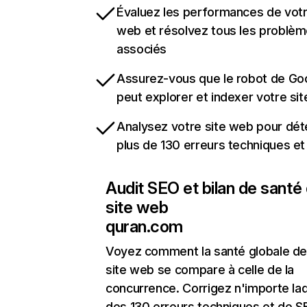
Évaluez les performances de votr
web et résolvez tous les problè
associés
Assurez-vous que le robot de Go
peut explorer et indexer votre si
Analysez votre site web pour dét
plus de 130 erreurs techniques e
Audit SEO et bilan de santé
site web
quran.com
Voyez comment la santé globale de
site web se compare à celle de la
concurrence. Corrigez n'importe laq
des 130 erreurs techniques et de 