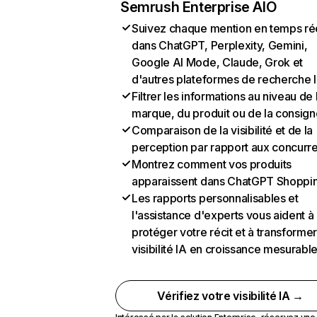
Semrush Enterprise AIO
Suivez chaque mention en temps ré
dans ChatGPT, Perplexity, Gemini,
Google AI Mode, Claude, Grok et
d'autres plateformes de recherche 
Filtrer les informations au niveau de 
marque, du produit ou de la consign
Comparaison de la visibilité et de la
perception par rapport aux concurr
Montrez comment vos produits
apparaissent dans ChatGPT Shoppi
Les rapports personnalisables et
l'assistance d'experts vous aident à
protéger votre récit et à transformer
visibilité IA en croissance mesurabl
Vérifiez votre visibilité IA →