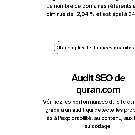
Le nombre de domaines référents 
diminué de -2,04 % et est égal à 24
Obtenir plus de données gratuite
Audit SEO de
quran.com
Vérifiez les performances du site q
grâce à un audit qui détecte les pr
liés à l'explorabilité, au contenu, aux 
au codage.