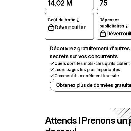
14,02 M
75
Coût du trafic
Dépenses
publicitaires
Déverrouiller
Déverrouil
Découvrez gratuitement d'autres
secrets sur vos concurrents
Quels sont les mots-clés qu'ils ciblent
Leurs pages les plus importantes
Comment ils monétisent leur site
Obtenez plus de données gratuit
Attends ! Prenons un