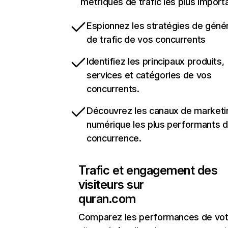
métriques de trafic les plus import
Espionnez les stratégies de géné
de trafic de vos concurrents
Identifiez les principaux produits,
services et catégories de vos
concurrents.
Découvrez les canaux de marketi
numérique les plus performants d
concurrence.
Trafic et engagement des
visiteurs sur
quran.com
Comparez les performances de vot