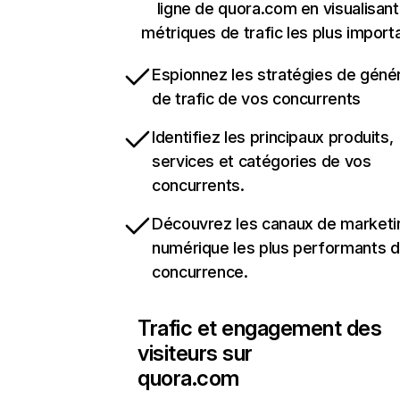
ligne de quora.com en visualisant
métriques de trafic les plus import
Espionnez les stratégies de géné
de trafic de vos concurrents
Identifiez les principaux produits,
services et catégories de vos
concurrents.
Découvrez les canaux de marketi
numérique les plus performants d
concurrence.
Trafic et engagement des
visiteurs sur
quora.com