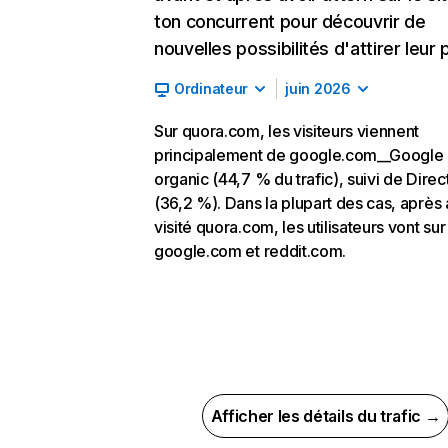
ton concurrent pour découvrir de
nouvelles possibilités d'attirer leur p
Ordinateur
juin 2026
Sur quora.com, les visiteurs viennent
principalement de google.com__Google
organic (44,7 % du trafic), suivi de Direc
(36,2 %). Dans la plupart des cas, après 
visité quora.com, les utilisateurs vont sur
google.com et reddit.com.
Afficher les détails du trafic →