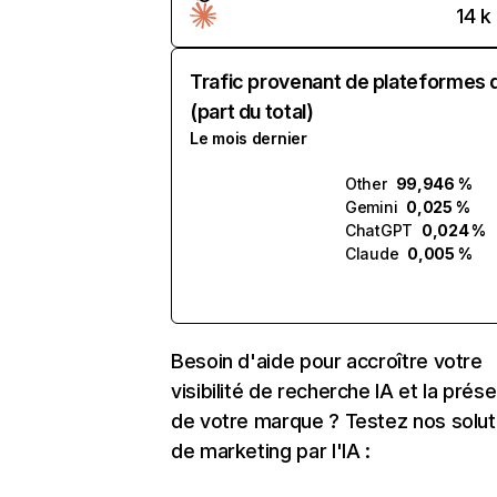
14 k
Trafic provenant de plateformes 
(part du total)
Le mois dernier
Other
99,946 %
Gemini
0,025 %
ChatGPT
0,024 %
Claude
0,005 %
Besoin d'aide pour accroître votre
visibilité de recherche IA et la prés
de votre marque ? Testez nos solut
de marketing par l'IA :