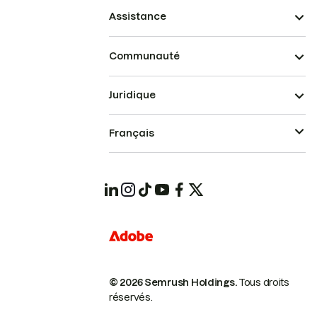
Assistance
Communauté
Juridique
Français
© 2026 Semrush Holdings.
Tous droits
réservés.