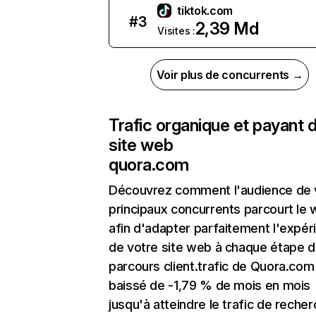
tiktok.com
#
3
2,39 Md
Visites :
Voir plus de concurrents →
Trafic organique et payant 
site web
quora.com
Découvrez comment l'audience de 
principaux concurrents parcourt le
afin d'adapter parfaitement l'expér
de votre site web à chaque étape d
parcours client.trafic de Quora.com
baissé de -1,79 % de mois en mois
jusqu'à atteindre le trafic de reche