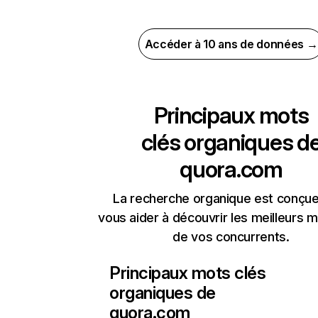
Accéder à 10 ans de données →
Principaux mots
clés organiques d
quora.com
La recherche organique est conçue
vous aider à découvrir les meilleurs m
de vos concurrents.
Principaux mots clés
organiques de
quora.com