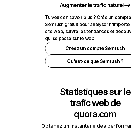
Augmenter le trafic naturel
Tu veux en savoir plus ? Crée un compt
Semrush gratuit pour analyser n'importe
site web, suivre les tendances et découv
qui se passe sur le web.
Créez un compte Semrush
Qu’est-ce que Semrush ?
Statistiques sur le
trafic web de
quora.com
Obtenez un instantané des performa