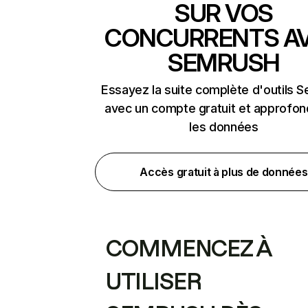
SUR VOS
CONCURRENTS A
SEMRUSH
Essayez la suite complète d'outils 
avec un compte gratuit et approfon
les données
Accès gratuit à plus de données
COMMENCEZ À
UTILISER