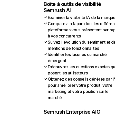
Boîte à outils de visibilité
Semrush AI
Examiner la visibilité IA de la marqu
Comparez la façon dont les différen
plateformes vous présentent par ra
à vos concurrents
Suivez l'évolution du sentiment et d
mentions de fonctionnalités
Identifier les lacunes du marché
émergent
Découvrez les questions exactes q
posent les utilisateurs
Obtenez des conseils générés par l
pour améliorer votre produit, votre
marketing et votre position sur le
marché
Semrush Enterprise AIO