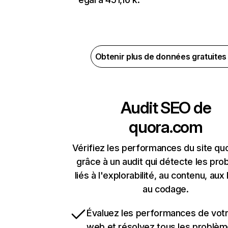
Obtenir plus de données gratuite
Audit SEO de
quora.com
Vérifiez les performances du site q
grâce à un audit qui détecte les pr
liés à l'explorabilité, au contenu, aux 
au codage.
Évaluez les performances de votr
web et résolvez tous les problè