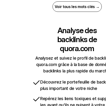
Voir tous les mots clés →
Analyse des
backlinks de
quora.com
Analysez et suivez le profil de backl
quora.com grâce à la base de donn
backlinks la plus rapide du marc
Découvrez le portefeuille de backl
plus important de votre niche
Repérez les liens toxiques et sup
les avant qu'ils ne nuisent à votre 