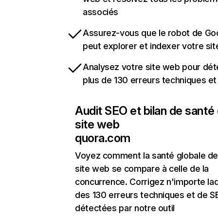
associés
Assurez-vous que le robot de Go
peut explorer et indexer votre si
Analysez votre site web pour dét
plus de 130 erreurs techniques e
Audit SEO et bilan de santé
site web
quora.com
Voyez comment la santé globale de
site web se compare à celle de la
concurrence. Corrigez n'importe laq
des 130 erreurs techniques et de 
détectées par notre outil