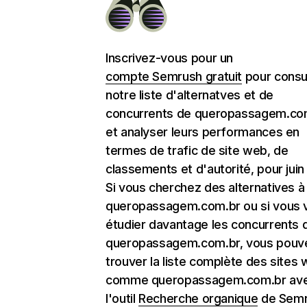
Inscrivez-vous pour un
compte Semrush gratuit
pour consu
notre liste d'alternatves et de
concurrents de queropassagem.co
et analyser leurs performances en
termes de trafic de site web, de
classements et d'autorité, pour juin
Si vous cherchez des alternatives à
queropassagem.com.br ou si vous 
étudier davantage les concurrents 
queropassagem.com.br, vous pouv
trouver la liste complète des sites
comme queropassagem.com.br av
l'outil
Recherche organique
de Semr