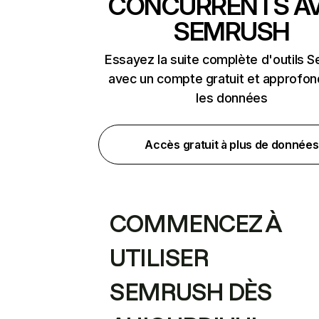
CONCURRENTS A
SEMRUSH
Essayez la suite complète d'outils 
avec un compte gratuit et approfon
les données
Accès gratuit à plus de données
COMMENCEZ À
UTILISER
SEMRUSH DÈS