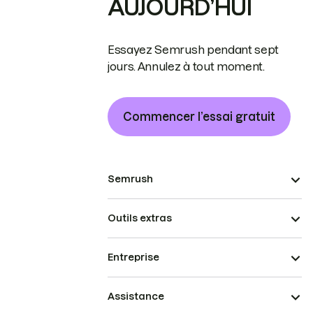
AUJOURD’HUI
Essayez Semrush pendant sept
jours. Annulez à tout moment.
Commencer l’essai gratuit
Semrush
Outils extras
Entreprise
Assistance