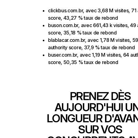
clickbus.com.br, avec 3,68 M visites, 71 
score, 43,27 % taux de rebond
buson.com.br, avec 661,43 k visites, 49 
score, 35,18 % taux de rebond
blablacar.com.br, avec 1,78 M visites, 5
authority score, 37,9 % taux de rebond
buser.com.br, avec 1,19 M visites, 64 aut
score, 50,35 % taux de rebond
PRENEZ DÈS
AUJOURD'HUI U
LONGUEUR D'AVA
SUR VOS