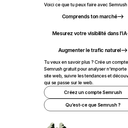
Voici ce que tu peux faire avec Semrush 
Comprends ton marché
Mesurez votre visibilité dans l’IA
Augmenter le trafic naturel
Tu veux en savoir plus ? Crée un compt
Semrush gratuit pour analyser n'importe
site web, suivre les tendances et découv
qui se passe sur le web.
Créez un compte Semrush
Qu’est-ce que Semrush ?