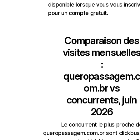
disponible lorsque vous vous inscri
pour un compte gratuit.
Comparaison des
visites mensuelle
:
queropassagem.c
om.br
vs
concurrents, juin
2026
Le concurrent le plus proche d
queropassagem.com.br sont clickbus