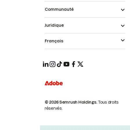
Communauté
Juridique
Français
© 2026 Semrush Holdings.
Tous droits
réservés.