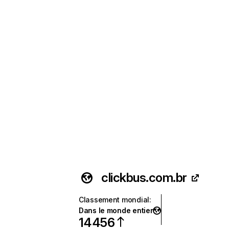
clickbus.com.br
Classement mondial
:
Dans le monde entier
14 456