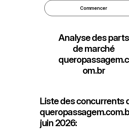
Commencer
Analyse des parts
de marché
queropassagem.c
om.br
Liste des concurrents 
queropassagem.com.b
juin 2026: