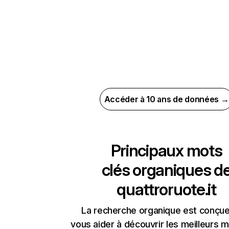
Accéder à 10 ans de données →
Principaux mots
clés organiques d
quattroruote.it
La recherche organique est conçue
vous aider à découvrir les meilleurs m