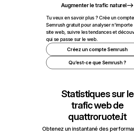
Augmenter le trafic naturel
Tu veux en savoir plus ? Crée un compt
Semrush gratuit pour analyser n'importe
site web, suivre les tendances et découv
qui se passe sur le web.
Créez un compte Semrush
Qu’est-ce que Semrush ?
Statistiques sur le
trafic web de
quattroruote.it
Obtenez un instantané des performa