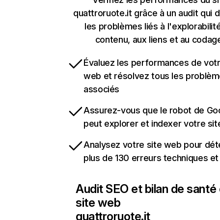
quattroruote.it grâce à un audit qui 
les problèmes liés à l'explorabilit
contenu, aux liens et au codag
Évaluez les performances de votr
web et résolvez tous les problè
associés
Assurez-vous que le robot de Go
peut explorer et indexer votre si
Analysez votre site web pour dét
plus de 130 erreurs techniques e
Audit SEO et bilan de santé
site web
quattroruote.it