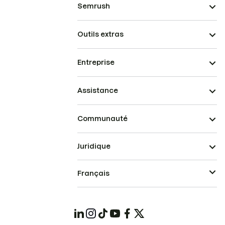
Semrush
Outils extras
Entreprise
Assistance
Communauté
Juridique
Français