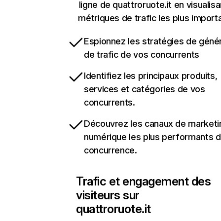
ligne de quattroruote.it en visualisa
métriques de trafic les plus import
Espionnez les stratégies de géné
de trafic de vos concurrents
Identifiez les principaux produits,
services et catégories de vos
concurrents.
Découvrez les canaux de marketi
numérique les plus performants d
concurrence.
Trafic et engagement des
visiteurs sur
quattroruote.it