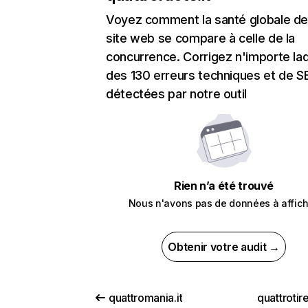
Voyez comment la santé globale de
site web se compare à celle de la
concurrence. Corrigez n'importe laq
des 130 erreurs techniques et de 
détectées par notre outil
Rien n’a été trouvé
Nous n'avons pas de données à affich
Obtenir votre audit →
quattromania.it
quattroti