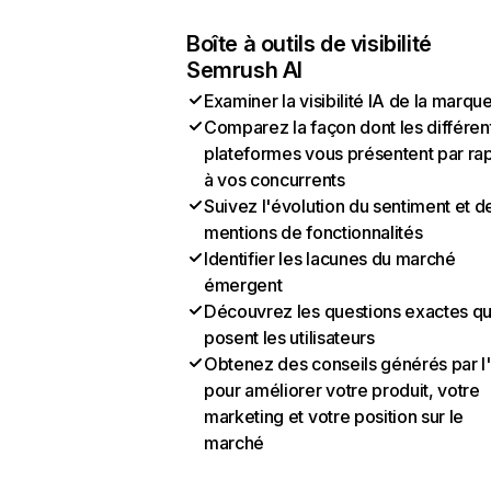
Boîte à outils de visibilité
Semrush AI
Examiner la visibilité IA de la marqu
Comparez la façon dont les différen
plateformes vous présentent par ra
à vos concurrents
Suivez l'évolution du sentiment et d
mentions de fonctionnalités
Identifier les lacunes du marché
émergent
Découvrez les questions exactes q
posent les utilisateurs
Obtenez des conseils générés par l
pour améliorer votre produit, votre
marketing et votre position sur le
marché