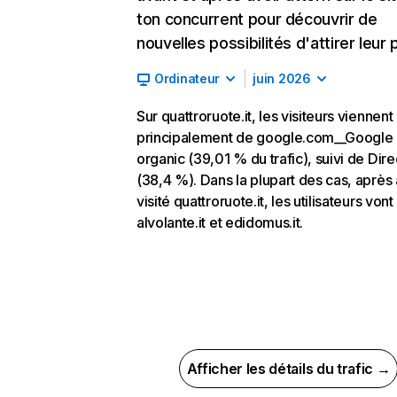
ton concurrent pour découvrir de
nouvelles possibilités d'attirer leur p
Ordinateur
juin 2026
Sur quattroruote.it, les visiteurs viennent
principalement de google.com__Google
organic (39,01 % du trafic), suivi de Dire
(38,4 %). Dans la plupart des cas, après 
visité quattroruote.it, les utilisateurs vont
alvolante.it et edidomus.it.
Afficher les détails du trafic →