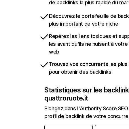
de backlinks la plus rapide du mar
Découvrez le portefeuille de backl
plus important de votre niche
Repérez les liens toxiques et sup
les avant qu'ils ne nuisent à votre 
web
Trouvez vos concurrents les plus 
pour obtenir des backlinks
Statistiques sur les backlin
quattroruote.it
Plongez dans l'Authority Score SEO 
profil de backlink de votre concurre