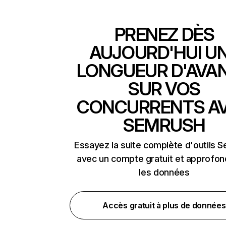
PRENEZ DÈS
AUJOURD'HUI U
LONGUEUR D'AVA
SUR VOS
CONCURRENTS A
SEMRUSH
Essayez la suite complète d'outils 
avec un compte gratuit et approfon
les données
Accès gratuit à plus de données