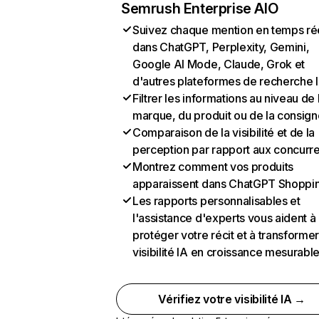
Semrush Enterprise AIO
Suivez chaque mention en temps ré
dans ChatGPT, Perplexity, Gemini,
Google AI Mode, Claude, Grok et
d'autres plateformes de recherche 
Filtrer les informations au niveau de 
marque, du produit ou de la consign
Comparaison de la visibilité et de la
perception par rapport aux concurr
Montrez comment vos produits
apparaissent dans ChatGPT Shoppi
Les rapports personnalisables et
l'assistance d'experts vous aident à
protéger votre récit et à transformer
visibilité IA en croissance mesurabl
Vérifiez votre visibilité IA →