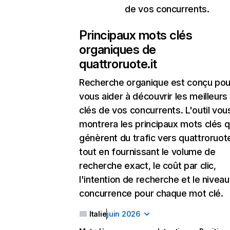
de vos concurrents.
Principaux mots clés
organiques de
quattroruote.it
Recherche organique
est conçu pou
vous aider à découvrir les meilleur
clés de vos concurrents. L'outil vou
montrera les principaux mots clés q
génèrent du trafic vers quattroruote
tout en fournissant le volume de
recherche exact, le coût par clic,
l'intention de recherche et le nivea
concurrence pour chaque mot clé.
Italie
juin 2026