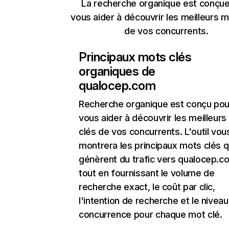
La recherche organique est conçue
vous aider à découvrir les meilleurs m
de vos concurrents.
Principaux mots clés
organiques de
qualocep.com
Recherche organique
est conçu pou
vous aider à découvrir les meilleur
clés de vos concurrents. L'outil vou
montrera les principaux mots clés q
génèrent du trafic vers qualocep.c
tout en fournissant le volume de
recherche exact, le coût par clic,
l'intention de recherche et le nivea
concurrence pour chaque mot clé.