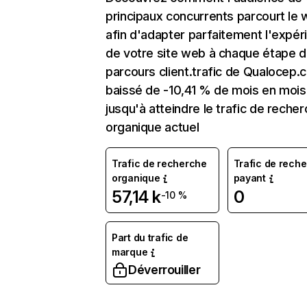
principaux concurrents parcourt le
afin d'adapter parfaitement l'expér
de votre site web à chaque étape d
parcours client.trafic de Qualocep.
baissé de -10,41 % de mois en mois
jusqu'à atteindre le trafic de reche
organique actuel
Trafic de recherche
Trafic de rech
organique
payant
57,14 k
0
-10 %
Part du trafic de
marque
Déverrouiller