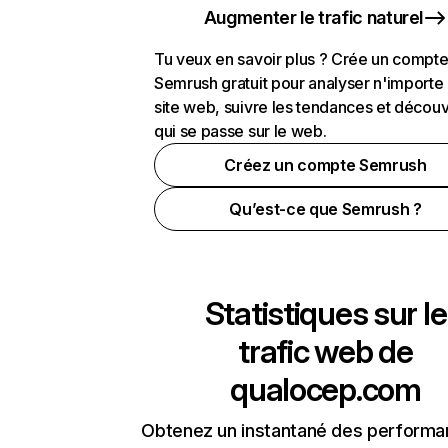
Augmenter le trafic naturel
Tu veux en savoir plus ? Crée un compt
Semrush gratuit pour analyser n'importe
site web, suivre les tendances et découv
qui se passe sur le web.
Créez un compte Semrush
Qu’est-ce que Semrush ?
Statistiques sur le
trafic web de
qualocep.com
Obtenez un instantané des performa