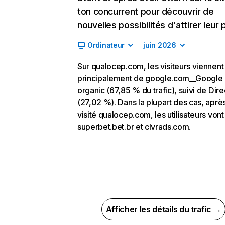
ton concurrent pour découvrir de
nouvelles possibilités d'attirer leur p
Ordinateur
juin 2026
Sur qualocep.com, les visiteurs viennent
principalement de google.com__Google
organic (67,85 % du trafic), suivi de Dire
(27,02 %). Dans la plupart des cas, après
visité qualocep.com, les utilisateurs vont
superbet.bet.br et clvrads.com.
Afficher les détails du trafic →