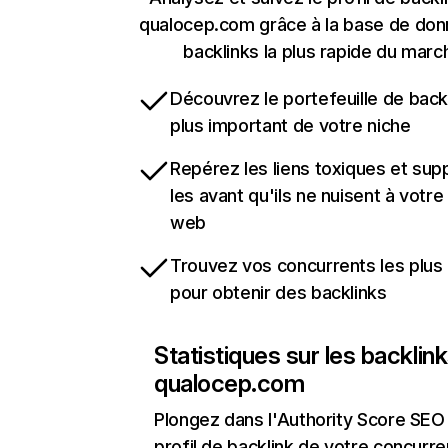
qualocep.com grâce à la base de do
backlinks la plus rapide du marc
Découvrez le portefeuille de backl
plus important de votre niche
Repérez les liens toxiques et sup
les avant qu'ils ne nuisent à votre 
web
Trouvez vos concurrents les plus 
pour obtenir des backlinks
Statistiques sur les backlin
qualocep.com
Plongez dans l'Authority Score SEO 
profil de backlink de votre concurre