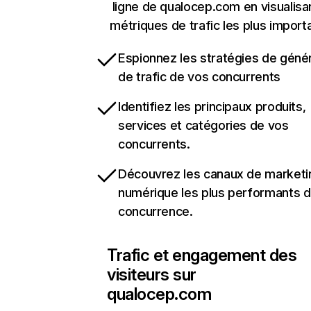
ligne de qualocep.com en visualisa
métriques de trafic les plus import
Espionnez les stratégies de géné
de trafic de vos concurrents
Identifiez les principaux produits,
services et catégories de vos
concurrents.
Découvrez les canaux de marketi
numérique les plus performants d
concurrence.
Trafic et engagement des
visiteurs sur
qualocep.com