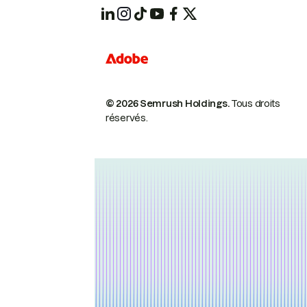
© 2026 Semrush Holdings.
Tous droits
réservés.