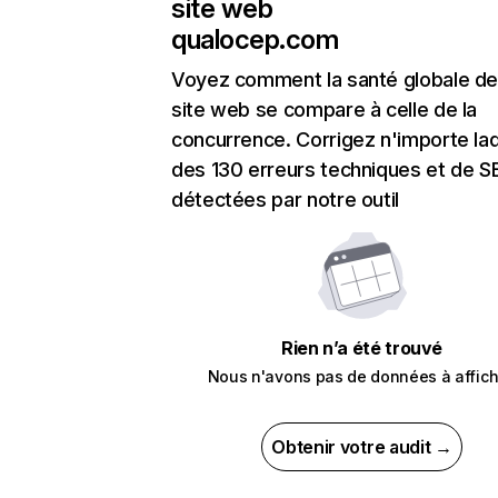
site web
qualocep.com
Voyez comment la santé globale de
site web se compare à celle de la
concurrence. Corrigez n'importe laq
des 130 erreurs techniques et de 
détectées par notre outil
Rien n’a été trouvé
Nous n'avons pas de données à affich
Obtenir votre audit →