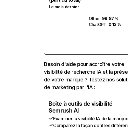
Le mois dernier
Other
99,87 %
ChatGPT
0,13 %
Besoin d'aide pour accroître votre
visibilité de recherche IA et la prés
de votre marque ? Testez nos solut
de marketing par l'IA :
Boîte à outils de visibilité
Semrush AI
Examiner la visibilité IA de la marqu
Comparez la façon dont les différen