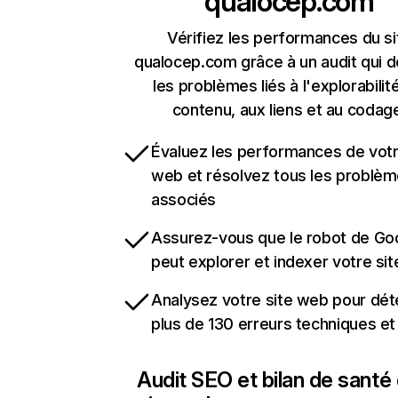
qualocep.com
Vérifiez les performances du si
qualocep.com grâce à un audit qui 
les problèmes liés à l'explorabilit
contenu, aux liens et au codag
Évaluez les performances de votr
web et résolvez tous les problè
associés
Assurez-vous que le robot de Go
peut explorer et indexer votre si
Analysez votre site web pour dét
plus de 130 erreurs techniques e
Audit SEO et bilan de santé