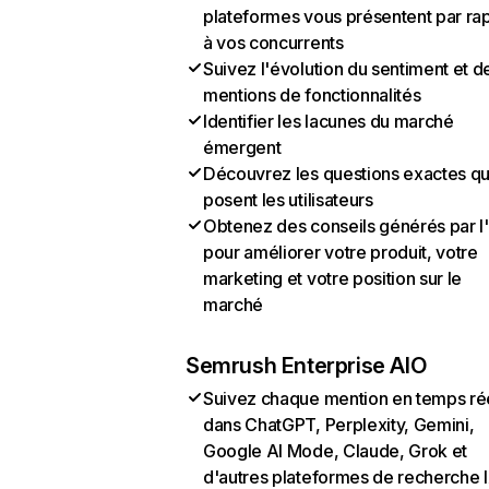
plateformes vous présentent par ra
à vos concurrents
Suivez l'évolution du sentiment et d
mentions de fonctionnalités
Identifier les lacunes du marché
émergent
Découvrez les questions exactes q
posent les utilisateurs
Obtenez des conseils générés par l
pour améliorer votre produit, votre
marketing et votre position sur le
marché
Semrush Enterprise AIO
Suivez chaque mention en temps ré
dans ChatGPT, Perplexity, Gemini,
Google AI Mode, Claude, Grok et
d'autres plateformes de recherche 