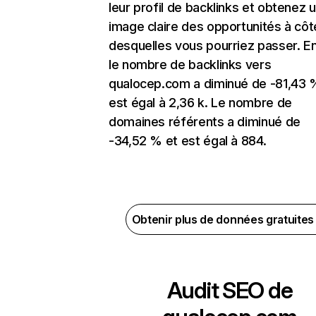
leur profil de backlinks et obtenez 
image claire des opportunités à côt
desquelles vous pourriez passer. En
le nombre de backlinks vers
qualocep.com a diminué de -81,43 
est égal à 2,36 k. Le nombre de
domaines référents a diminué de
-34,52 % et est égal à 884.
Obtenir plus de données gratuite
Audit SEO de