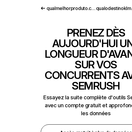
qualmelhorproduto.com.br
PRENEZ DÈS
AUJOURD'HUI U
LONGUEUR D'AVA
SUR VOS
CONCURRENTS A
SEMRUSH
Essayez la suite complète d'outils 
avec un compte gratuit et approfon
les données