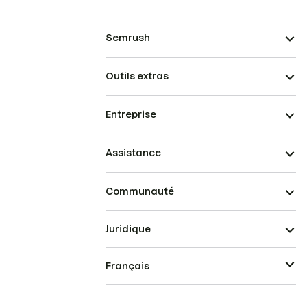
Semrush
Outils extras
Entreprise
Assistance
Communauté
Juridique
Français