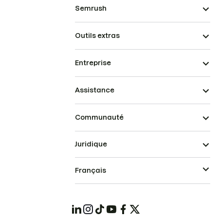
Semrush
Outils extras
Entreprise
Assistance
Communauté
Juridique
Français