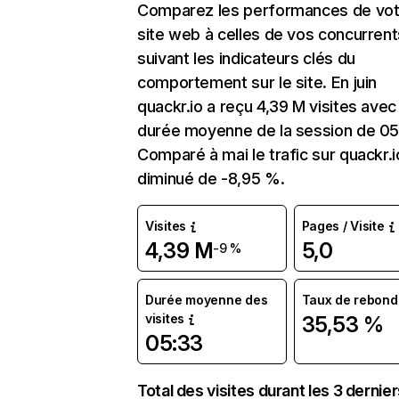
Comparez les performances de vot
site web à celles de vos concurrent
suivant les indicateurs clés du
comportement sur le site. En juin
quackr.io a reçu 4,39 M visites avec
durée moyenne de la session de 05
Comparé à mai le trafic sur quackr.i
diminué de -8,95 %.
Visites
Pages / Visite
4,39 M
5,0
-9 %
Durée moyenne des
Taux de rebond
visites
35,53 %
05:33
Total des visites durant les 3 dernie