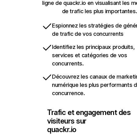
ligne de quackr.io en visualisant les 
de trafic les plus importantes
Espionnez les stratégies de géné
de trafic de vos concurrents
Identifiez les principaux produits,
services et catégories de vos
concurrents.
Découvrez les canaux de marketi
numérique les plus performants d
concurrence.
Trafic et engagement des
visiteurs sur
quackr.io