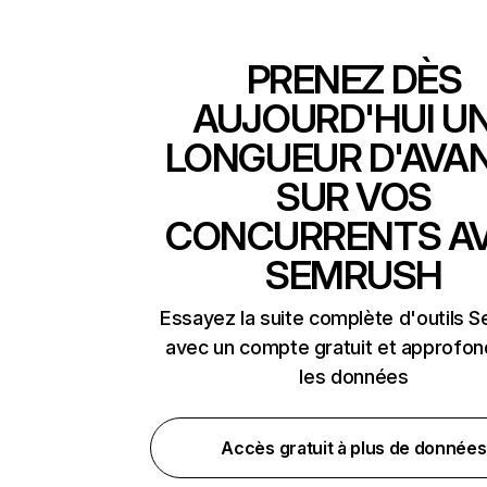
PRENEZ DÈS
AUJOURD'HUI U
LONGUEUR D'AVA
SUR VOS
CONCURRENTS A
SEMRUSH
Essayez la suite complète d'outils 
avec un compte gratuit et approfon
les données
Accès gratuit à plus de données