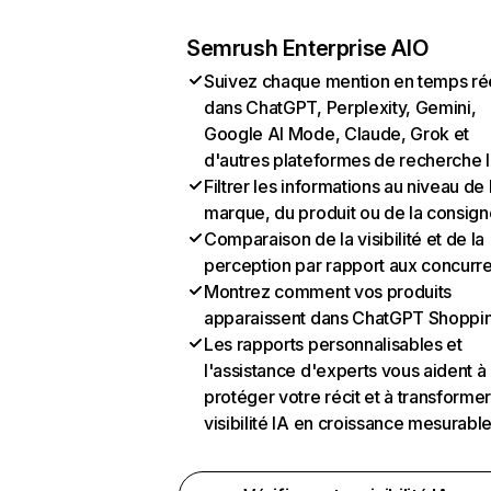
Semrush Enterprise AIO
Suivez chaque mention en temps ré
dans ChatGPT, Perplexity, Gemini,
Google AI Mode, Claude, Grok et
d'autres plateformes de recherche 
Filtrer les informations au niveau de 
marque, du produit ou de la consign
Comparaison de la visibilité et de la
perception par rapport aux concurr
Montrez comment vos produits
apparaissent dans ChatGPT Shoppi
Les rapports personnalisables et
l'assistance d'experts vous aident à
protéger votre récit et à transformer
visibilité IA en croissance mesurabl