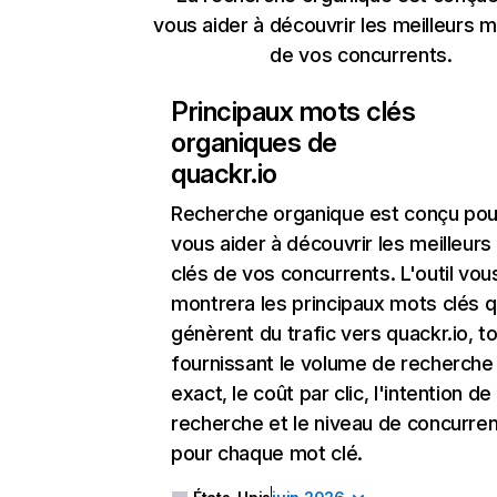
vous aider à découvrir les meilleurs m
de vos concurrents.
Principaux mots clés
organiques de
quackr.io
Recherche organique
est conçu pou
vous aider à découvrir les meilleur
clés de vos concurrents. L'outil vou
montrera les principaux mots clés q
génèrent du trafic vers quackr.io, t
fournissant le volume de recherche
exact, le coût par clic, l'intention de
recherche et le niveau de concurre
pour chaque mot clé.