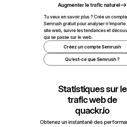
Augmenter le trafic naturel
Tu veux en savoir plus ? Crée un compt
Semrush gratuit pour analyser n'importe
site web, suivre les tendances et découv
qui se passe sur le web.
Créez un compte Semrush
Qu’est-ce que Semrush ?
Statistiques sur le
trafic web de
quackr.io
Obtenez un instantané des performa