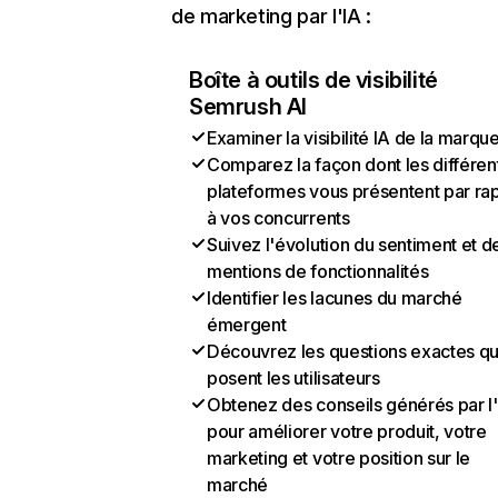
de marketing par l'IA :
Boîte à outils de visibilité
Semrush AI
Examiner la visibilité IA de la marqu
Comparez la façon dont les différen
plateformes vous présentent par ra
à vos concurrents
Suivez l'évolution du sentiment et d
mentions de fonctionnalités
Identifier les lacunes du marché
émergent
Découvrez les questions exactes q
posent les utilisateurs
Obtenez des conseils générés par l
pour améliorer votre produit, votre
marketing et votre position sur le
marché