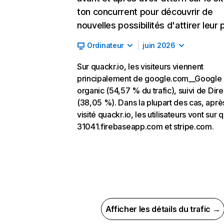
ton concurrent pour découvrir de
nouvelles possibilités d'attirer leur p
Ordinateur
juin 2026
Sur quackr.io, les visiteurs viennent
principalement de google.com__Google
organic (54,57 % du trafic), suivi de Dire
(38,05 %). Dans la plupart des cas, aprè
visité quackr.io, les utilisateurs vont sur 
31041.firebaseapp.com et stripe.com.
Afficher les détails du trafic →