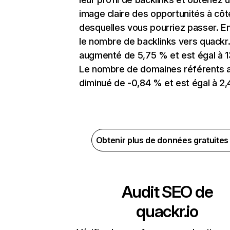
image claire des opportunités à côt
desquelles vous pourriez passer. En
le nombre de backlinks vers quackr.
augmenté de 5,75 % et est égal à 13
Le nombre de domaines référents 
diminué de -0,84 % et est égal à 2,
Obtenir plus de données gratuite
Audit SEO de
quackr.io