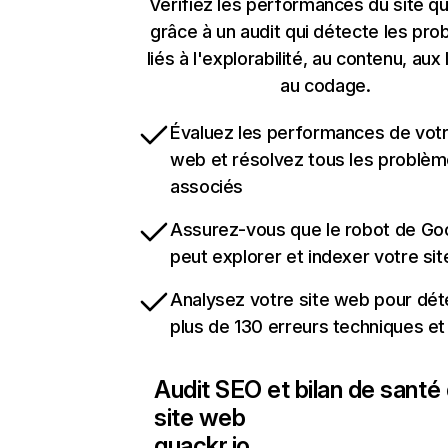
Vérifiez les performances du site qu
grâce à un audit qui détecte les pr
liés à l'explorabilité, au contenu, aux 
au codage.
Évaluez les performances de votr
web et résolvez tous les problè
associés
Assurez-vous que le robot de Go
peut explorer et indexer votre si
Analysez votre site web pour dét
plus de 130 erreurs techniques e
Audit SEO et bilan de santé
site web
quackr.io