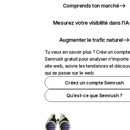
Comprends ton marché
Mesurez votre visibilité dans l’IA
Augmenter le trafic naturel
Tu veux en savoir plus ? Crée un compt
Semrush gratuit pour analyser n'importe
site web, suivre les tendances et découv
qui se passe sur le web.
Créez un compte Semrush
Qu’est-ce que Semrush ?