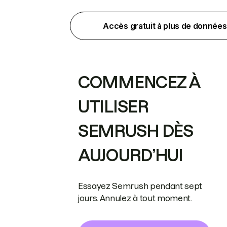
Accès gratuit à plus de données
COMMENCEZ À
UTILISER
SEMRUSH DÈS
AUJOURD’HUI
Essayez Semrush pendant sept
jours. Annulez à tout moment.