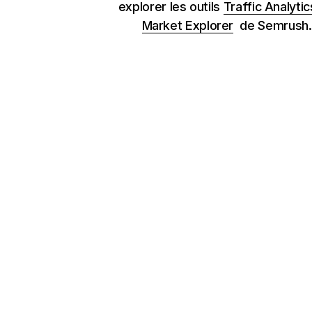
explorer les outils
Traffic Analytic
Market Explorer
de Semrush.