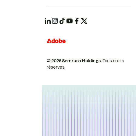
© 2026 Semrush Holdings.
Tous droits
réservés.