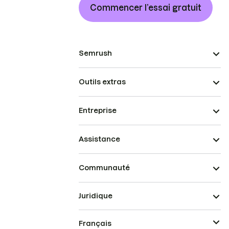
Commencer l’essai gratuit
Semrush
Outils extras
Entreprise
Assistance
Communauté
Juridique
Français