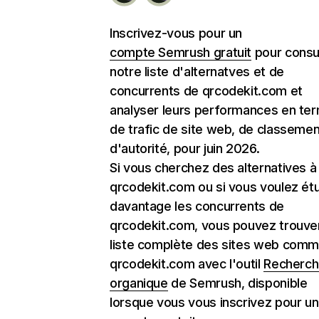
Inscrivez-vous pour un
compte Semrush gratuit
pour consu
notre liste d'alternatves et de
concurrents de qrcodekit.com et
analyser leurs performances en te
de trafic de site web, de classemen
d'autorité, pour juin 2026.
Si vous cherchez des alternatives à
qrcodekit.com ou si vous voulez ét
davantage les concurrents de
qrcodekit.com, vous pouvez trouver
liste complète des sites web com
qrcodekit.com avec l'outil
Recherc
organique
de Semrush, disponible
lorsque vous vous inscrivez pour un