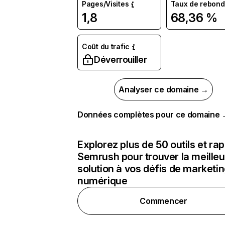
Pages/Visites
Taux de rebond
1,8
68,36 %
Coût du trafic
Déverrouiller
Analyser ce domaine →
Données complètes pour ce domaine
Explorez plus de 50 outils et ra
Semrush pour trouver la meilleu
solution à vos défis de marketi
numérique
Commencer