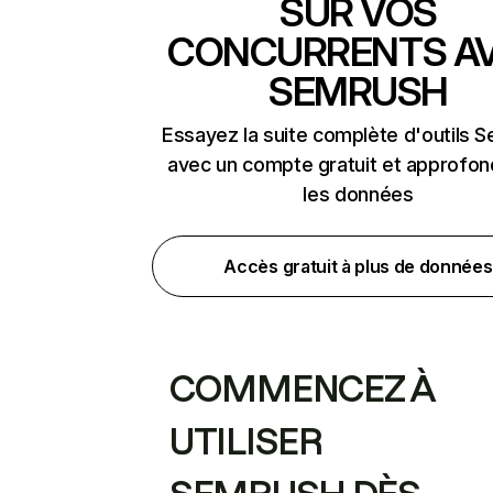
SUR VOS
CONCURRENTS A
SEMRUSH
Essayez la suite complète d'outils 
avec un compte gratuit et approfon
les données
Accès gratuit à plus de données
COMMENCEZ À
UTILISER