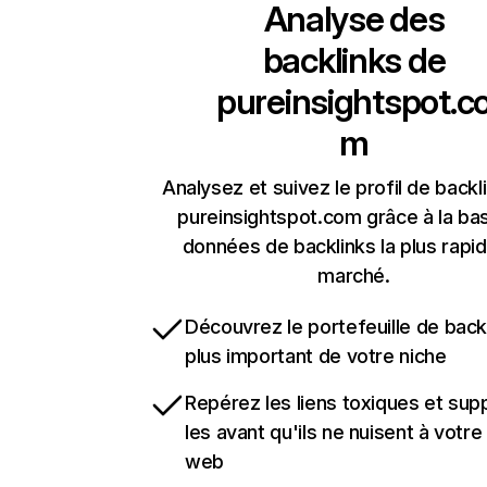
Analyse des
backlinks de
pureinsightspot.c
m
Analysez et suivez le profil de backl
pureinsightspot.com grâce à la ba
données de backlinks la plus rapi
marché.
Découvrez le portefeuille de backl
plus important de votre niche
Repérez les liens toxiques et sup
les avant qu'ils ne nuisent à votre 
web