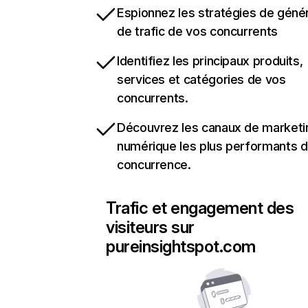
Espionnez les stratégies de géné
de trafic de vos concurrents
Identifiez les principaux produits,
services et catégories de vos
concurrents.
Découvrez les canaux de marketi
numérique les plus performants d
concurrence.
Trafic et engagement des
visiteurs sur
pureinsightspot.com