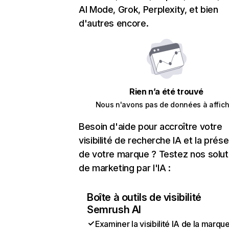
AI Mode, Grok, Perplexity, et bien
d'autres encore.
Rien n’a été trouvé
Nous n'avons pas de données à affich
Besoin d'aide pour accroître votre
visibilité de recherche IA et la prés
de votre marque ? Testez nos solut
de marketing par l'IA :
Boîte à outils de visibilité
Semrush AI
Examiner la visibilité IA de la marqu