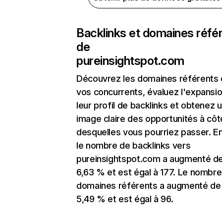
Backlinks et domaines réfé
de
pureinsightspot.com
Découvrez les domaines référents
vos concurrents, évaluez l'expansi
leur profil de backlinks et obtenez 
image claire des opportunités à côt
desquelles vous pourriez passer. En
le nombre de backlinks vers
pureinsightspot.com a augmenté d
6,63 % et est égal à 177. Le nombr
domaines référents a augmenté de
5,49 % et est égal à 96.