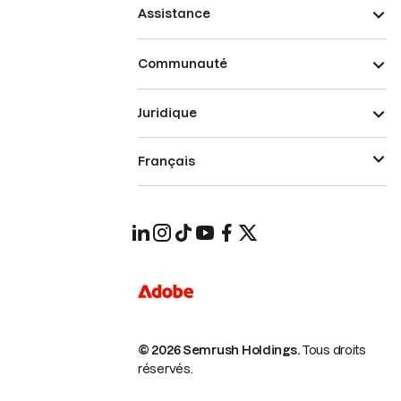
Assistance
Communauté
Juridique
Français
© 2026 Semrush Holdings.
Tous droits
réservés.