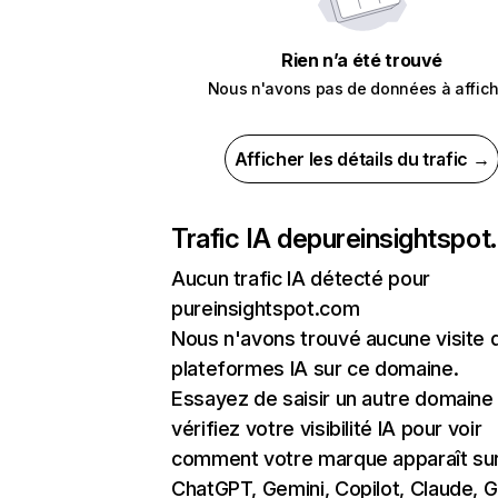
Rien n’a été trouvé
Nous n'avons pas de données à affich
Afficher les détails du trafic →
Trafic IA de
pureinsightspo
Aucun trafic IA détecté pour
pureinsightspot.com
Nous n'avons trouvé aucune visite 
plateformes IA sur ce domaine.
Essayez de saisir un autre domaine
vérifiez votre visibilité IA pour voir
comment votre marque apparaît su
ChatGPT, Gemini, Copilot, Claude, 