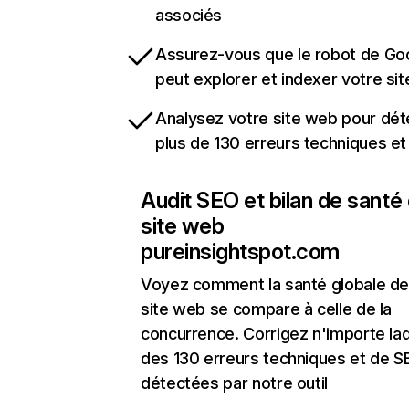
associés
Assurez-vous que le robot de Go
peut explorer et indexer votre si
Analysez votre site web pour dét
plus de 130 erreurs techniques e
Audit SEO et bilan de santé
site web
pureinsightspot.com
Voyez comment la santé globale de
site web se compare à celle de la
concurrence. Corrigez n'importe laq
des 130 erreurs techniques et de 
détectées par notre outil