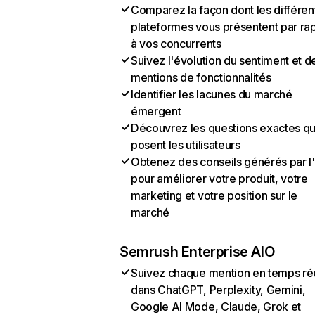
Comparez la façon dont les différen
plateformes vous présentent par ra
à vos concurrents
Suivez l'évolution du sentiment et d
mentions de fonctionnalités
Identifier les lacunes du marché
émergent
Découvrez les questions exactes q
posent les utilisateurs
Obtenez des conseils générés par l
pour améliorer votre produit, votre
marketing et votre position sur le
marché
Semrush Enterprise AIO
Suivez chaque mention en temps ré
dans ChatGPT, Perplexity, Gemini,
Google AI Mode, Claude, Grok et