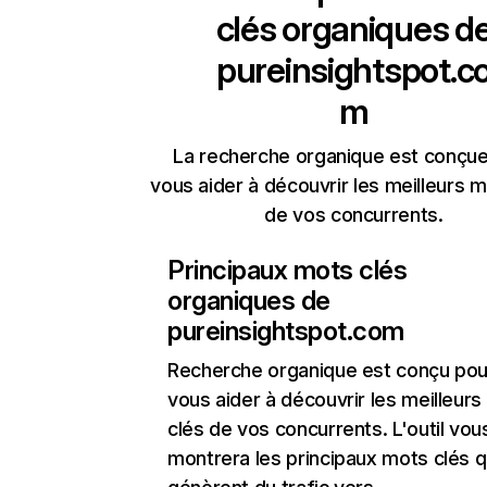
clés organiques d
pureinsightspot.c
m
La recherche organique est conçue
vous aider à découvrir les meilleurs m
de vos concurrents.
Principaux mots clés
organiques de
pureinsightspot.com
Recherche organique
est conçu pou
vous aider à découvrir les meilleur
clés de vos concurrents. L'outil vou
montrera les principaux mots clés q