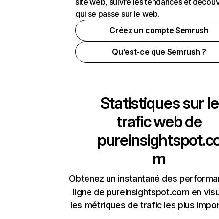
site web, suivre les tendances et découv
qui se passe sur le web.
Créez un compte Semrush
Qu’est-ce que Semrush ?
Statistiques sur le
trafic web de
pureinsightspot.c
m
Obtenez un instantané des performa
ligne de pureinsightspot.com en visu
les métriques de trafic les plus impo