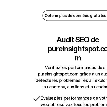
Obtenir plus de données gratuite
Audit SEO de
pureinsightspot.c
m
Vérifiez les performances du si
pureinsightspot.com grâce à un aud
détecte les problèmes liés à l'explora
au contenu, aux liens et au coda
Évaluez les performances de votr
web et résolvez tous les problè