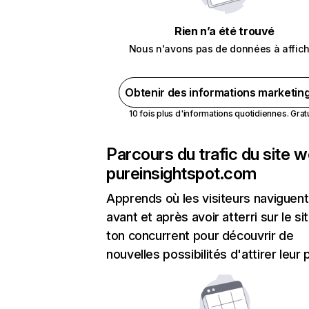
Rien n’a été trouvé
Nous n'avons pas de données à affich
Obtenir des informations marketin
10 fois plus d'informations quotidiennes. Gratui
Parcours du trafic du site 
pureinsightspot.com
Apprends où les visiteurs naviguent
avant et après avoir atterri sur le si
ton concurrent pour découvrir de
nouvelles possibilités d'attirer leur p