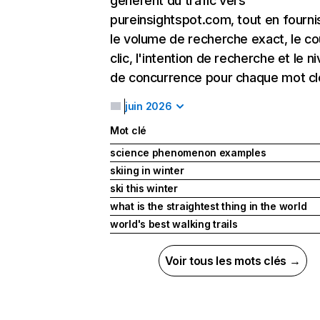
génèrent du trafic vers
pureinsightspot.com, tout en fourni
le volume de recherche exact, le co
clic, l'intention de recherche et le n
de concurrence pour chaque mot cl
juin 2026
Mot clé
science phenomenon examples
skiing in winter
ski this winter
what is the straightest thing in the world
world's best walking trails
Voir tous les mots clés →