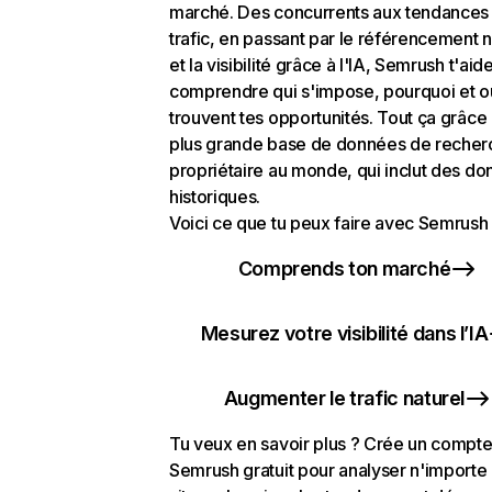
marché. Des concurrents aux tendances
trafic, en passant par le référencement n
et la visibilité grâce à l'IA, Semrush t'aid
comprendre qui s'impose, pourquoi et o
trouvent tes opportunités. Tout ça grâce 
plus grande base de données de recher
propriétaire au monde, qui inclut des d
historiques.
Voici ce que tu peux faire avec Semrush 
Comprends ton marché
Mesurez votre visibilité dans l’IA
Augmenter le trafic naturel
Tu veux en savoir plus ? Crée un compt
Semrush gratuit pour analyser n'importe