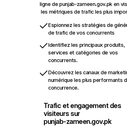
ligne de punjab-zameen.gov.pk en vis
les métriques de trafic les plus impo
Espionnez les stratégies de géné
de trafic de vos concurrents
Identifiez les principaux produits,
services et catégories de vos
concurrents.
Découvrez les canaux de marketi
numérique les plus performants d
concurrence.
Trafic et engagement des
visiteurs sur
punjab-zameen.gov.pk