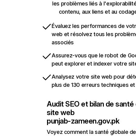
les problèmes liés à l'explorabilit
contenu, aux liens et au codag
Évaluez les performances de votr
web et résolvez tous les problè
associés
Assurez-vous que le robot de Go
peut explorer et indexer votre si
Analysez votre site web pour dét
plus de 130 erreurs techniques e
Audit SEO et bilan de santé
site web
punjab-zameen.gov.pk
Voyez comment la santé globale de