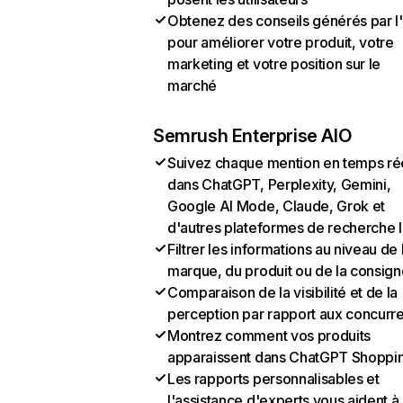
Obtenez des conseils générés par l
pour améliorer votre produit, votre
marketing et votre position sur le
marché
Semrush Enterprise AIO
Suivez chaque mention en temps ré
dans ChatGPT, Perplexity, Gemini,
Google AI Mode, Claude, Grok et
d'autres plateformes de recherche 
Filtrer les informations au niveau de 
marque, du produit ou de la consign
Comparaison de la visibilité et de la
perception par rapport aux concurr
Montrez comment vos produits
apparaissent dans ChatGPT Shoppi
Les rapports personnalisables et
l'assistance d'experts vous aident à