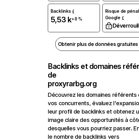
Backlinks
Risque de pénal
Google
5,53 k
+8 %
Déverrouil
Obtenir plus de données gratuite
Backlinks et domaines réfé
de
proxyrarbg.org
Découvrez les domaines référents
vos concurrents, évaluez l'expansi
leur profil de backlinks et obtenez 
image claire des opportunités à côt
desquelles vous pourriez passer. En
le nombre de backlinks vers