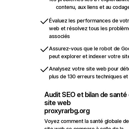
contenu, aux liens et au codag
Évaluez les performances de votr
web et résolvez tous les problè
associés
Assurez-vous que le robot de Go
peut explorer et indexer votre si
Analysez votre site web pour dét
plus de 130 erreurs techniques e
Audit SEO et bilan de santé
site web
proxyrarbg.org
Voyez comment la santé globale de
site web se compare à celle de la