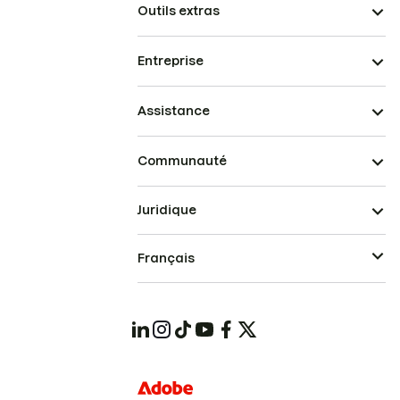
Outils extras
Entreprise
Assistance
Communauté
Juridique
Français