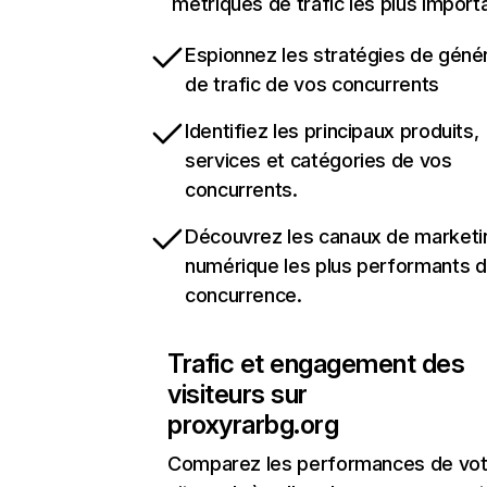
métriques de trafic les plus import
Espionnez les stratégies de géné
de trafic de vos concurrents
Identifiez les principaux produits,
services et catégories de vos
concurrents.
Découvrez les canaux de marketi
numérique les plus performants d
concurrence.
Trafic et engagement des
visiteurs sur
proxyrarbg.org
Comparez les performances de vot