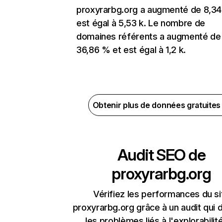
proxyrarbg.org a augmenté de 8,34
est égal à 5,53 k. Le nombre de
domaines référents a augmenté de
36,86 % et est égal à 1,2 k.
Obtenir plus de données gratuite
Audit SEO de
proxyrarbg.org
Vérifiez les performances du si
proxyrarbg.org grâce à un audit qui 
les problèmes liés à l'explorabilit