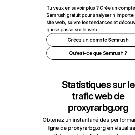
Tu veux en savoir plus ? Crée un compt
Semrush gratuit pour analyser n'importe
site web, suivre les tendances et découv
qui se passe sur le web.
Créez un compte Semrush
Qu’est-ce que Semrush ?
Statistiques sur le
trafic web de
proxyrarbg.org
Obtenez un instantané des performa
ligne de proxyrarbg.org en visualisa