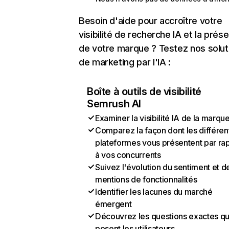
Besoin d'aide pour accroître votre
visibilité de recherche IA et la prés
de votre marque ? Testez nos solut
de marketing par l'IA :
Boîte à outils de visibilité
Semrush AI
Examiner la visibilité IA de la marqu
Comparez la façon dont les différen
plateformes vous présentent par ra
à vos concurrents
Suivez l'évolution du sentiment et d
mentions de fonctionnalités
Identifier les lacunes du marché
émergent
Découvrez les questions exactes q
posent les utilisateurs