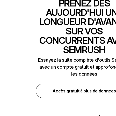
PRENEZ DÈS
AUJOURD'HUI U
LONGUEUR D'AVA
SUR VOS
CONCURRENTS A
SEMRUSH
Essayez la suite complète d'outils 
avec un compte gratuit et approfon
les données
Accès gratuit à plus de données