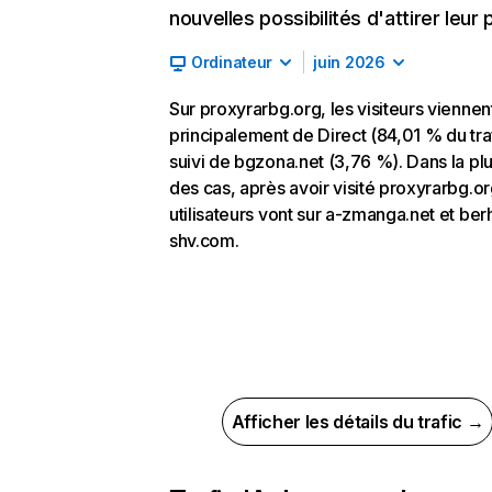
nouvelles possibilités d'attirer leur p
Ordinateur
juin 2026
Sur proxyrarbg.org, les visiteurs viennen
principalement de Direct (84,01 % du traf
suivi de bgzona.net (3,76 %). Dans la pl
des cas, après avoir visité proxyrarbg.or
utilisateurs vont sur a-zmanga.net et ber
shv.com.
Afficher les détails du trafic →