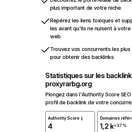
plus important de votre niche
Repérez les liens toxiques et sup
les avant qu'ils ne nuisent à votre 
web
Trouvez vos concurrents les plus 
pour obtenir des backlinks
Statistiques sur les backlin
proxyrarbg.org
Plongez dans l'Authority Score SEO 
profil de backlink de votre concurre
Authority Score
Domaines référ
4
1,2 k
+37 %