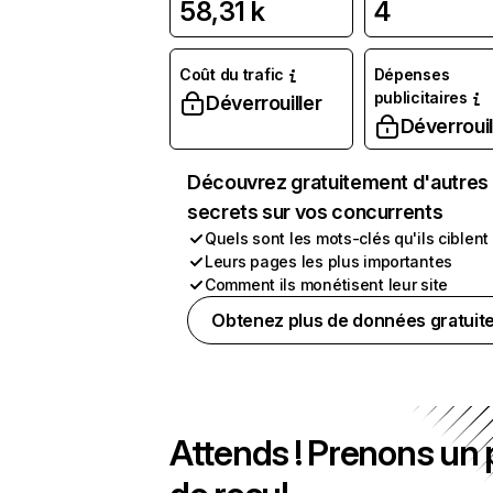
58,31 k
4
Coût du trafic
Dépenses
publicitaires
Déverrouiller
Déverrouil
Découvrez gratuitement d'autres
secrets sur vos concurrents
Quels sont les mots-clés qu'ils ciblent
Leurs pages les plus importantes
Comment ils monétisent leur site
Obtenez plus de données gratuit
Attends ! Prenons un