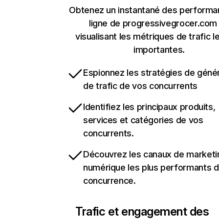
Obtenez un instantané des performa
ligne de progressivegrocer.com
visualisant les métriques de trafic l
importantes.
Espionnez les stratégies de géné
de trafic de vos concurrents
Identifiez les principaux produits,
services et catégories de vos
concurrents.
Découvrez les canaux de marketi
numérique les plus performants d
concurrence.
Trafic et engagement des