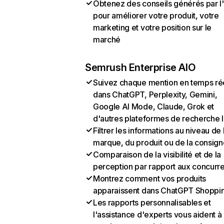
Obtenez des conseils générés par l
pour améliorer votre produit, votre
marketing et votre position sur le
marché
Semrush Enterprise AIO
Suivez chaque mention en temps ré
dans ChatGPT, Perplexity, Gemini,
Google AI Mode, Claude, Grok et
d'autres plateformes de recherche 
Filtrer les informations au niveau de 
marque, du produit ou de la consign
Comparaison de la visibilité et de la
perception par rapport aux concurr
Montrez comment vos produits
apparaissent dans ChatGPT Shoppi
Les rapports personnalisables et
l'assistance d'experts vous aident à