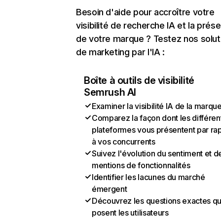
Besoin d'aide pour accroître votre
visibilité de recherche IA et la prés
de votre marque ? Testez nos solut
de marketing par l'IA :
Boîte à outils de visibilité
Semrush AI
Examiner la visibilité IA de la marqu
Comparez la façon dont les différen
plateformes vous présentent par ra
à vos concurrents
Suivez l'évolution du sentiment et d
mentions de fonctionnalités
Identifier les lacunes du marché
émergent
Découvrez les questions exactes q
posent les utilisateurs