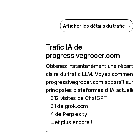
Afficher les détails du trafic →
Trafic IA de
progressivegrocer.com
Obtenez instantanément une réparti
claire du trafic LLM. Voyez commen
progressivegrocer.com apparaît sur
principales plateformes d'IA actuell
312 visites de ChatGPT
31 de grok.com
4 de Perplexity
...et plus encore !