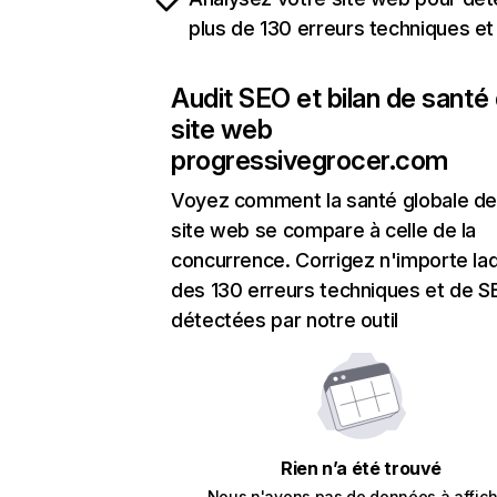
plus de 130 erreurs techniques e
Audit SEO et bilan de santé
site web
progressivegrocer.com
Voyez comment la santé globale de
site web se compare à celle de la
concurrence. Corrigez n'importe laq
des 130 erreurs techniques et de 
détectées par notre outil
Rien n’a été trouvé
Nous n'avons pas de données à affich