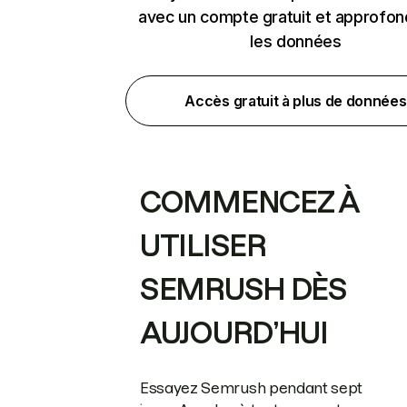
avec un compte gratuit et approfon
les données
Accès gratuit à plus de données
COMMENCEZ À
UTILISER
SEMRUSH DÈS
AUJOURD’HUI
Essayez Semrush pendant sept