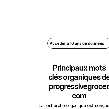
Accéder à 10 ans de données →
Principaux mots
clés organiques d
progressivegrocer
com
La recherche organique est conçue