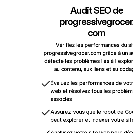
Audit SEO de
progressivegrocer
com
Vérifiez les performances du si
progressivegrocer.com grâce à un au
détecte les problèmes liés à l'explora
au contenu, aux liens et au coda
Évaluez les performances de votr
web et résolvez tous les problè
associés
Assurez-vous que le robot de Go
peut explorer et indexer votre si
Analysez votre site web pour dét