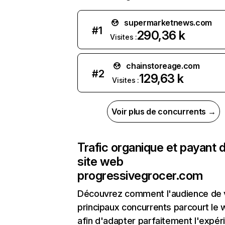
supermarketnews.com
#
1
290,36 k
Visites :
chainstoreage.com
#
2
129,63 k
Visites :
Voir plus de concurrents →
Trafic organique et payant 
site web
progressivegrocer.com
Découvrez comment l'audience de 
principaux concurrents parcourt le
afin d'adapter parfaitement l'expér