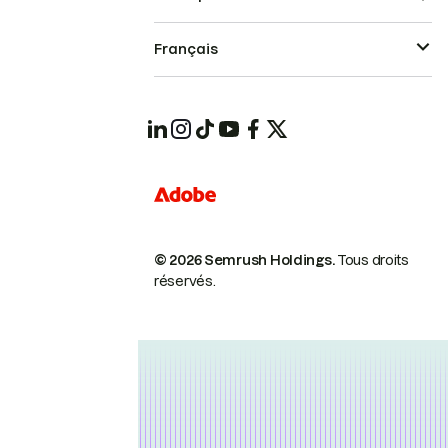
Français
© 2026 Semrush Holdings.
Tous droits
réservés.