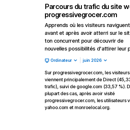
Parcours du trafic du site 
progressivegrocer.com
Apprends où les visiteurs naviguent
avant et après avoir atterri sur le si
ton concurrent pour découvrir de
nouvelles possibilités d'attirer leur p
Ordinateur
juin 2026
Sur progressivegrocer.com, les visiteurs
viennent principalement de Direct (45,
trafic), suivi de google.com (33,57 %). D
plupart des cas, après avoir visité
progressivegrocer.com, les utilisateurs v
yahoo.com et monroelocal.org.