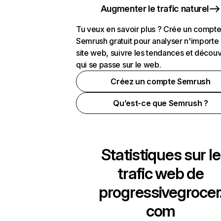
Augmenter le trafic naturel
Tu veux en savoir plus ? Crée un compt
Semrush gratuit pour analyser n'importe
site web, suivre les tendances et découv
qui se passe sur le web.
Créez un compte Semrush
Qu’est-ce que Semrush ?
Statistiques sur le
trafic web de
progressivegrocer
com