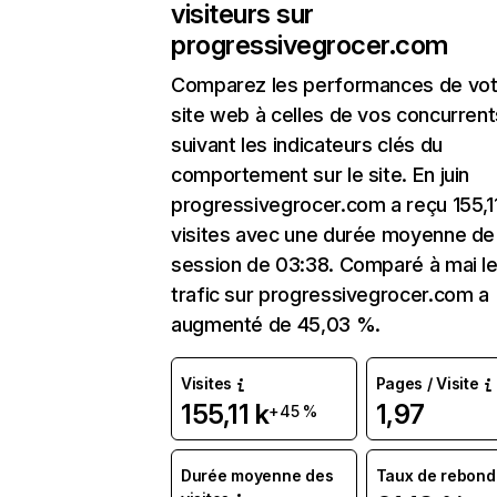
visiteurs sur
progressivegrocer.com
Comparez les performances de vot
site web à celles de vos concurrent
suivant les indicateurs clés du
comportement sur le site. En juin
progressivegrocer.com a reçu 155,1
visites avec une durée moyenne de 
session de 03:38. Comparé à mai l
trafic sur progressivegrocer.com a
augmenté de 45,03 %.
Visites
Pages / Visite
155,11 k
1,97
+45 %
Durée moyenne des
Taux de rebond