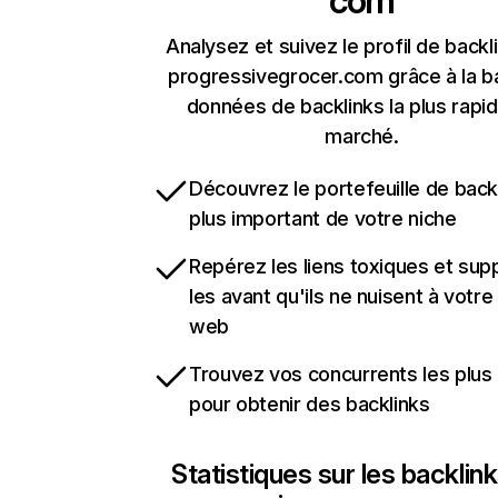
com
Analysez et suivez le profil de backl
progressivegrocer.com grâce à la b
données de backlinks la plus rapi
marché.
Découvrez le portefeuille de backl
plus important de votre niche
Repérez les liens toxiques et sup
les avant qu'ils ne nuisent à votre 
web
Trouvez vos concurrents les plus 
pour obtenir des backlinks
Statistiques sur les backlin