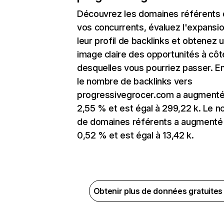
Découvrez les domaines référents
vos concurrents, évaluez l'expansi
leur profil de backlinks et obtenez 
image claire des opportunités à côt
desquelles vous pourriez passer. En
le nombre de backlinks vers
progressivegrocer.com a augmenté
2,55 % et est égal à 299,22 k. Le 
de domaines référents a augmenté
0,52 % et est égal à 13,42 k.
Obtenir plus de données gratuite