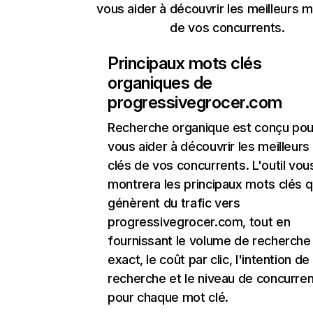
vous aider à découvrir les meilleurs m
de vos concurrents.
Principaux mots clés
organiques de
progressivegrocer.com
Recherche organique
est conçu pou
vous aider à découvrir les meilleur
clés de vos concurrents. L'outil vou
montrera les principaux mots clés q
génèrent du trafic vers
progressivegrocer.com, tout en
fournissant le volume de recherche
exact, le coût par clic, l'intention de
recherche et le niveau de concurre
pour chaque mot clé.