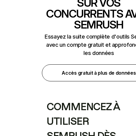
SUR VOS
CONCURRENTS A
SEMRUSH
Essayez la suite complète d'outils 
avec un compte gratuit et approfon
les données
Accès gratuit à plus de données
COMMENCEZ À
UTILISER
SEMRUSH DÈS