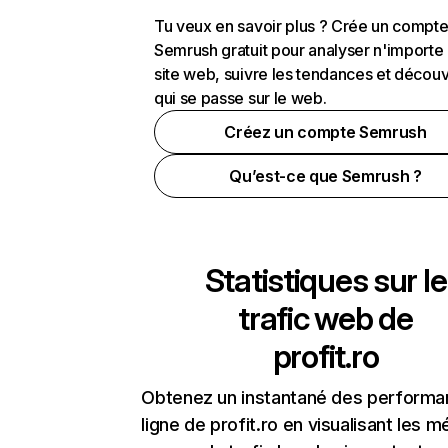
Tu veux en savoir plus ? Crée un compt
Semrush gratuit pour analyser n'importe
site web, suivre les tendances et découv
qui se passe sur le web.
Créez un compte Semrush
Qu’est-ce que Semrush ?
Statistiques sur le
trafic web de
profit.ro
Obtenez un instantané des performa
ligne de profit.ro en visualisant les m