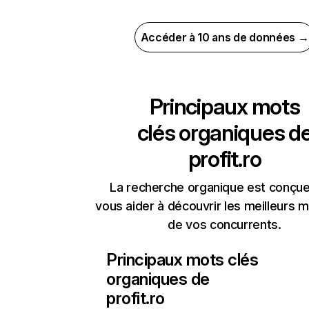
Accéder à 10 ans de données →
Principaux mots
clés organiques d
profit.ro
La recherche organique est conçue
vous aider à découvrir les meilleurs m
de vos concurrents.
Principaux mots clés
organiques de
profit.ro