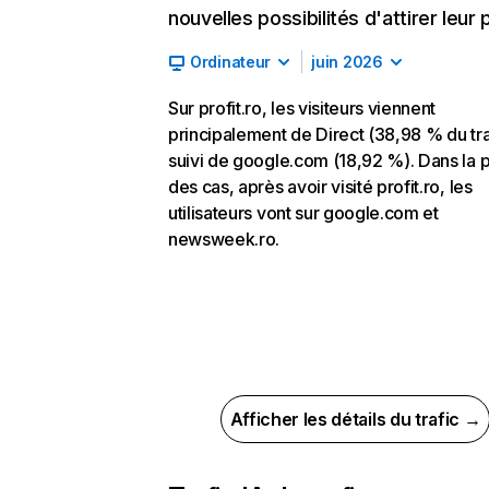
nouvelles possibilités d'attirer leur p
Ordinateur
juin 2026
Sur profit.ro, les visiteurs viennent
principalement de Direct (38,98 % du tra
suivi de google.com (18,92 %). Dans la p
des cas, après avoir visité profit.ro, les
utilisateurs vont sur google.com et
newsweek.ro.
Afficher les détails du trafic →