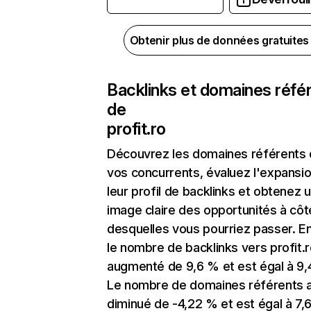
Obtenir plus de données gratuite
Backlinks et domaines réfé
de
profit.ro
Découvrez les domaines référents
vos concurrents, évaluez l'expansi
leur profil de backlinks et obtenez 
image claire des opportunités à côt
desquelles vous pourriez passer. En
le nombre de backlinks vers profit.r
augmenté de 9,6 % et est égal à 9,
Le nombre de domaines référents 
diminué de -4,22 % et est égal à 7,6