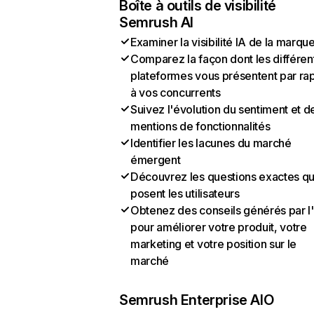
Boîte à outils de visibilité
Semrush AI
Examiner la visibilité IA de la marqu
Comparez la façon dont les différen
plateformes vous présentent par ra
à vos concurrents
Suivez l'évolution du sentiment et d
mentions de fonctionnalités
Identifier les lacunes du marché
émergent
Découvrez les questions exactes q
posent les utilisateurs
Obtenez des conseils générés par l
pour améliorer votre produit, votre
marketing et votre position sur le
marché
Semrush Enterprise AIO