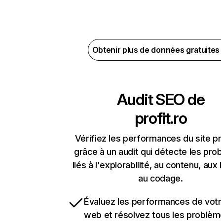
Obtenir plus de données gratuite
Audit SEO de
profit.ro
Vérifiez les performances du site pr
grâce à un audit qui détecte les pr
liés à l'explorabilité, au contenu, aux 
au codage.
Évaluez les performances de votr
web et résolvez tous les problè