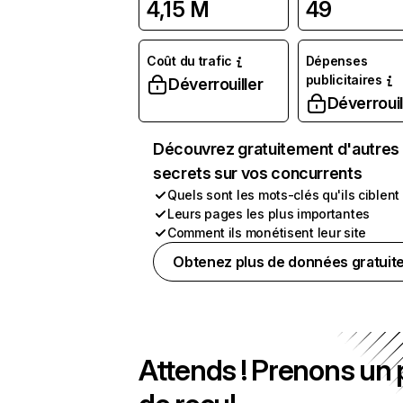
4,15 M
49
Coût du trafic
Dépenses
publicitaires
Déverrouiller
Déverrouil
Découvrez gratuitement d'autres
secrets sur vos concurrents
Quels sont les mots-clés qu'ils ciblent
Leurs pages les plus importantes
Comment ils monétisent leur site
Obtenez plus de données gratuit
Attends ! Prenons un