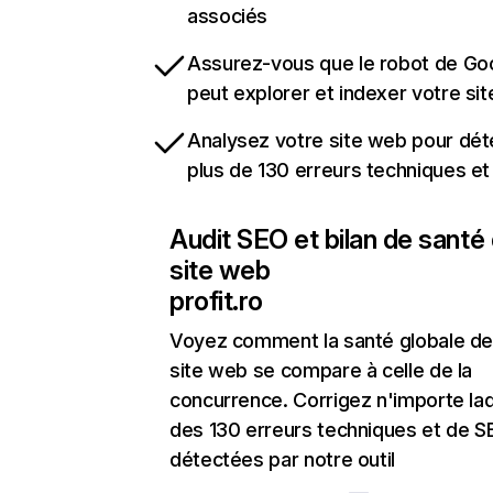
associés
Assurez-vous que le robot de Go
peut explorer et indexer votre si
Analysez votre site web pour dét
plus de 130 erreurs techniques e
Audit SEO et bilan de santé
site web
profit.ro
Voyez comment la santé globale de
site web se compare à celle de la
concurrence. Corrigez n'importe laq
des 130 erreurs techniques et de 
détectées par notre outil