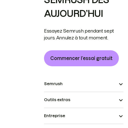
AUJOURD’HUI
Essayez Semrush pendant sept
jours. Annulez à tout moment.
Commencer l’essai gratuit
Semrush
Outils extras
Entreprise