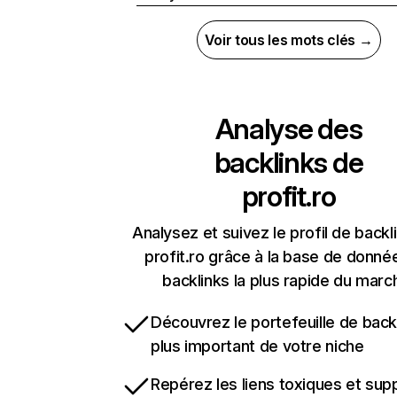
Voir tous les mots clés →
Analyse des
backlinks de
profit.ro
Analysez et suivez le profil de backl
profit.ro grâce à la base de donné
backlinks la plus rapide du marc
Découvrez le portefeuille de backl
plus important de votre niche
Repérez les liens toxiques et sup