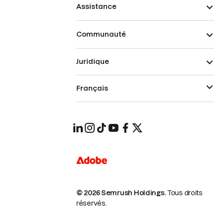
Assistance
Communauté
Juridique
Français
© 2026 Semrush Holdings.
Tous droits
réservés.