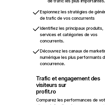
de trafic les plus importantes
Espionnez les stratégies de géné
de trafic de vos concurrents
Identifiez les principaux produits,
services et catégories de vos
concurrents.
Découvrez les canaux de marketi
numérique les plus performants d
concurrence.
Trafic et engagement des
visiteurs sur
profit.ro
Comparez les performances de vot