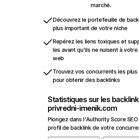
marché.
Découvrez le portefeuille de backl
plus important de votre niche
Repérez les liens toxiques et sup
les avant qu'ils ne nuisent à votre 
web
Trouvez vos concurrents les plus 
pour obtenir des backlinks
Statistiques sur les backlin
privredni-imenik.com
Plongez dans l'Authority Score SEO 
profil de backlink de votre concurre