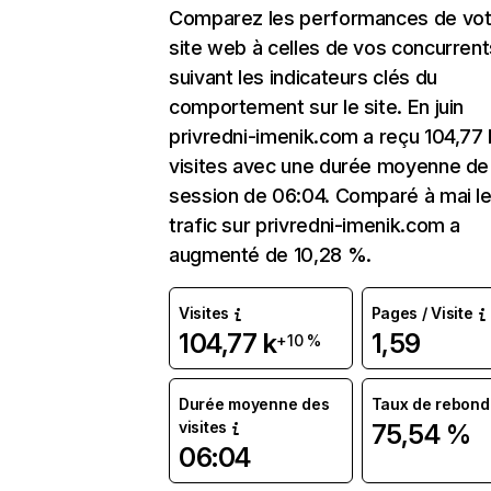
Comparez les performances de vot
site web à celles de vos concurrent
suivant les indicateurs clés du
comportement sur le site. En juin
privredni-imenik.com a reçu 104,77 
visites avec une durée moyenne de 
session de 06:04. Comparé à mai l
trafic sur privredni-imenik.com a
augmenté de 10,28 %.
Visites
Pages / Visite
104,77 k
1,59
+10 %
Durée moyenne des
Taux de rebond
visites
75,54 %
06:04