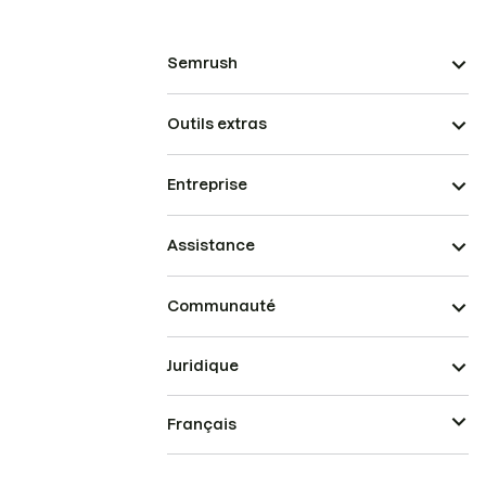
Semrush
Outils extras
Entreprise
Assistance
Communauté
Juridique
Français