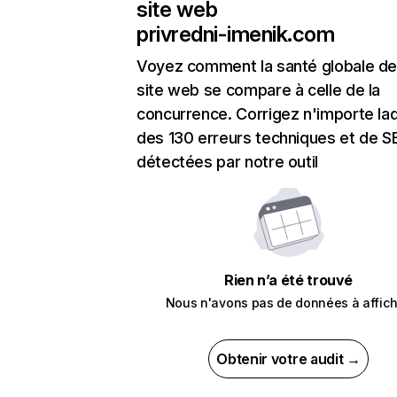
site web
privredni-imenik.com
Voyez comment la santé globale de
site web se compare à celle de la
concurrence. Corrigez n'importe laq
des 130 erreurs techniques et de 
détectées par notre outil
Rien n’a été trouvé
Nous n'avons pas de données à affich
Obtenir votre audit →