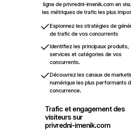
ligne de privredni-imenik.com en visu
les métriques de trafic les plus impo
Espionnez les stratégies de géné
de trafic de vos concurrents
Identifiez les principaux produits,
services et catégories de vos
concurrents.
Découvrez les canaux de marketi
numérique les plus performants d
concurrence.
Trafic et engagement des
visiteurs sur
privredni-imenik.com