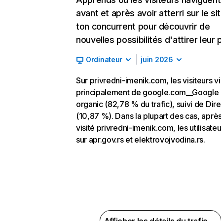
avant et après avoir atterri sur le si
ton concurrent pour découvrir de
nouvelles possibilités d'attirer leur p
Ordinateur
juin 2026
Sur privredni-imenik.com, les visiteurs v
principalement de google.com__Google
organic (82,78 % du trafic), suivi de Dire
(10,87 %). Dans la plupart des cas, après
visité privredni-imenik.com, les utilisate
sur apr.gov.rs et elektrovojvodina.rs.