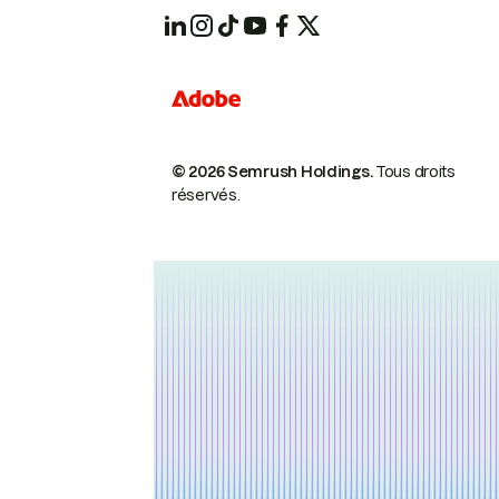
© 2026 Semrush Holdings.
Tous droits
réservés.