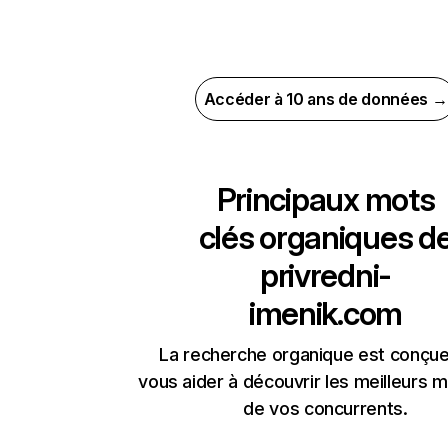
Accéder à 10 ans de données →
Principaux mots
clés organiques d
privredni-
imenik.com
La recherche organique est conçue
vous aider à découvrir les meilleurs m
de vos concurrents.