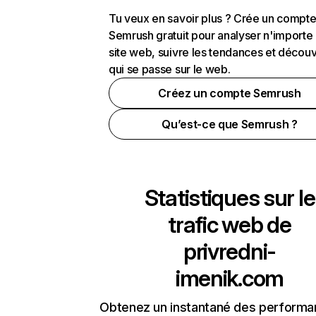
Tu veux en savoir plus ? Crée un compt
Semrush gratuit pour analyser n'importe
site web, suivre les tendances et découv
qui se passe sur le web.
Créez un compte Semrush
Qu’est-ce que Semrush ?
Statistiques sur le
trafic web de
privredni-
imenik.com
Obtenez un instantané des performa