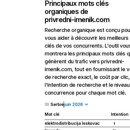
Principaux mots clés
organiques de
privredni-imenik.com
Recherche organique
est conçu pou
vous aider à découvrir les meilleur
clés de vos concurrents. L'outil vou
montrera les principaux mots clés q
génèrent du trafic vers privredni-
imenik.com, tout en fournissant le 
de recherche exact, le coût par clic,
l'intention de recherche et le nivea
concurrence pour chaque mot clé.
Serbie
juin 2026
Mot clé
Intention
elektrodistribucija leskovac
I