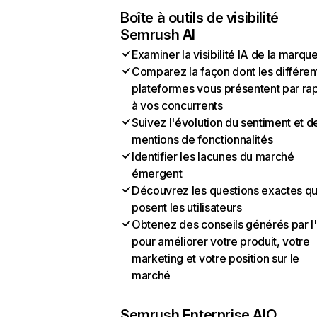
Boîte à outils de visibilité
Semrush AI
Examiner la visibilité IA de la marqu
Comparez la façon dont les différen
plateformes vous présentent par ra
à vos concurrents
Suivez l'évolution du sentiment et d
mentions de fonctionnalités
Identifier les lacunes du marché
émergent
Découvrez les questions exactes q
posent les utilisateurs
Obtenez des conseils générés par l
pour améliorer votre produit, votre
marketing et votre position sur le
marché
Semrush Enterprise AIO