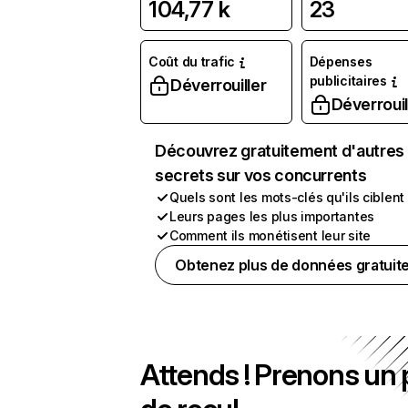
104,77 k
23
Coût du trafic
Dépenses
publicitaires
Déverrouiller
Déverrouil
Découvrez gratuitement d'autres
secrets sur vos concurrents
Quels sont les mots-clés qu'ils ciblent
Leurs pages les plus importantes
Comment ils monétisent leur site
Obtenez plus de données gratuit
Attends ! Prenons un