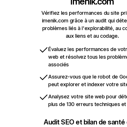
imenik.com
Vérifiez les performances du site pri
imenik.com grâce à un audit qui déte
problèmes liés à l'explorabilité, au c
aux liens et au codage.
Évaluez les performances de votr
web et résolvez tous les problè
associés
Assurez-vous que le robot de Go
peut explorer et indexer votre si
Analysez votre site web pour dét
plus de 130 erreurs techniques e
Audit SEO et bilan de santé