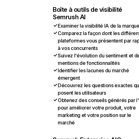
Boîte à outils de visibilité
Semrush AI
Examiner la visibilité IA de la marqu
Comparez la façon dont les différen
plateformes vous présentent par ra
à vos concurrents
Suivez l'évolution du sentiment et d
mentions de fonctionnalités
Identifier les lacunes du marché
émergent
Découvrez les questions exactes q
posent les utilisateurs
Obtenez des conseils générés par l
pour améliorer votre produit, votre
marketing et votre position sur le
marché