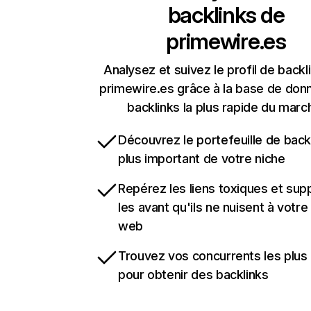
backlinks de
primewire.es
Analysez et suivez le profil de backl
primewire.es grâce à la base de don
backlinks la plus rapide du marc
Découvrez le portefeuille de backl
plus important de votre niche
Repérez les liens toxiques et sup
les avant qu'ils ne nuisent à votre 
web
Trouvez vos concurrents les plus 
pour obtenir des backlinks