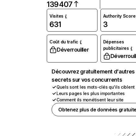
139 407
Visites
Authority Score
631
3
Coût du trafic
Dépenses
publicitaires
Déverrouiller
Déverrouil
Découvrez gratuitement d'autres
secrets sur vos concurrents
Quels sont les mots-clés qu'ils ciblent
Leurs pages les plus importantes
Comment ils monétisent leur site
Obtenez plus de données gratuit