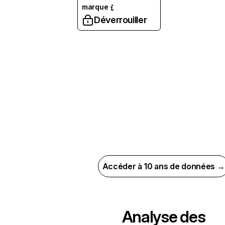
marque
Déverrouiller
Accéder à 10 ans de données →
Analyse des