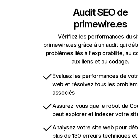
Audit SEO de
primewire.es
Vérifiez les performances du si
primewire.es grâce à un audit qui dét
problèmes liés à l'explorabilité, au c
aux liens et au codage.
Évaluez les performances de votr
web et résolvez tous les problè
associés
Assurez-vous que le robot de Go
peut explorer et indexer votre si
Analysez votre site web pour dét
plus de 130 erreurs techniques e