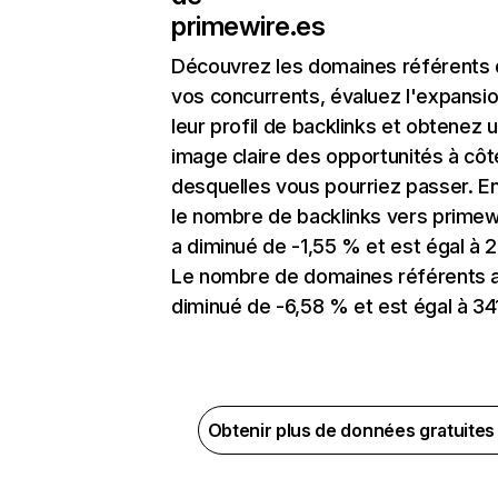
primewire.es
Découvrez les domaines référents
vos concurrents, évaluez l'expansi
leur profil de backlinks et obtenez 
image claire des opportunités à côt
desquelles vous pourriez passer. En
le nombre de backlinks vers primew
a diminué de -1,55 % et est égal à 2
Le nombre de domaines référents 
diminué de -6,58 % et est égal à 34
Obtenir plus de données gratuite