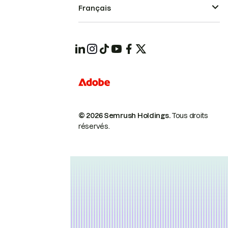
Français
© 2026 Semrush Holdings.
Tous droits
réservés.