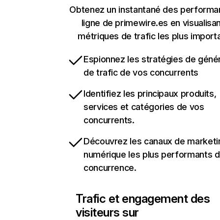
Obtenez un instantané des performa
ligne de primewire.es en visualisan
métriques de trafic les plus import
Espionnez les stratégies de géné
de trafic de vos concurrents
Identifiez les principaux produits,
services et catégories de vos
concurrents.
Découvrez les canaux de marketi
numérique les plus performants d
concurrence.
Trafic et engagement des
visiteurs sur