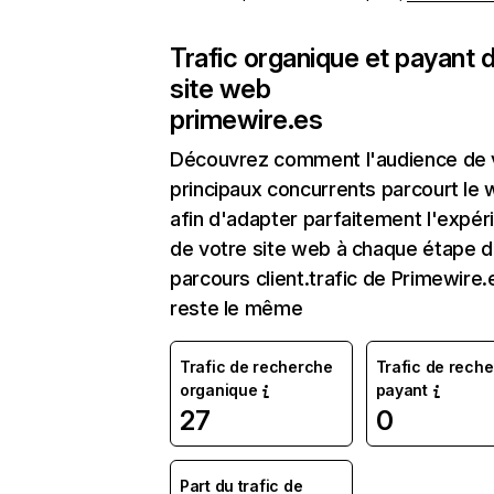
Trafic organique et payant 
site web
primewire.es
Découvrez comment l'audience de 
principaux concurrents parcourt le
afin d'adapter parfaitement l'expér
de votre site web à chaque étape d
parcours client.trafic de Primewire.
reste le même
Trafic de recherche
Trafic de rech
organique
payant
27
0
Part du trafic de