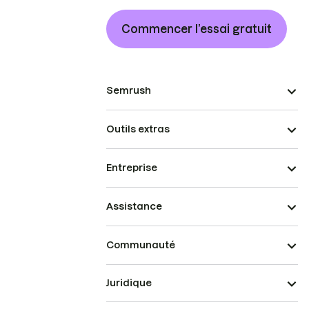
Commencer l’essai gratuit
Semrush
Outils extras
Entreprise
Assistance
Communauté
Juridique