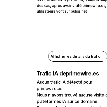
des cas, après avoir visité primewire.es,
utilisateurs vont sur bulsis.net
Afficher les détails du trafic →
Trafic IA de
primewire.es
Aucun trafic IA détecté pour
primewire.es
Nous n'avons trouvé aucune visite 
plateformes IA sur ce domaine.