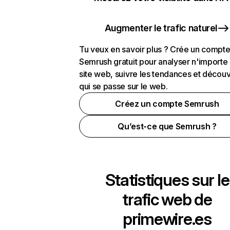
Augmenter le trafic naturel
Tu veux en savoir plus ? Crée un compt
Semrush gratuit pour analyser n'importe
site web, suivre les tendances et découv
qui se passe sur le web.
Créez un compte Semrush
Qu’est-ce que Semrush ?
Statistiques sur le
trafic web de
primewire.es