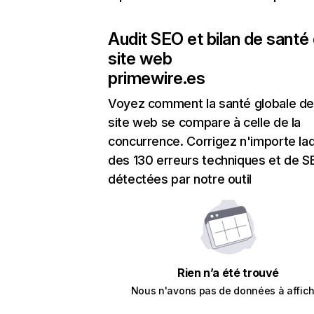
Audit SEO et bilan de santé
site web
primewire.es
Voyez comment la santé globale de
site web se compare à celle de la
concurrence. Corrigez n'importe laq
des 130 erreurs techniques et de 
détectées par notre outil
Rien n’a été trouvé
Nous n'avons pas de données à affich