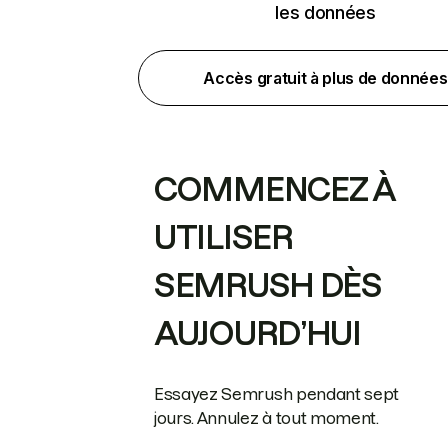
les données
Accès gratuit à plus de données
COMMENCEZ À
UTILISER
SEMRUSH DÈS
AUJOURD’HUI
Essayez Semrush pendant sept
jours. Annulez à tout moment.