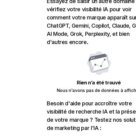
Essayez de saisir un autre domaine
vérifiez votre visibilité IA pour voir
comment votre marque apparaît su
ChatGPT, Gemini, Copilot, Claude, 
AI Mode, Grok, Perplexity, et bien
d'autres encore.
Rien n’a été trouvé
Nous n'avons pas de données à affich
Besoin d'aide pour accroître votre
visibilité de recherche IA et la prés
de votre marque ? Testez nos solut
de marketing par l'IA :