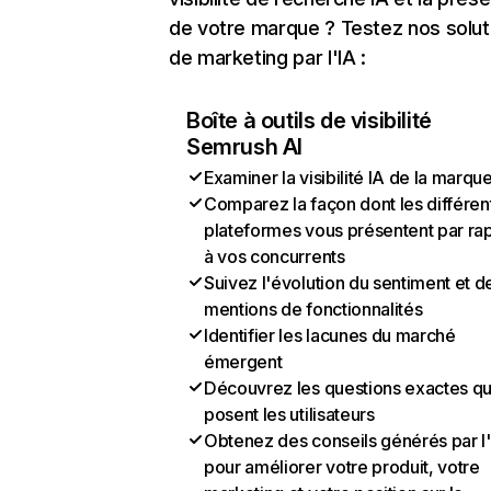
de votre marque ? Testez nos solut
de marketing par l'IA :
Boîte à outils de visibilité
Semrush AI
Examiner la visibilité IA de la marqu
Comparez la façon dont les différen
plateformes vous présentent par ra
à vos concurrents
Suivez l'évolution du sentiment et d
mentions de fonctionnalités
Identifier les lacunes du marché
émergent
Découvrez les questions exactes q
posent les utilisateurs
Obtenez des conseils générés par l
pour améliorer votre produit, votre