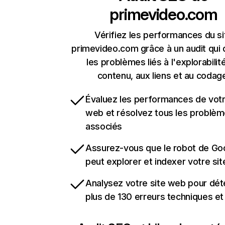
primevideo.com
Vérifiez les performances du si
primevideo.com grâce à un audit qui
les problèmes liés à l'explorabilit
contenu, aux liens et au codag
Évaluez les performances de votr
web et résolvez tous les problè
associés
Assurez-vous que le robot de Go
peut explorer et indexer votre si
Analysez votre site web pour dét
plus de 130 erreurs techniques e