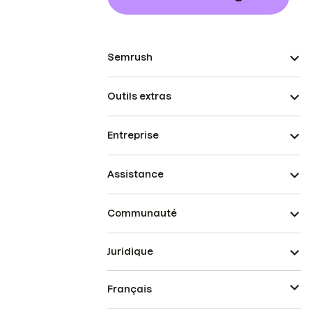
Semrush
Outils extras
Entreprise
Assistance
Communauté
Juridique
Français