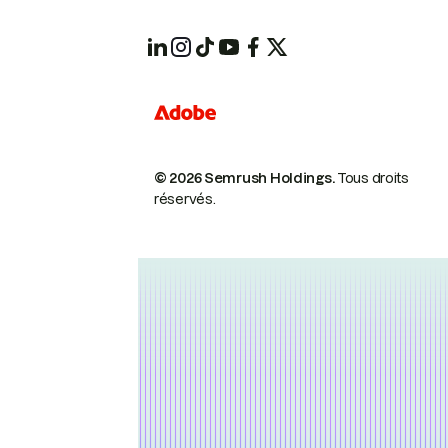
© 2026 Semrush Holdings.
Tous droits
réservés.