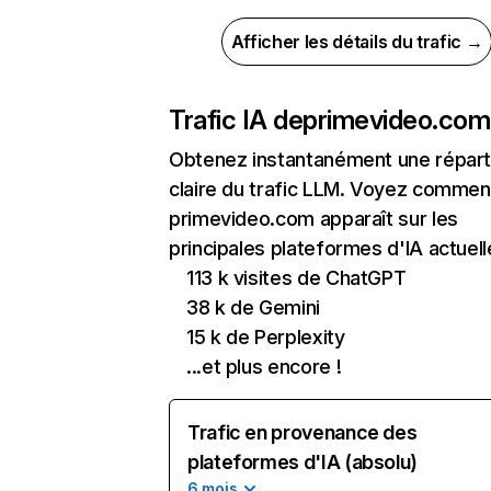
Afficher les détails du trafic →
Trafic IA de
primevideo.com
Obtenez instantanément une réparti
claire du trafic LLM. Voyez commen
primevideo.com apparaît sur les
principales plateformes d'IA actuell
113 k visites de ChatGPT
38 k de Gemini
15 k de Perplexity
...et plus encore !
Trafic en provenance des
plateformes d'IA (absolu)
6 mois