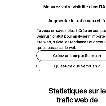
Mesurez votre visibilité dans l’IA
Augmenter le trafic naturel
Tu veux en savoir plus ? Crée un compt
Semrush gratuit pour analyser n'importe
site web, suivre les tendances et découv
qui se passe sur le web.
Créez un compte Semrush
Qu’est-ce que Semrush ?
Statistiques sur le
trafic web de