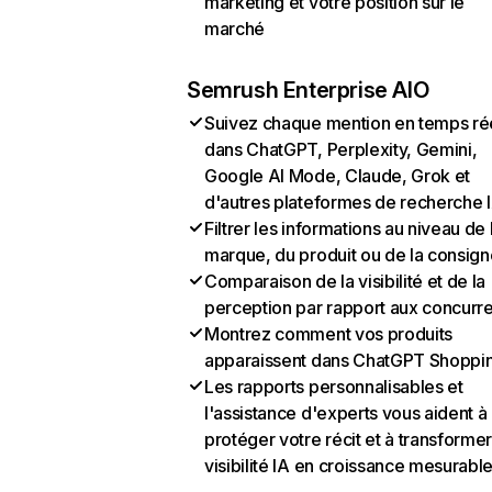
marketing et votre position sur le
marché
Semrush Enterprise AIO
Suivez chaque mention en temps ré
dans ChatGPT, Perplexity, Gemini,
Google AI Mode, Claude, Grok et
d'autres plateformes de recherche 
Filtrer les informations au niveau de 
marque, du produit ou de la consign
Comparaison de la visibilité et de la
perception par rapport aux concurr
Montrez comment vos produits
apparaissent dans ChatGPT Shoppi
Les rapports personnalisables et
l'assistance d'experts vous aident à
protéger votre récit et à transformer
visibilité IA en croissance mesurabl