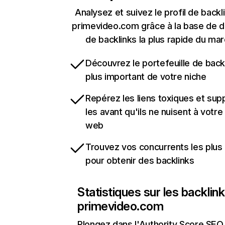
Analysez et suivez le profil de backl
primevideo.com grâce à la base de 
de backlinks la plus rapide du mar
Découvrez le portefeuille de backl
plus important de votre niche
Repérez les liens toxiques et sup
les avant qu'ils ne nuisent à votre 
web
Trouvez vos concurrents les plus 
pour obtenir des backlinks
Statistiques sur les backlin
primevideo.com
Plongez dans l'Authority Score SEO 