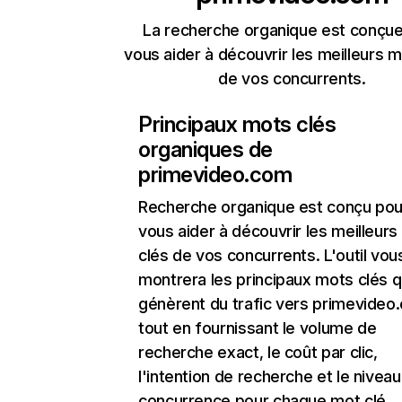
La recherche organique est conçue
vous aider à découvrir les meilleurs m
de vos concurrents.
Principaux mots clés
organiques de
primevideo.com
Recherche organique
est conçu pou
vous aider à découvrir les meilleur
clés de vos concurrents. L'outil vou
montrera les principaux mots clés q
génèrent du trafic vers primevideo
tout en fournissant le volume de
recherche exact, le coût par clic,
l'intention de recherche et le nivea
concurrence pour chaque mot clé.