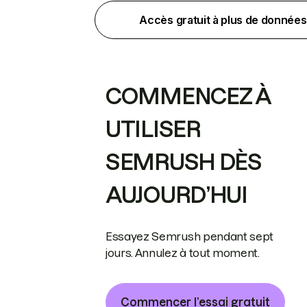
Accès gratuit à plus de données
COMMENCEZ À
UTILISER
SEMRUSH DÈS
AUJOURD’HUI
Essayez Semrush pendant sept
jours. Annulez à tout moment.
Commencer l’essai gratuit