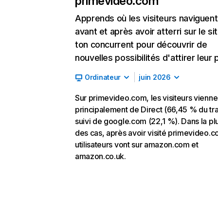
primevideo.com
Apprends où les visiteurs naviguent
avant et après avoir atterri sur le si
ton concurrent pour découvrir de
nouvelles possibilités d'attirer leur p
Ordinateur
juin 2026
Sur primevideo.com, les visiteurs vienne
principalement de Direct (66,45 % du tra
suivi de google.com (22,1 %). Dans la pl
des cas, après avoir visité primevideo.c
utilisateurs vont sur amazon.com et
amazon.co.uk.