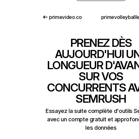
primevideo.co
PRENEZ DÈS
AUJOURD'HUI U
LONGUEUR D'AVA
SUR VOS
CONCURRENTS A
SEMRUSH
Essayez la suite complète d'outils 
avec un compte gratuit et approfon
les données