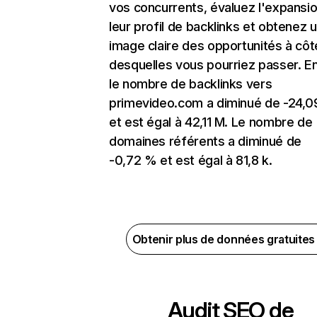
vos concurrents, évaluez l'expansi
leur profil de backlinks et obtenez 
image claire des opportunités à côt
desquelles vous pourriez passer. En
le nombre de backlinks vers
primevideo.com a diminué de -24,
et est égal à 42,11 M. Le nombre de
domaines référents a diminué de
-0,72 % et est égal à 81,8 k.
Obtenir plus de données gratuite
Audit SEO de