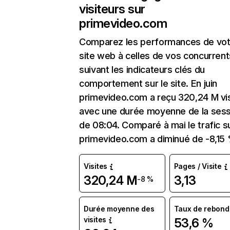
visiteurs sur
primevideo.com
Comparez les performances de vot
site web à celles de vos concurrent
suivant les indicateurs clés du
comportement sur le site. En juin
primevideo.com a reçu 320,24 M vi
avec une durée moyenne de la sess
de 08:04. Comparé à mai le trafic s
primevideo.com a diminué de -8,15 
Visites
Pages / Visite
320,24 M
3,13
-8 %
Durée moyenne des
Taux de rebond
visites
53,6 %