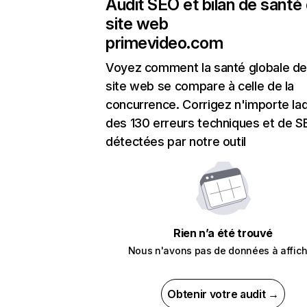
Audit SEO et bilan de santé
site web
primevideo.com
Voyez comment la santé globale de
site web se compare à celle de la
concurrence. Corrigez n'importe laq
des 130 erreurs techniques et de 
détectées par notre outil
Rien n’a été trouvé
Nous n'avons pas de données à affich
Obtenir votre audit →