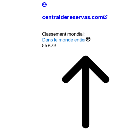
centraldereservas.com
Classement mondial
:
Dans le monde entier
55 873