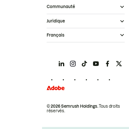
Communauté
Juridique
Français
© 2026 Semrush Holdings.
Tous droits
réservés.