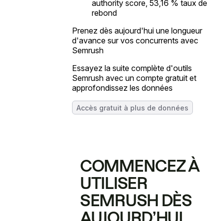
authority score, 53,16 % taux de
rebond
Prenez dès aujourd'hui une longueur
d'avance sur vos concurrents avec
Semrush
Essayez la suite complète d'outils
Semrush avec un compte gratuit et
approfondissez les données
Accès gratuit à plus de données
COMMENCEZ À
UTILISER
SEMRUSH DÈS
AUJOURD’HUI