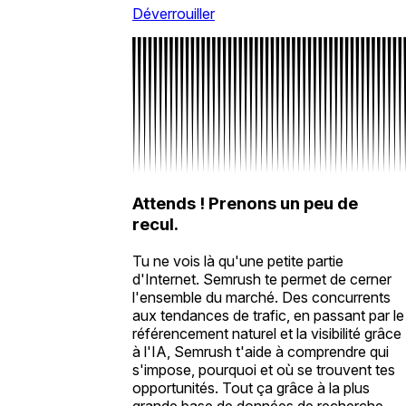
Déverrouiller
Attends ! Prenons un peu de
recul.
Tu ne vois là qu'une petite partie
d'Internet. Semrush te permet de cerner
l'ensemble du marché. Des concurrents
aux tendances de trafic, en passant par le
référencement naturel et la visibilité grâce
à l'IA, Semrush t'aide à comprendre qui
s'impose, pourquoi et où se trouvent tes
opportunités. Tout ça grâce à la plus
grande base de données de recherche