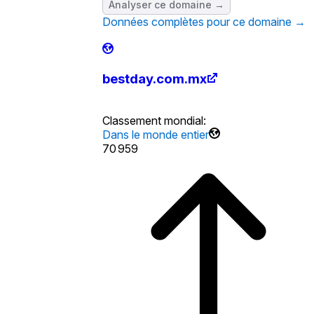
Analyser ce domaine →
Données complètes pour ce domaine →
bestday.com.mx
Classement mondial
:
Dans le monde entier
70 959