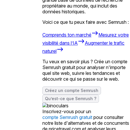
propriétaire au monde, qui inclut des
données historiques.
Voici ce que tu peux faire avec Semrush :
Comprends ton marché
Mesurez votre
visibilité dans l’IA
Augmenter le trafic
naturel
Tu veux en savoir plus ? Crée un compte
Semrush gratuit pour analyser n'importe
quel site web, suivre les tendances et
découvrir ce qui se passe sur le web.
Créez un compte Semrush
Qu’est-ce que Semrush ?
Inscrivez-vous pour un
compte Semrush gratuit
pour consulter
notre liste d'alternatves et de concurrents
de pricetravel.com et analyser leurs