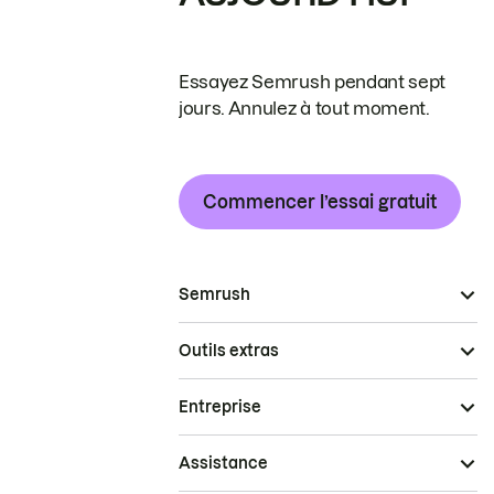
Essayez Semrush pendant sept
jours. Annulez à tout moment.
Commencer l’essai gratuit
Semrush
Outils extras
Entreprise
Assistance