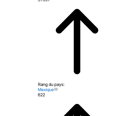
Rang du pays
:
Mexique
622