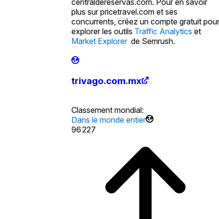
centraldereservas.com. Pour en savoir
plus sur pricetravel.com et ses
concurrents, créez un compte gratuit pou
explorer les outils
Traffic Analytics
et
Market Explorer
de Semrush.
trivago.com.mx
Classement mondial
:
Dans le monde entier
96 227