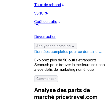
Taux de rebond
53,16 %
Coût du trafic
Déverrouiller
Analyser ce domaine →
Données complètes pour ce domaine →
Explorez plus de 50 outils et rapports
Semrush pour trouver la meilleure solution
à vos défis de marketing numérique
Commencer
Analyse des parts de
marché
pricetravel.com