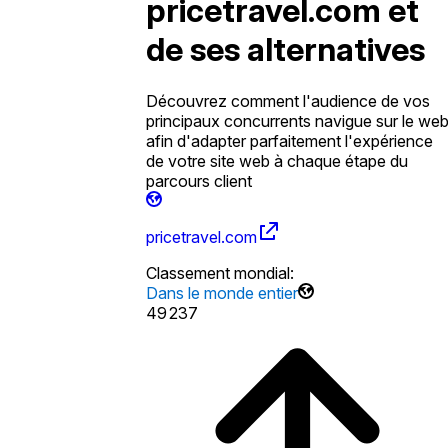
pricetravel.com et
de ses alternatives
Découvrez comment l'audience de vos
principaux concurrents navigue sur le we
afin d'adapter parfaitement l'expérience
de votre site web à chaque étape du
parcours client
pricetravel.com
Classement mondial
:
Dans le monde entier
49 237