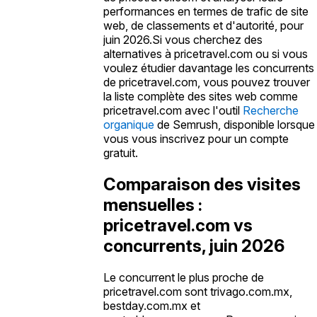
performances en termes de trafic de site
web, de classements et d'autorité, pour
juin 2026.
Si vous cherchez des
alternatives à pricetravel.com ou si vous
voulez étudier davantage les concurrents
de pricetravel.com, vous pouvez trouver
la liste complète des sites web comme
pricetravel.com avec l'outil
Recherche
organique
de Semrush, disponible lorsque
vous vous inscrivez pour un compte
gratuit.
Comparaison des visites
mensuelles :
pricetravel.com
vs
concurrents, juin 2026
Le concurrent le plus proche de
pricetravel.com sont trivago.com.mx,
bestday.com.mx et