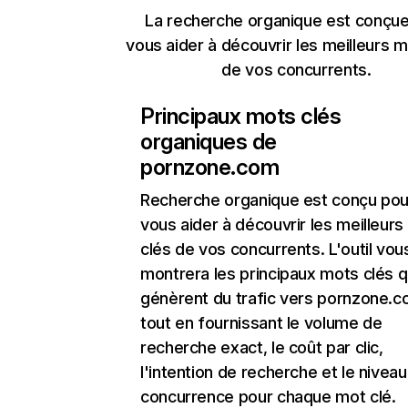
La recherche organique est conçue
vous aider à découvrir les meilleurs m
de vos concurrents.
Principaux mots clés
organiques de
pornzone.com
Recherche organique
est conçu pou
vous aider à découvrir les meilleur
clés de vos concurrents. L'outil vou
montrera les principaux mots clés q
génèrent du trafic vers pornzone.c
tout en fournissant le volume de
recherche exact, le coût par clic,
l'intention de recherche et le nivea
concurrence pour chaque mot clé.