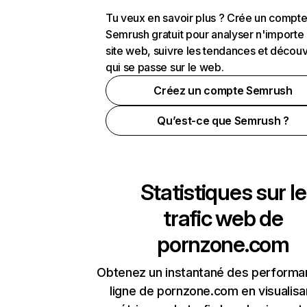
Tu veux en savoir plus ? Crée un compt
Semrush gratuit pour analyser n'importe
site web, suivre les tendances et découv
qui se passe sur le web.
Créez un compte Semrush
Qu’est-ce que Semrush ?
Statistiques sur le
trafic web de
pornzone.com
Obtenez un instantané des performa
ligne de pornzone.com en visualisa