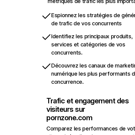
métriques de trafic les plus import
Espionnez les stratégies de géné
de trafic de vos concurrents
Identifiez les principaux produits,
services et catégories de vos
concurrents.
Découvrez les canaux de marketi
numérique les plus performants d
concurrence.
Trafic et engagement des
visiteurs sur
pornzone.com
Comparez les performances de vot