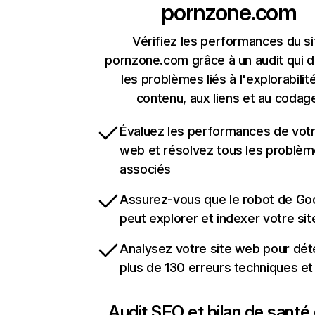
pornzone.com
Vérifiez les performances du si
pornzone.com grâce à un audit qui 
les problèmes liés à l'explorabilit
contenu, aux liens et au codag
Évaluez les performances de votr
web et résolvez tous les problè
associés
Assurez-vous que le robot de Go
peut explorer et indexer votre si
Analysez votre site web pour dét
plus de 130 erreurs techniques e
Audit SEO et bilan de santé