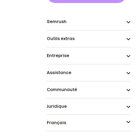
Semrush
Outils extras
Entreprise
Assistance
Communauté
Juridique
Français