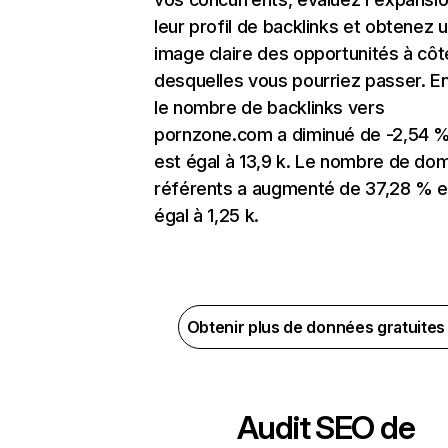
leur profil de backlinks et obtenez 
image claire des opportunités à côt
desquelles vous pourriez passer. En
le nombre de backlinks vers
pornzone.com a diminué de -2,54 %
est égal à 13,9 k. Le nombre de do
référents a augmenté de 37,28 % e
égal à 1,25 k.
Obtenir plus de données gratuite
Audit SEO de