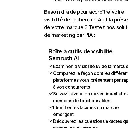
Besoin d'aide pour accroître votre
visibilité de recherche IA et la prés
de votre marque ? Testez nos solut
de marketing par l'IA :
Boîte à outils de visibilité
Semrush AI
Examiner la visibilité IA de la marqu
Comparez la façon dont les différen
plateformes vous présentent par ra
à vos concurrents
Suivez l'évolution du sentiment et d
mentions de fonctionnalités
Identifier les lacunes du marché
émergent
Découvrez les questions exactes q