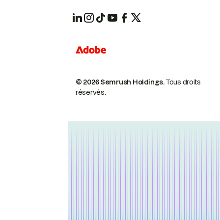
© 2026 Semrush Holdings.
Tous droits
réservés.