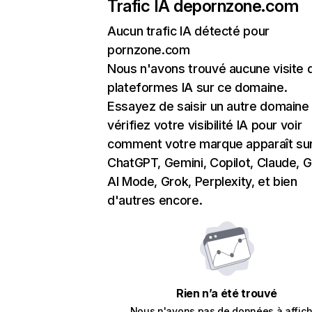
Trafic IA de
pornzone.com
Aucun trafic IA détecté pour
pornzone.com
Nous n'avons trouvé aucune visite 
plateformes IA sur ce domaine.
Essayez de saisir un autre domaine
vérifiez votre visibilité IA pour voir
comment votre marque apparaît su
ChatGPT, Gemini, Copilot, Claude, 
AI Mode, Grok, Perplexity, et bien
d'autres encore.
Rien n’a été trouvé
Nous n'avons pas de données à affich