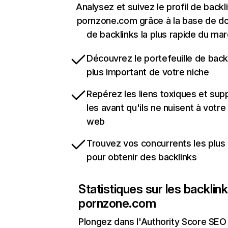
Analysez et suivez le profil de backl
pornzone.com grâce à la base de d
de backlinks la plus rapide du mar
Découvrez le portefeuille de backl
plus important de votre niche
Repérez les liens toxiques et sup
les avant qu'ils ne nuisent à votre 
web
Trouvez vos concurrents les plus 
pour obtenir des backlinks
Statistiques sur les backlin
pornzone.com
Plongez dans l'Authority Score SEO 