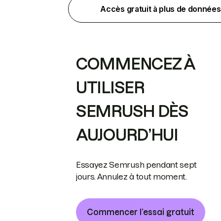
Accès gratuit à plus de données
COMMENCEZ À
UTILISER
SEMRUSH DÈS
AUJOURD’HUI
Essayez Semrush pendant sept
jours. Annulez à tout moment.
Commencer l’essai gratuit