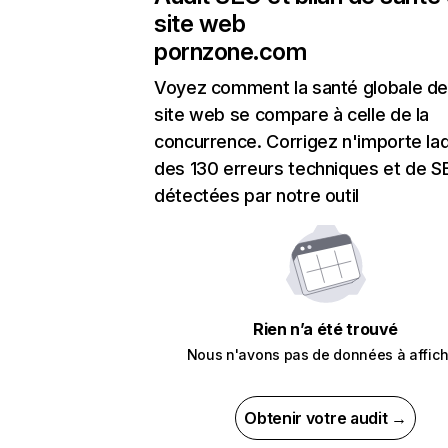
site web
pornzone.com
Voyez comment la santé globale de
site web se compare à celle de la
concurrence. Corrigez n'importe laq
des 130 erreurs techniques et de 
détectées par notre outil
Rien n’a été trouvé
Nous n'avons pas de données à affich
Obtenir votre audit →