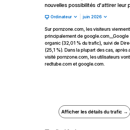
nouvelles possibilités d'attirer leur p
Ordinateur
juin 2026
Sur pornzone.com, les visiteurs viennent
principalement de google.com__Google
organic (32,01 % du trafic), suivi de Dire
(25,1 %). Dans la plupart des cas, après 
visité pornzone.com, les utilisateurs vont
redtube.com et google.com.
Afficher les détails du trafic →