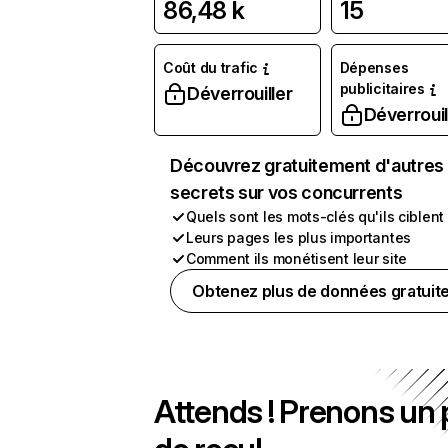
86,48 k
15
Coût du trafic
Dépenses
publicitaires
Déverrouiller
Déverrouil
Découvrez gratuitement d'autres
secrets sur vos concurrents
Quels sont les mots-clés qu'ils ciblent
Leurs pages les plus importantes
Comment ils monétisent leur site
Obtenez plus de données gratuit
Attends ! Prenons un