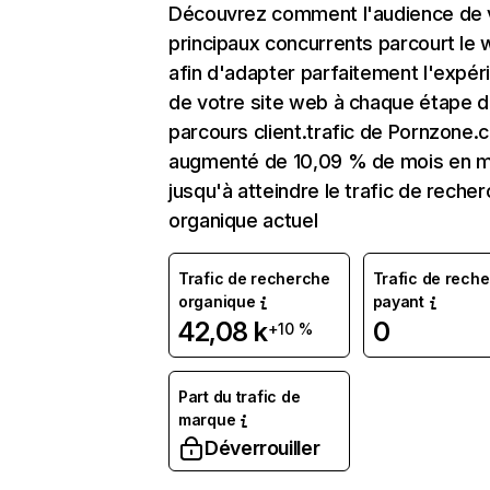
Découvrez comment l'audience de 
principaux concurrents parcourt le
afin d'adapter parfaitement l'expér
de votre site web à chaque étape d
parcours client.trafic de Pornzone.
augmenté de 10,09 % de mois en m
jusqu'à atteindre le trafic de reche
organique actuel
Trafic de recherche
Trafic de rech
organique
payant
42,08 k
0
+10 %
Part du trafic de
marque
Déverrouiller