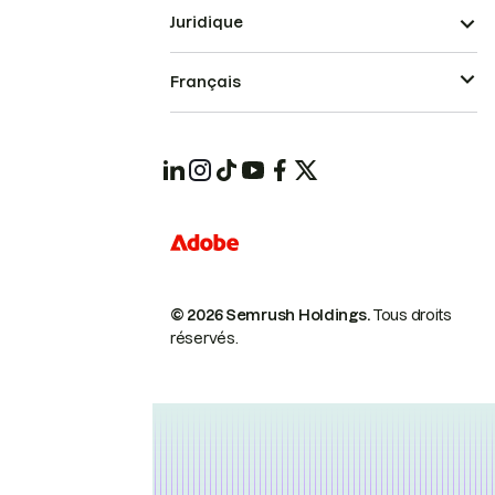
Juridique
Français
© 2026 Semrush Holdings.
Tous droits
réservés.