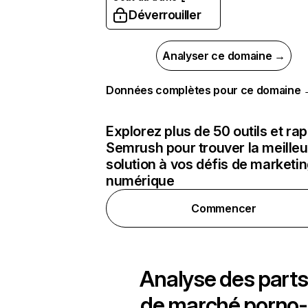
Déverrouiller
Analyser ce domaine →
Données complètes pour ce domaine
Explorez plus de 50 outils et ra
Semrush pour trouver la meilleu
solution à vos défis de marketi
numérique
Commencer
Analyse des parts
de marché
porno-