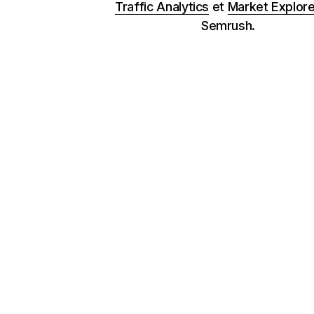
Traffic Analytics
et
Market Explore
Semrush.