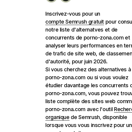
Inscrivez-vous pour un
compte Semrush gratuit
pour consu
notre liste d'alternatves et de
concurrents de porno-zona.com et
analyser leurs performances en te
de trafic de site web, de classemen
d'autorité, pour juin 2026.
Si vous cherchez des alternatives à
porno-zona.com ou si vous voulez
étudier davantage les concurrents 
porno-zona.com, vous pouvez trouv
liste complète des sites web com
porno-zona.com avec l'outil
Recher
organique
de Semrush, disponible
lorsque vous vous inscrivez pour un