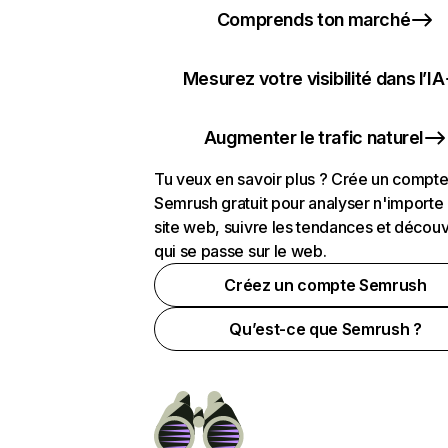
Comprends ton marché
Mesurez votre visibilité dans l’IA
Augmenter le trafic naturel
Tu veux en savoir plus ? Crée un compt
Semrush gratuit pour analyser n'importe
site web, suivre les tendances et découv
qui se passe sur le web.
Créez un compte Semrush
Qu’est-ce que Semrush ?