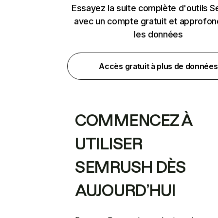
Essayez la suite complète d'outils 
avec un compte gratuit et approfon
les données
Accès gratuit à plus de données
COMMENCEZ À
UTILISER
SEMRUSH DÈS
AUJOURD’HUI