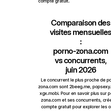
compte gratuit.
Comparaison des
visites mensuelle
:
porno-zona.com
vs concurrents,
juin 2026
Le concurrent le plus proche de p
zona.com sont 2beeg.me, popsexy.
xgx.mobi. Pour en savoir plus sur 
zona.com et ses concurrents, cré
compte gratuit pour explorer les o