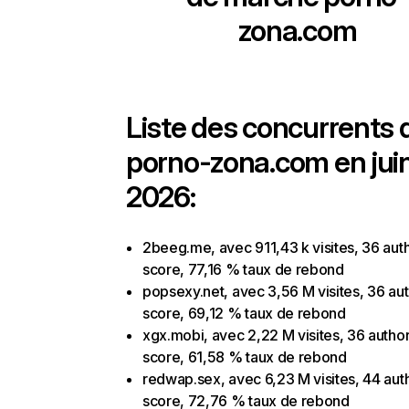
zona.com
Liste des concurrents 
porno-zona.com en jui
2026:
2beeg.me, avec 911,43 k visites, 36 auth
score, 77,16 % taux de rebond
popsexy.net, avec 3,56 M visites, 36 aut
score, 69,12 % taux de rebond
xgx.mobi, avec 2,22 M visites, 36 author
score, 61,58 % taux de rebond
redwap.sex, avec 6,23 M visites, 44 auth
score, 72,76 % taux de rebond