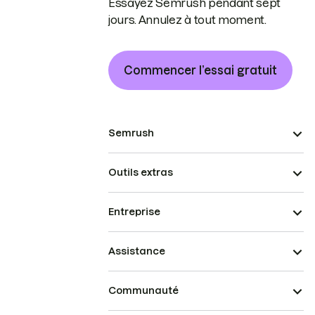
Essayez Semrush pendant sept
jours. Annulez à tout moment.
Commencer l’essai gratuit
Semrush
Outils extras
Entreprise
Assistance
Communauté