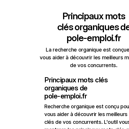
Principaux mots
clés organiques d
pole-emploi.fr
La recherche organique est conçue
vous aider à découvrir les meilleurs m
de vos concurrents.
Principaux mots clés
organiques de
pole-emploi.fr
Recherche organique
est conçu pou
vous aider à découvrir les meilleur
clés de vos concurrents. L'outil vou