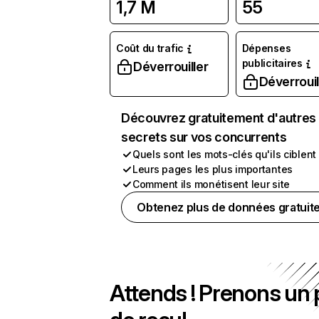
1,7 M
55
Coût du trafic
Dépenses
publicitaires
Déverrouiller
Déverrouil
Découvrez gratuitement d'autres
secrets sur vos concurrents
Quels sont les mots-clés qu'ils ciblent
Leurs pages les plus importantes
Comment ils monétisent leur site
Obtenez plus de données gratuit
Attends ! Prenons un