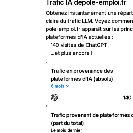
Trafic IA de
pole-emploi.fr
Obtenez instantanément une réparti
claire du trafic LLM. Voyez commen
pole-emploi.fr apparaît sur les princ
plateformes d'IA actuelles :
140 visites de ChatGPT
...et plus encore !
Trafic en provenance des
plateformes d'IA (absolu)
6 mois
140
Trafic provenant de plateformes 
(part du total)
Le mois dernier