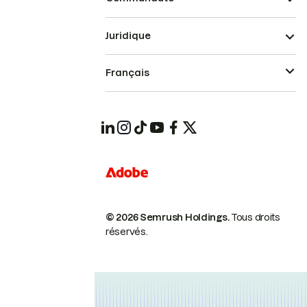
Juridique
Français
© 2026 Semrush Holdings.
Tous droits
réservés.