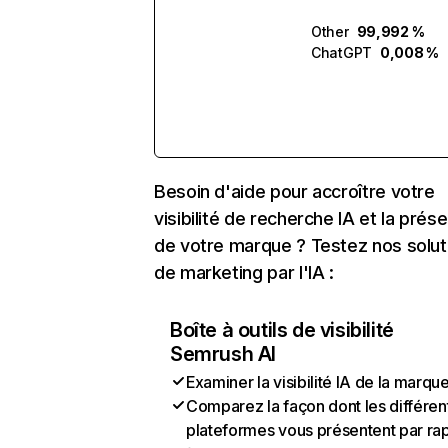
Other
99,992 %
ChatGPT
0,008 %
Besoin d'aide pour accroître votre
visibilité de recherche IA et la prés
de votre marque ? Testez nos solut
de marketing par l'IA :
Boîte à outils de visibilité
Semrush AI
Examiner la visibilité IA de la marqu
Comparez la façon dont les différen
plateformes vous présentent par ra