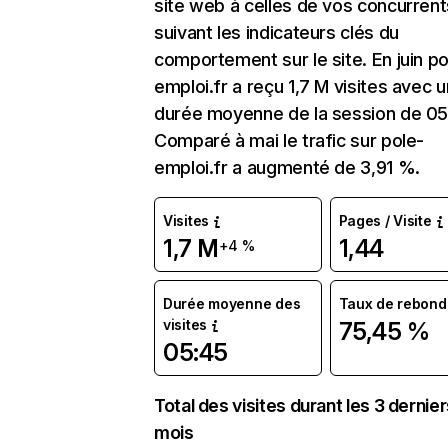
site web à celles de vos concurrent
suivant les indicateurs clés du
comportement sur le site. En juin po
emploi.fr a reçu 1,7 M visites avec 
durée moyenne de la session de 05
Comparé à mai le trafic sur pole-
emploi.fr a augmenté de 3,91 %.
Visites
Pages / Visite
1,7 M
1,44
+4 %
Durée moyenne des
Taux de rebond
visites
75,45 %
05:45
Total des visites durant les 3 dernie
mois