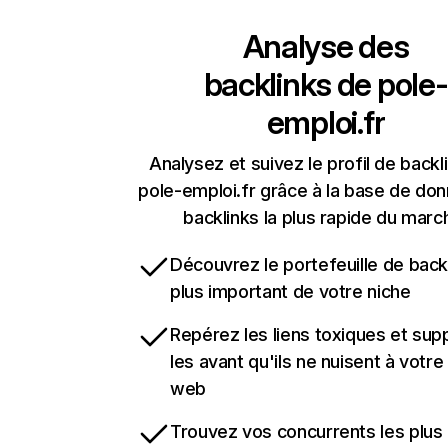
Analyse des
backlinks de
pole-
emploi.fr
Analysez et suivez le profil de backl
pole-emploi.fr grâce à la base de do
backlinks la plus rapide du marc
Découvrez le portefeuille de backl
plus important de votre niche
Repérez les liens toxiques et sup
les avant qu'ils ne nuisent à votre 
web
Trouvez vos concurrents les plus 