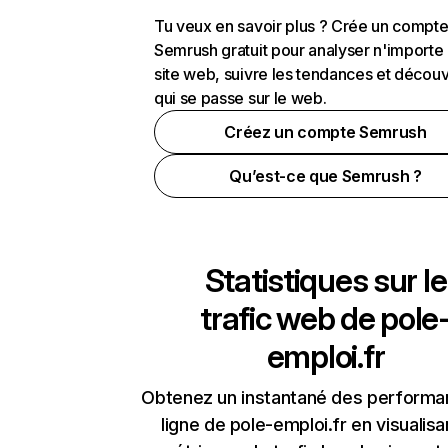
Tu veux en savoir plus ? Crée un compt
Semrush gratuit pour analyser n'importe
site web, suivre les tendances et découv
qui se passe sur le web.
Créez un compte Semrush
Qu’est-ce que Semrush ?
Statistiques sur le
trafic web de
pole
emploi.fr
Obtenez un instantané des performa
ligne de pole-emploi.fr en visualisa