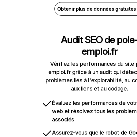
Obtenir plus de données gratuite
Audit SEO de
pole
emploi.fr
Vérifiez les performances du site 
emploi.fr grâce à un audit qui détec
problèmes liés à l'explorabilité, au c
aux liens et au codage.
Évaluez les performances de votr
web et résolvez tous les problè
associés
Assurez-vous que le robot de Go