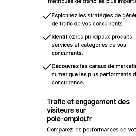
métriques de trafic les plus import
Espionnez les stratégies de géné
de trafic de vos concurrents
Identifiez les principaux produits,
services et catégories de vos
concurrents.
Découvrez les canaux de marketi
numérique les plus performants d
concurrence.
Trafic et engagement des
visiteurs sur
pole-emploi.fr
Comparez les performances de vot