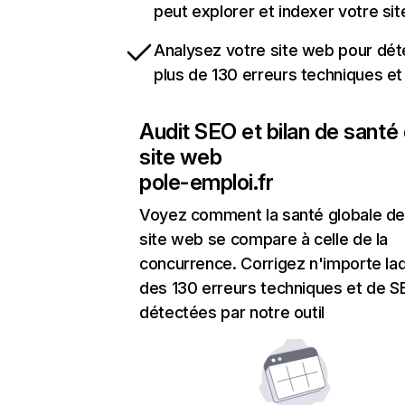
peut explorer et indexer votre si
Analysez votre site web pour dét
plus de 130 erreurs techniques e
Audit SEO et bilan de santé
site web
pole-emploi.fr
Voyez comment la santé globale de
site web se compare à celle de la
concurrence. Corrigez n'importe laq
des 130 erreurs techniques et de 
détectées par notre outil