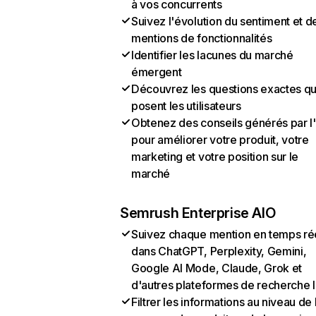
à vos concurrents
Suivez l'évolution du sentiment et d
mentions de fonctionnalités
Identifier les lacunes du marché
émergent
Découvrez les questions exactes q
posent les utilisateurs
Obtenez des conseils générés par l
pour améliorer votre produit, votre
marketing et votre position sur le
marché
Semrush Enterprise AIO
Suivez chaque mention en temps ré
dans ChatGPT, Perplexity, Gemini,
Google AI Mode, Claude, Grok et
d'autres plateformes de recherche 
Filtrer les informations au niveau de 