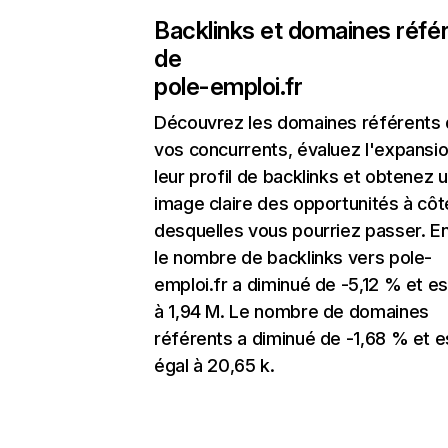
Backlinks et domaines réfé
de
pole-emploi.fr
Découvrez les domaines référents
vos concurrents, évaluez l'expansi
leur profil de backlinks et obtenez 
image claire des opportunités à côt
desquelles vous pourriez passer. En
le nombre de backlinks vers pole-
emploi.fr a diminué de -5,12 % et es
à 1,94 M. Le nombre de domaines
référents a diminué de -1,68 % et e
égal à 20,65 k.