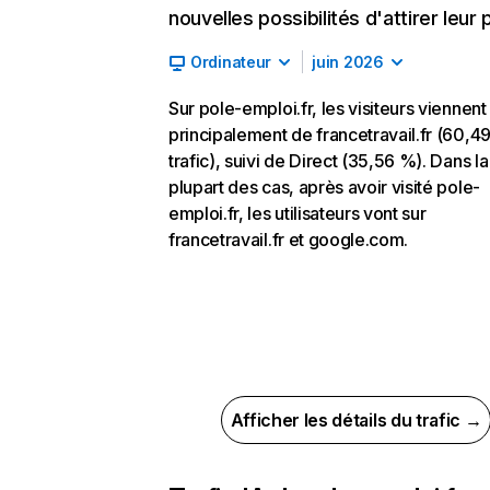
nouvelles possibilités d'attirer leur p
Ordinateur
juin 2026
Sur pole-emploi.fr, les visiteurs viennent
principalement de francetravail.fr (60,4
trafic), suivi de Direct (35,56 %). Dans la
plupart des cas, après avoir visité pole-
emploi.fr, les utilisateurs vont sur
francetravail.fr et google.com.
Afficher les détails du trafic →