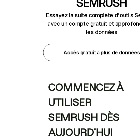
SEMRUSH
Essayez la suite complète d'outils 
avec un compte gratuit et approfon
les données
Accès gratuit à plus de données
COMMENCEZ À
UTILISER
SEMRUSH DÈS
AUJOURD’HUI