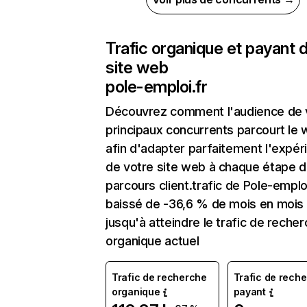
Trafic organique et payant 
site web
pole-emploi.fr
Découvrez comment l'audience de 
principaux concurrents parcourt le
afin d'adapter parfaitement l'expér
de votre site web à chaque étape d
parcours client.trafic de Pole-emploi
baissé de -36,6 % de mois en mois
jusqu'à atteindre le trafic de reche
organique actuel
Trafic de recherche
Trafic de rech
organique
payant