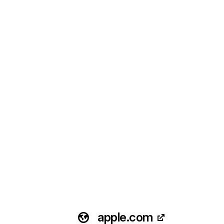
apple.com