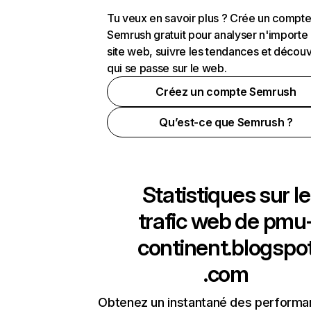
Tu veux en savoir plus ? Crée un compt
Semrush gratuit pour analyser n'importe
site web, suivre les tendances et découv
qui se passe sur le web.
Créez un compte Semrush
Qu’est-ce que Semrush ?
Statistiques sur le
trafic web de
pmu
continent.blogspo
.com
Obtenez un instantané des performa