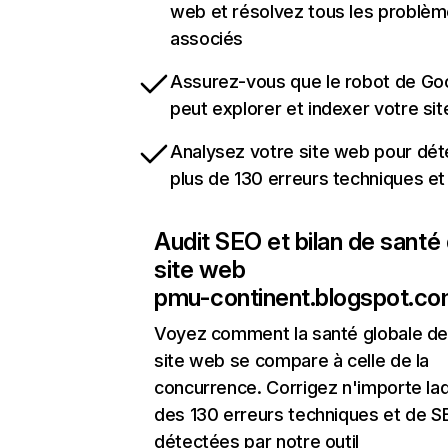
web et résolvez tous les problè
associés
Assurez-vous que le robot de Go
peut explorer et indexer votre si
Analysez votre site web pour dét
plus de 130 erreurs techniques e
Audit SEO et bilan de santé
site web
pmu-continent.blogspot.c
Voyez comment la santé globale de
site web se compare à celle de la
concurrence. Corrigez n'importe laq
des 130 erreurs techniques et de 
détectées par notre outil