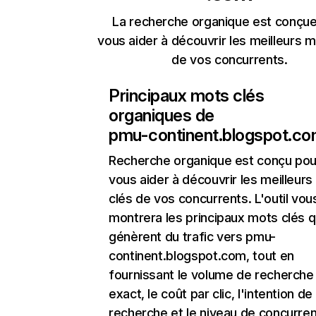
La recherche organique est conçue
vous aider à découvrir les meilleurs m
de vos concurrents.
Principaux mots clés
organiques de
pmu-continent.blogspot.c
Recherche organique
est conçu pou
vous aider à découvrir les meilleur
clés de vos concurrents. L'outil vou
montrera les principaux mots clés q
génèrent du trafic vers pmu-
continent.blogspot.com, tout en
fournissant le volume de recherche
exact, le coût par clic, l'intention de
recherche et le niveau de concurre