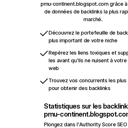
pmu-continent.blogspot.com grâce à 
de données de backlinks la plus rap
marché.
Découvrez le portefeuille de backl
plus important de votre niche
Repérez les liens toxiques et sup
les avant qu'ils ne nuisent à votre 
web
Trouvez vos concurrents les plus 
pour obtenir des backlinks
Statistiques sur les backlin
pmu-continent.blogspot.c
Plongez dans l'Authority Score SEO 