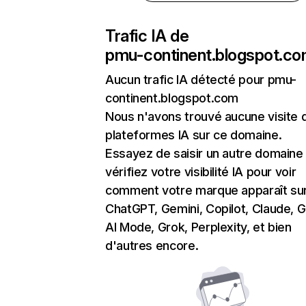
Trafic IA de
pmu-continent.blogspot.c
Aucun trafic IA détecté pour pmu-
continent.blogspot.com
Nous n'avons trouvé aucune visite 
plateformes IA sur ce domaine.
Essayez de saisir un autre domaine
vérifiez votre visibilité IA pour voir
comment votre marque apparaît su
ChatGPT, Gemini, Copilot, Claude, 
AI Mode, Grok, Perplexity, et bien
d'autres encore.