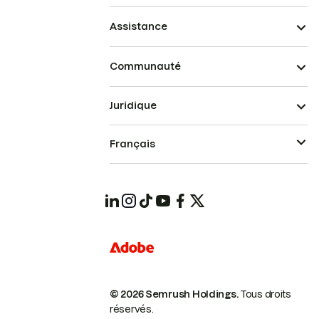
Assistance
Communauté
Juridique
Français
© 2026 Semrush Holdings.
Tous droits
réservés.