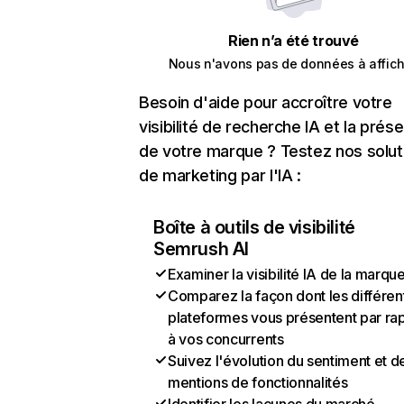
Rien n’a été trouvé
Nous n'avons pas de données à affich
Besoin d'aide pour accroître votre
visibilité de recherche IA et la prés
de votre marque ? Testez nos solut
de marketing par l'IA :
Boîte à outils de visibilité
Semrush AI
Examiner la visibilité IA de la marqu
Comparez la façon dont les différen
plateformes vous présentent par ra
à vos concurrents
Suivez l'évolution du sentiment et d
mentions de fonctionnalités