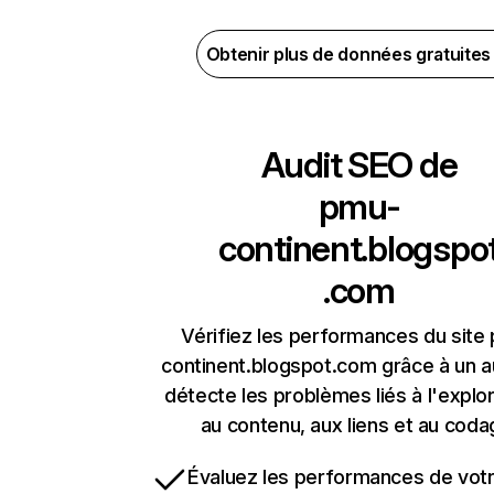
Obtenir plus de données gratuite
Audit SEO de
pmu-
continent.blogspo
.com
Vérifiez les performances du site
continent.blogspot.com grâce à un au
détecte les problèmes liés à l'explora
au contenu, aux liens et au coda
Évaluez les performances de votr