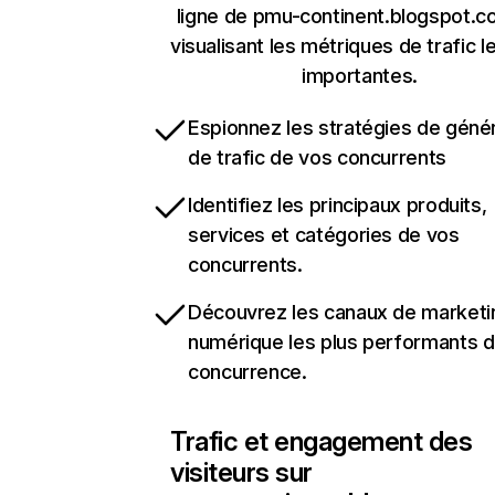
ligne de pmu-continent.blogspot.c
visualisant les métriques de trafic l
importantes.
Espionnez les stratégies de géné
de trafic de vos concurrents
Identifiez les principaux produits,
services et catégories de vos
concurrents.
Découvrez les canaux de marketi
numérique les plus performants d
concurrence.
Trafic et engagement des
visiteurs sur