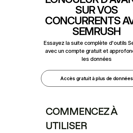
SUR VOS
CONCURRENTS A
SEMRUSH
Essayez la suite complète d'outils 
avec un compte gratuit et approfon
les données
Accès gratuit à plus de données
COMMENCEZ À
UTILISER