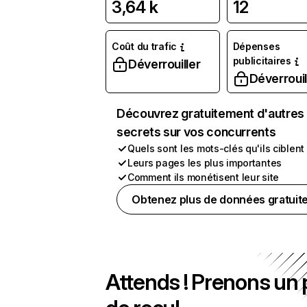
3,64 k
12
Coût du trafic
Dépenses
publicitaires
Déverrouiller
Déverrouil
Découvrez gratuitement d'autres
secrets sur vos concurrents
Quels sont les mots-clés qu'ils ciblent
Leurs pages les plus importantes
Comment ils monétisent leur site
Obtenez plus de données gratuit
Attends ! Prenons un