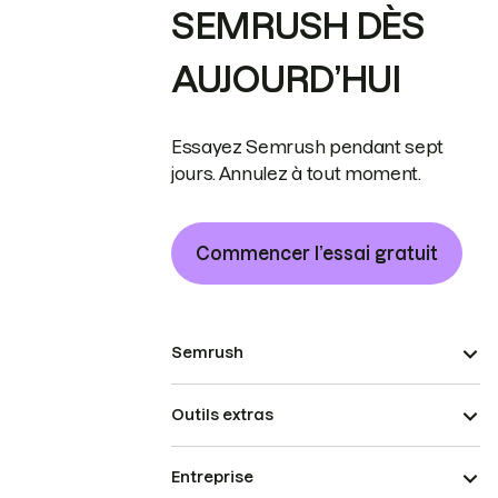
SEMRUSH DÈS
AUJOURD’HUI
Essayez Semrush pendant sept
jours. Annulez à tout moment.
Commencer l’essai gratuit
Semrush
Outils extras
Entreprise