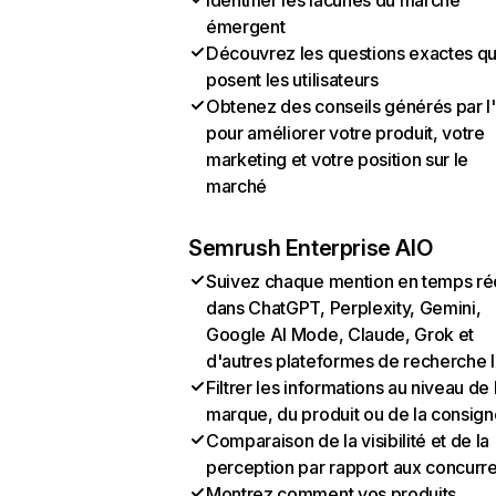
Identifier les lacunes du marché
émergent
Découvrez les questions exactes q
posent les utilisateurs
Obtenez des conseils générés par l
pour améliorer votre produit, votre
marketing et votre position sur le
marché
Semrush Enterprise AIO
Suivez chaque mention en temps ré
dans ChatGPT, Perplexity, Gemini,
Google AI Mode, Claude, Grok et
d'autres plateformes de recherche 
Filtrer les informations au niveau de 
marque, du produit ou de la consign
Comparaison de la visibilité et de la
perception par rapport aux concurr
Montrez comment vos produits