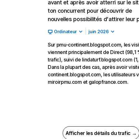
avant et après avoir atterri sur le si
ton concurrent pour découvrir de
nouvelles possibilités d'attirer leur p
Ordinateur
juin 2026
Sur pmu-continent.blogspot.com, les visi
viennent principalement de Direct (98,1
trafic), suivi de lindaturf.blogspot.com (1
Dans la plupart des cas, après avoir visi
continent.blogspot.com, les utilisateurs v
miroirpmu.com et galopfrance.com.
Afficher les détails du trafic →