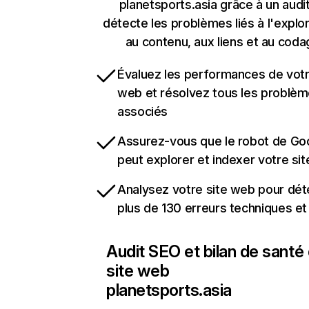
planetsports.asia grâce à un audit
détecte les problèmes liés à l'explora
au contenu, aux liens et au coda
Évaluez les performances de votr
web et résolvez tous les problè
associés
Assurez-vous que le robot de Go
peut explorer et indexer votre si
Analysez votre site web pour dét
plus de 130 erreurs techniques e
Audit SEO et bilan de santé
site web
planetsports.asia