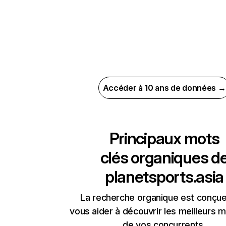
Accéder à 10 ans de données →
Principaux mots
clés organiques d
planetsports.asia
La recherche organique est conçue
vous aider à découvrir les meilleurs m
de vos concurrents.