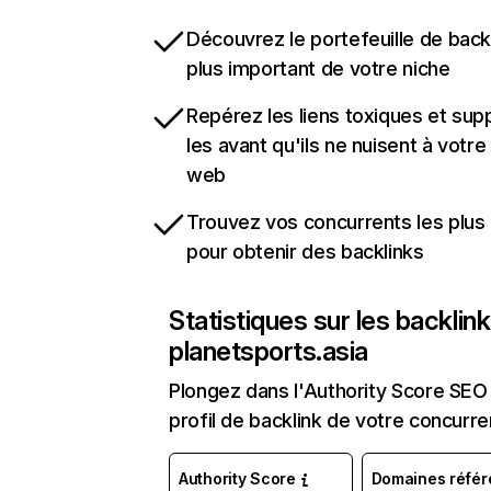
Découvrez le portefeuille de backl
plus important de votre niche
Repérez les liens toxiques et sup
les avant qu'ils ne nuisent à votre 
web
Trouvez vos concurrents les plus 
pour obtenir des backlinks
Statistiques sur les backlin
planetsports.asia
Plongez dans l'Authority Score SEO 
profil de backlink de votre concurre
Authority Score
Domaines référ