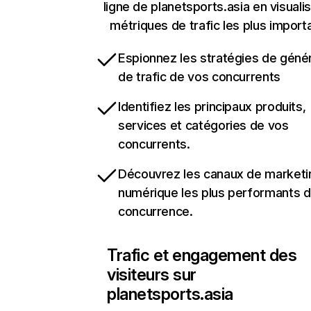
ligne de planetsports.asia en visualis
métriques de trafic les plus import
Espionnez les stratégies de géné
de trafic de vos concurrents
Identifiez les principaux produits,
services et catégories de vos
concurrents.
Découvrez les canaux de marketi
numérique les plus performants d
concurrence.
Trafic et engagement des
visiteurs sur
planetsports.asia