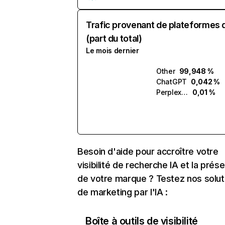
Trafic provenant de plateformes 
(part du total)
Le mois dernier
Other
99,948 %
ChatGPT
0,042 %
Perplexity
0,01 %
Besoin d'aide pour accroître votre
visibilité de recherche IA et la prés
de votre marque ? Testez nos solut
de marketing par l'IA :
Boîte à outils de visibilité