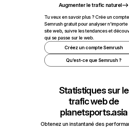
Augmenter le trafic naturel
Tu veux en savoir plus ? Crée un compt
Semrush gratuit pour analyser n'importe
site web, suivre les tendances et découv
qui se passe sur le web.
Créez un compte Semrush
Qu’est-ce que Semrush ?
Statistiques sur le
trafic web de
planetsports.asia
Obtenez un instantané des performa