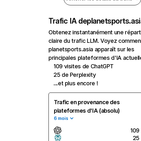
Trafic IA de
planetsports.asi
Obtenez instantanément une réparti
claire du trafic LLM. Voyez commen
planetsports.asia apparaît sur les
principales plateformes d'IA actuell
109 visites de ChatGPT
25 de Perplexity
...et plus encore !
Trafic en provenance des
plateformes d'IA (absolu)
6 mois
109
25