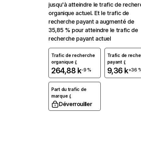
jusqu'à atteindre le trafic de reche
organique actuel. Et le trafic de
recherche payant a augmenté de
35,85 % pour atteindre le trafic de
recherche payant actuel
Trafic de recherche
Trafic de rech
organique
payant
264,88 k
9,36 k
-9 %
+36 
Part du trafic de
marque
Déverrouiller