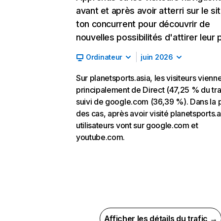
avant et après avoir atterri sur le si
ton concurrent pour découvrir de
nouvelles possibilités d'attirer leur p
Ordinateur
juin 2026
Sur planetsports.asia, les visiteurs vienn
principalement de Direct (47,25 % du traf
suivi de google.com (36,39 %). Dans la 
des cas, après avoir visité planetsports.a
utilisateurs vont sur google.com et
youtube.com.
Afficher les détails du trafic →