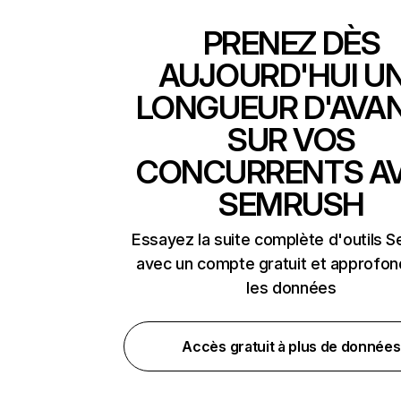
PRENEZ DÈS
AUJOURD'HUI U
LONGUEUR D'AVA
SUR VOS
CONCURRENTS A
SEMRUSH
Essayez la suite complète d'outils 
avec un compte gratuit et approfon
les données
Accès gratuit à plus de données