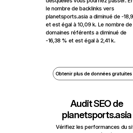
desquelles vous pourriez passer. En
le nombre de backlinks vers
planetsports.asia a diminué de -18,
et est égal à 10,09 k. Le nombre de
domaines référents a diminué de
-16,38 % et est égal à 2,41 k.
Obtenir plus de données gratuite
Audit SEO de
planetsports.asia
Vérifiez les performances du si