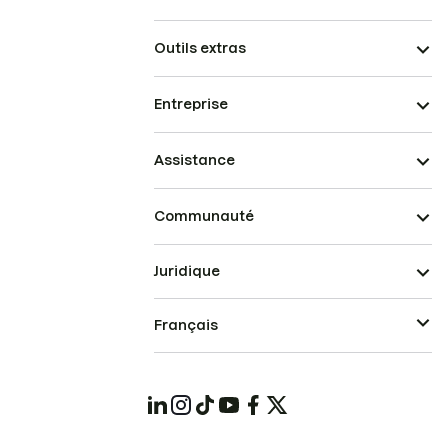
Outils extras
Entreprise
Assistance
Communauté
Juridique
Français