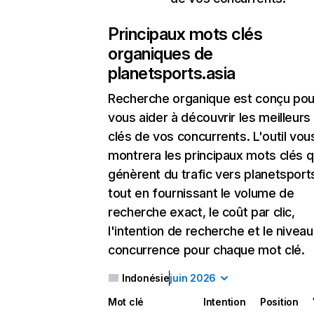
Principaux mots clés
organiques de
planetsports.asia
Recherche organique
est conçu pou
vous aider à découvrir les meilleur
clés de vos concurrents. L'outil vou
montrera les principaux mots clés q
génèrent du trafic vers planetsports
tout en fournissant le volume de
recherche exact, le coût par clic,
l'intention de recherche et le nivea
concurrence pour chaque mot clé.
Indonésie
juin 2026
Mot clé
Intention
Position