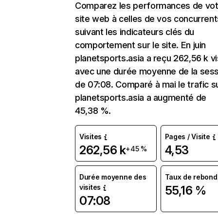
Comparez les performances de vot
site web à celles de vos concurrent
suivant les indicateurs clés du
comportement sur le site. En juin
planetsports.asia a reçu 262,56 k vi
avec une durée moyenne de la sess
de 07:08. Comparé à mai le trafic s
planetsports.asia a augmenté de
45,38 %.
Visites
Pages / Visite
262,56 k
4,53
+45 %
Durée moyenne des
Taux de rebond
visites
55,16 %
07:08