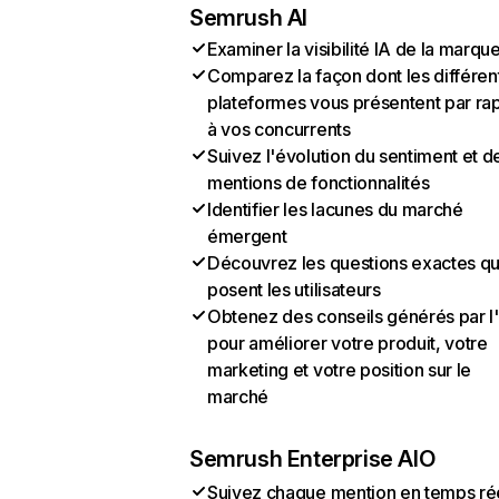
Semrush AI
Examiner la visibilité IA de la marqu
Comparez la façon dont les différen
plateformes vous présentent par ra
à vos concurrents
Suivez l'évolution du sentiment et d
mentions de fonctionnalités
Identifier les lacunes du marché
émergent
Découvrez les questions exactes q
posent les utilisateurs
Obtenez des conseils générés par l
pour améliorer votre produit, votre
marketing et votre position sur le
marché
Semrush Enterprise AIO
Suivez chaque mention en temps ré