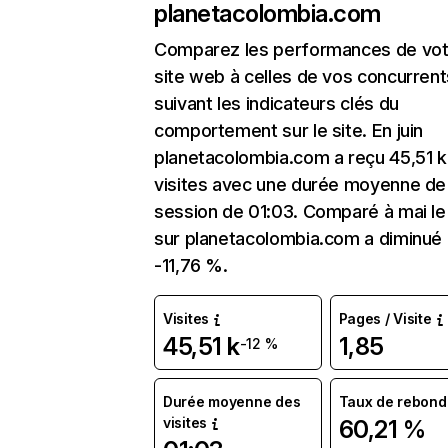
planetacolombia.com
Comparez les performances de vot
site web à celles de vos concurrent
suivant les indicateurs clés du
comportement sur le site. En juin
planetacolombia.com a reçu 45,51 k
visites avec une durée moyenne de 
session de 01:03. Comparé à mai le 
sur planetacolombia.com a diminué
-11,76 %.
Visites
Pages / Visite
45,51 k
1,85
-12 %
Durée moyenne des
Taux de rebond
visites
60,21 %