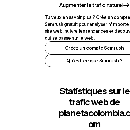
Augmenter le trafic naturel
Tu veux en savoir plus ? Crée un compt
Semrush gratuit pour analyser n'importe
site web, suivre les tendances et découv
qui se passe sur le web.
Créez un compte Semrush
Qu’est-ce que Semrush ?
Statistiques sur le
trafic web de
planetacolombia.
om