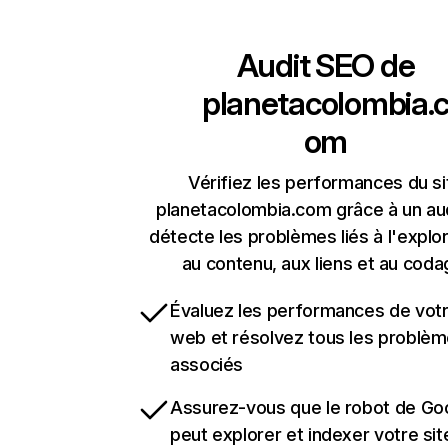
Audit SEO de
planetacolombia.
om
Vérifiez les performances du si
planetacolombia.com grâce à un aud
détecte les problèmes liés à l'explora
au contenu, aux liens et au coda
Évaluez les performances de votr
web et résolvez tous les problè
associés
Assurez-vous que le robot de Go
peut explorer et indexer votre si