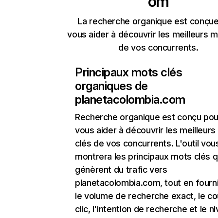
om
La recherche organique est conçue
vous aider à découvrir les meilleurs m
de vos concurrents.
Principaux mots clés
organiques de
planetacolombia.com
Recherche organique
est conçu pou
vous aider à découvrir les meilleur
clés de vos concurrents. L'outil vou
montrera les principaux mots clés q
génèrent du trafic vers
planetacolombia.com, tout en fourn
le volume de recherche exact, le co
clic, l'intention de recherche et le n