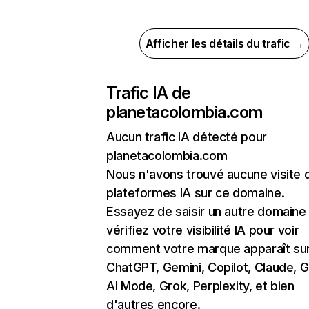
Afficher les détails du trafic →
Trafic IA de
planetacolombia.com
Aucun trafic IA détecté pour
planetacolombia.com
Nous n'avons trouvé aucune visite 
plateformes IA sur ce domaine.
Essayez de saisir un autre domaine
vérifiez votre visibilité IA pour voir
comment votre marque apparaît su
ChatGPT, Gemini, Copilot, Claude, 
AI Mode, Grok, Perplexity, et bien
d'autres encore.