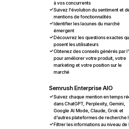
à vos concurrents
Suivez l'évolution du sentiment et d
mentions de fonctionnalités
Identifier les lacunes du marché
émergent
Découvrez les questions exactes q
posent les utilisateurs
Obtenez des conseils générés par l
pour améliorer votre produit, votre
marketing et votre position sur le
marché
Semrush Enterprise AIO
Suivez chaque mention en temps ré
dans ChatGPT, Perplexity, Gemini,
Google AI Mode, Claude, Grok et
d'autres plateformes de recherche 
Filtrer les informations au niveau de 