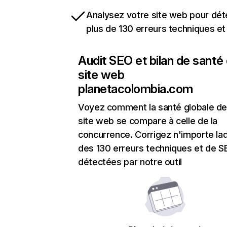
Analysez votre site web pour dét
plus de 130 erreurs techniques e
Audit SEO et bilan de santé
site web
planetacolombia.com
Voyez comment la santé globale de
site web se compare à celle de la
concurrence. Corrigez n'importe laq
des 130 erreurs techniques et de 
détectées par notre outil