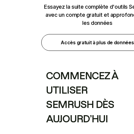
Essayez la suite complète d'outils 
avec un compte gratuit et approfon
les données
Accès gratuit à plus de données
COMMENCEZ À
UTILISER
SEMRUSH DÈS
AUJOURD’HUI