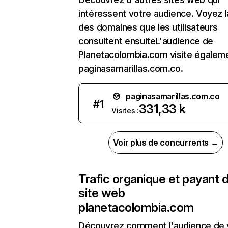
intéressent votre audience. Voyez la
des domaines que les utilisateurs
consultent ensuiteL'audience de
Planetacolombia.com visite égalem
paginasamarillas.com.co.
paginasamarillas.com.co
#
1
331,33 k
Visites :
Voir plus de concurrents →
Trafic organique et payant 
site web
planetacolombia.com
Découvrez comment l'audience de 