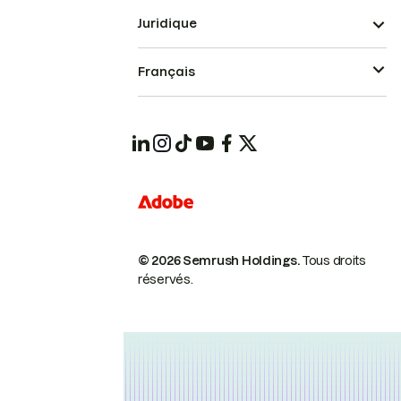
Juridique
Français
© 2026 Semrush Holdings.
Tous droits
réservés.