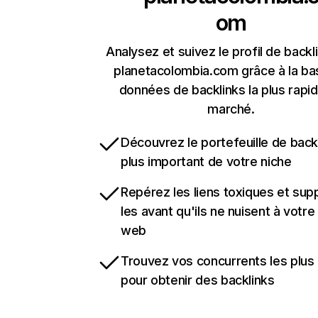
om
Analysez et suivez le profil de backl
planetacolombia.com grâce à la ba
données de backlinks la plus rapi
marché.
Découvrez le portefeuille de backl
plus important de votre niche
Repérez les liens toxiques et sup
les avant qu'ils ne nuisent à votre 
web
Trouvez vos concurrents les plus 
pour obtenir des backlinks