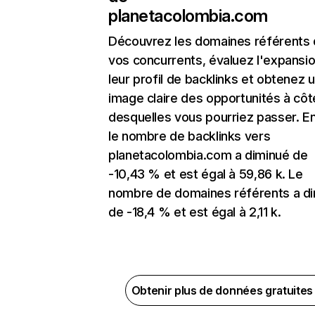
planetacolombia.com
Découvrez les domaines référents
vos concurrents, évaluez l'expansi
leur profil de backlinks et obtenez 
image claire des opportunités à côt
desquelles vous pourriez passer. En
le nombre de backlinks vers
planetacolombia.com a diminué de
-10,43 % et est égal à 59,86 k. Le
nombre de domaines référents a d
de -18,4 % et est égal à 2,11 k.
Obtenir plus de données gratuite