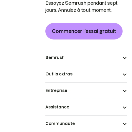
Essayez Semrush pendant sept
jours. Annulez à tout moment.
Commencer l’essai gratuit
Semrush
Outils extras
Entreprise
Assistance
Communauté