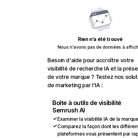
Rien n’a été trouvé
Nous n'avons pas de données à affich
Besoin d'aide pour accroître votre
visibilité de recherche IA et la prés
de votre marque ? Testez nos solut
de marketing par l'IA :
Boîte à outils de visibilité
Semrush AI
Examiner la visibilité IA de la marqu
Comparez la façon dont les différen
plateformes vous présentent par ra