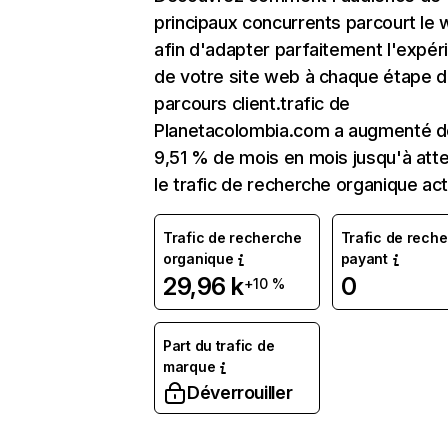
principaux concurrents parcourt le
afin d'adapter parfaitement l'expér
de votre site web à chaque étape d
parcours client.trafic de
Planetacolombia.com a augmenté d
9,51 % de mois en mois jusqu'à att
le trafic de recherche organique act
Trafic de recherche
Trafic de rech
organique
payant
29,96 k
0
+10 %
Part du trafic de
marque
Déverrouiller