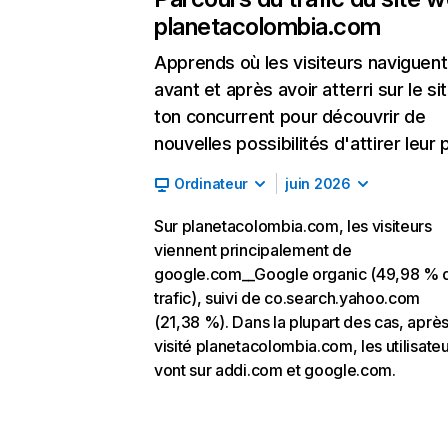
planetacolombia.com
Apprends où les visiteurs naviguent
avant et après avoir atterri sur le si
ton concurrent pour découvrir de
nouvelles possibilités d'attirer leur p
Ordinateur
juin 2026
Sur planetacolombia.com, les visiteurs
viennent principalement de
google.com__Google organic (49,98 % 
trafic), suivi de co.search.yahoo.com
(21,38 %). Dans la plupart des cas, après
visité planetacolombia.com, les utilisate
vont sur addi.com et google.com.