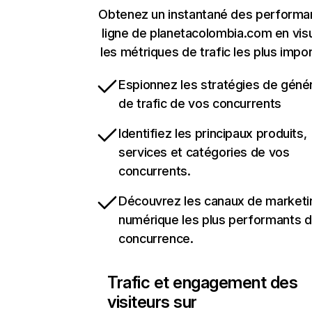
Obtenez un instantané des performa
ligne de planetacolombia.com en visu
les métriques de trafic les plus impo
Espionnez les stratégies de géné
de trafic de vos concurrents
Identifiez les principaux produits,
services et catégories de vos
concurrents.
Découvrez les canaux de marketi
numérique les plus performants d
concurrence.
Trafic et engagement des
visiteurs sur