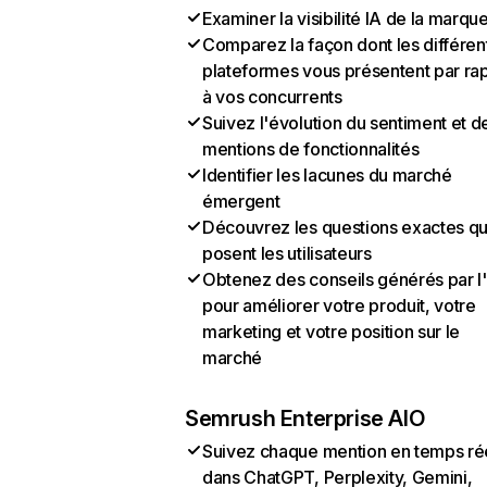
Examiner la visibilité IA de la marqu
Comparez la façon dont les différen
plateformes vous présentent par ra
à vos concurrents
Suivez l'évolution du sentiment et d
mentions de fonctionnalités
Identifier les lacunes du marché
émergent
Découvrez les questions exactes q
posent les utilisateurs
Obtenez des conseils générés par l
pour améliorer votre produit, votre
marketing et votre position sur le
marché
Semrush Enterprise AIO
Suivez chaque mention en temps ré
dans ChatGPT, Perplexity, Gemini,