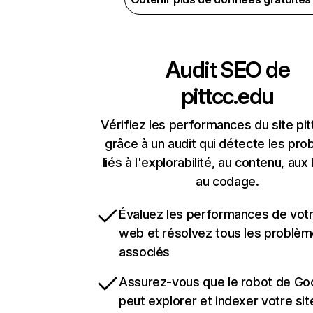
Audit SEO de
pittcc.edu
Vérifiez les performances du site pi
grâce à un audit qui détecte les pr
liés à l'explorabilité, au contenu, aux 
au codage.
Évaluez les performances de votr
web et résolvez tous les problè
associés
Assurez-vous que le robot de Go
peut explorer et indexer votre si