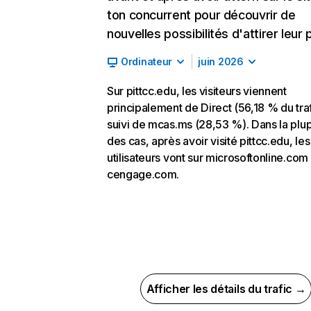
ton concurrent pour découvrir de
nouvelles possibilités d'attirer leur p
Ordinateur
juin 2026
Sur pittcc.edu, les visiteurs viennent
principalement de Direct (56,18 % du traf
suivi de mcas.ms (28,53 %). Dans la plup
des cas, après avoir visité pittcc.edu, les
utilisateurs vont sur microsoftonline.com 
cengage.com.
Afficher les détails du trafic →