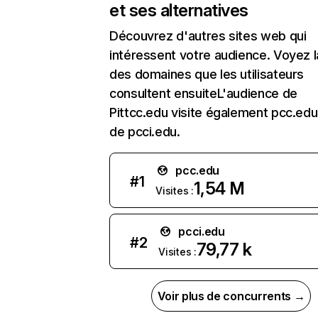
et ses alternatives
Découvrez d'autres sites web qui
intéressent votre audience. Voyez la
des domaines que les utilisateurs
consultent ensuiteL'audience de
Pittcc.edu visite également pcc.edu,
de pcci.edu.
pcc.edu
#
1
1,54 M
Visites :
pcci.edu
#
2
79,77 k
Visites :
Voir plus de concurrents →