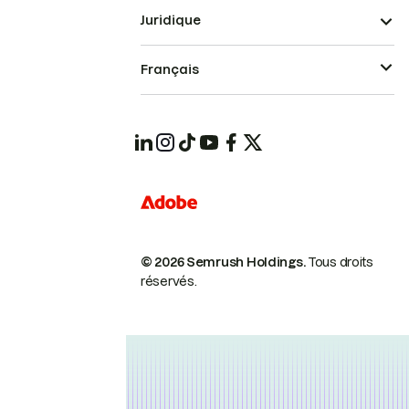
Juridique
Français
© 2026 Semrush Holdings.
Tous droits
réservés.