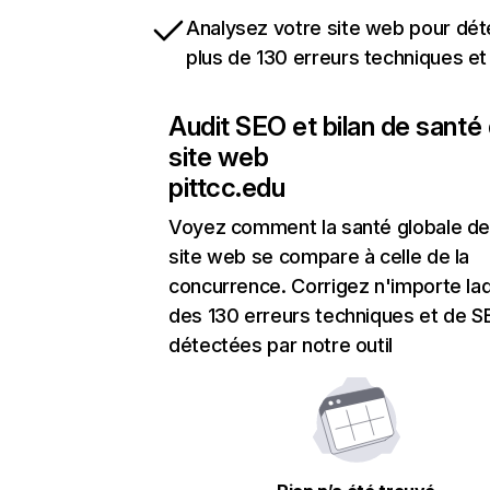
Analysez votre site web pour dét
plus de 130 erreurs techniques e
Audit SEO et bilan de santé
site web
pittcc.edu
Voyez comment la santé globale de
site web se compare à celle de la
concurrence. Corrigez n'importe laq
des 130 erreurs techniques et de 
détectées par notre outil