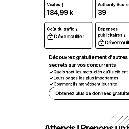
Visites
Authority Score
184,99 k
39
Coût du trafic
Dépenses
publicitaires
Déverrouiller
Déverrouil
Découvrez gratuitement d'autres
secrets sur vos concurrents
Quels sont les mots-clés qu'ils ciblent
Leurs pages les plus importantes
Comment ils monétisent leur site
Obtenez plus de données gratuit
Attends ! Prenons un