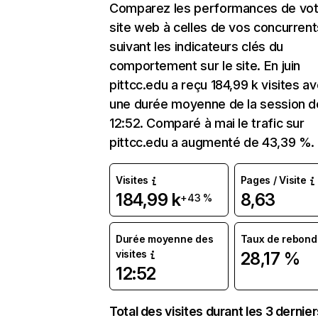
Comparez les performances de vot
site web à celles de vos concurrent
suivant les indicateurs clés du
comportement sur le site. En juin
pittcc.edu a reçu 184,99 k visites a
une durée moyenne de la session d
12:52. Comparé à mai le trafic sur
pittcc.edu a augmenté de 43,39 %.
Visites
Pages / Visite
184,99 k
8,63
+43 %
Durée moyenne des
Taux de rebond
visites
28,17 %
12:52
Total des visites durant les 3 dernie