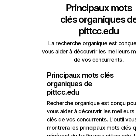
Principaux mots
clés organiques d
pittcc.edu
La recherche organique est conçue
vous aider à découvrir les meilleurs m
de vos concurrents.
Principaux mots clés
organiques de
pittcc.edu
Recherche organique
est conçu pou
vous aider à découvrir les meilleur
clés de vos concurrents. L'outil vou
montrera les principaux mots clés q
génèrent du trafic vers pittcc.edu, 