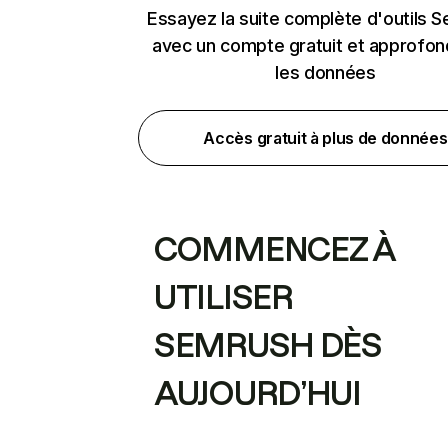
Essayez la suite complète d'outils 
avec un compte gratuit et approfon
les données
Accès gratuit à plus de données
COMMENCEZ À
UTILISER
SEMRUSH DÈS
AUJOURD’HUI