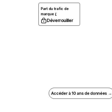
Part du trafic de
marque
Déverrouiller
Accéder à 10 ans de données →