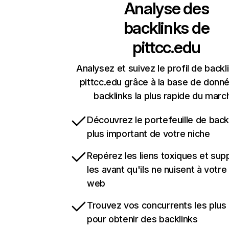
Analyse des
backlinks de
pittcc.edu
Analysez et suivez le profil de backl
pittcc.edu grâce à la base de donn
backlinks la plus rapide du marc
Découvrez le portefeuille de backl
plus important de votre niche
Repérez les liens toxiques et sup
les avant qu'ils ne nuisent à votre 
web
Trouvez vos concurrents les plus 
pour obtenir des backlinks