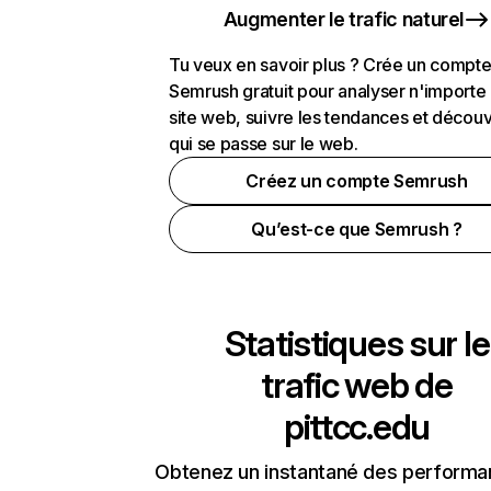
Augmenter le trafic naturel
Tu veux en savoir plus ? Crée un compt
Semrush gratuit pour analyser n'importe
site web, suivre les tendances et découv
qui se passe sur le web.
Créez un compte Semrush
Qu’est-ce que Semrush ?
Statistiques sur le
trafic web de
pittcc.edu
Obtenez un instantané des performa