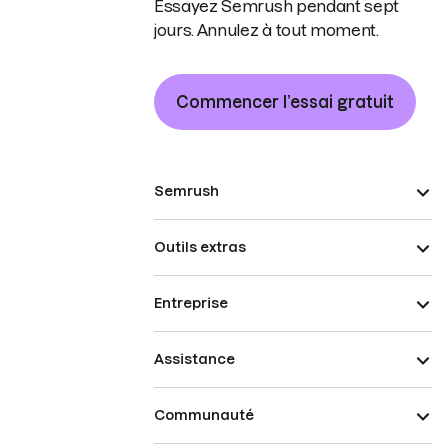
Essayez Semrush pendant sept
jours. Annulez à tout moment.
Commencer l’essai gratuit
Semrush
Outils extras
Entreprise
Assistance
Communauté