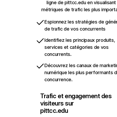
ligne de pittcc.edu en visualisant
métriques de trafic les plus import
Espionnez les stratégies de géné
de trafic de vos concurrents
Identifiez les principaux produits,
services et catégories de vos
concurrents.
Découvrez les canaux de marketi
numérique les plus performants d
concurrence.
Trafic et engagement des
visiteurs sur
pittcc.edu