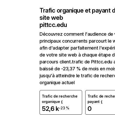
Trafic organique et payant 
site web
pittcc.edu
Découvrez comment l'audience de 
principaux concurrents parcourt le
afin d'adapter parfaitement l'expér
de votre site web à chaque étape d
parcours client.trafic de Pittcc.edu 
baissé de -23,37 % de mois en moi
jusqu'à atteindre le trafic de reche
organique actuel
Trafic de recherche
Trafic de rech
organique
payant
52,6 k
0
-23 %