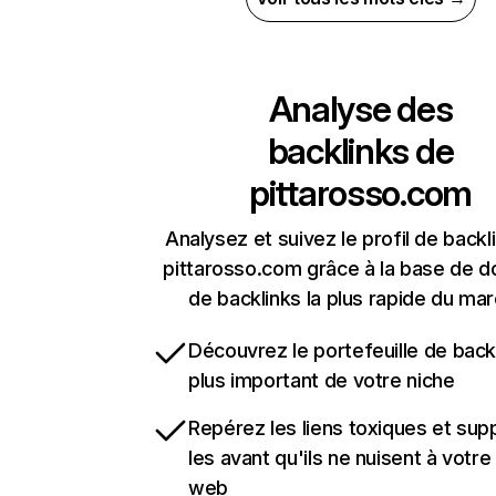
Analyse des
backlinks de
pittarosso.com
Analysez et suivez le profil de backl
pittarosso.com grâce à la base de 
de backlinks la plus rapide du mar
Découvrez le portefeuille de backl
plus important de votre niche
Repérez les liens toxiques et sup
les avant qu'ils ne nuisent à votre 
web