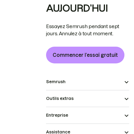
AUJOURD’HUI
Essayez Semrush pendant sept
jours. Annulez à tout moment.
Commencer l’essai gratuit
Semrush
Outils extras
Entreprise
Assistance