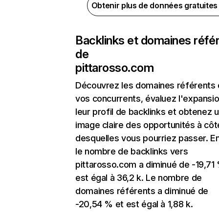
Obtenir plus de données gratuite
Backlinks et domaines réfé
de
pittarosso.com
Découvrez les domaines référents
vos concurrents, évaluez l'expansi
leur profil de backlinks et obtenez 
image claire des opportunités à côt
desquelles vous pourriez passer. En
le nombre de backlinks vers
pittarosso.com a diminué de -19,71
est égal à 36,2 k. Le nombre de
domaines référents a diminué de
-20,54 % et est égal à 1,88 k.