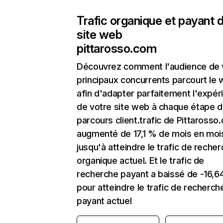
Trafic organique et payant 
site web
pittarosso.com
Découvrez comment l'audience de 
principaux concurrents parcourt le
afin d'adapter parfaitement l'expér
de votre site web à chaque étape d
parcours client.trafic de Pittarosso
augmenté de 17,1 % de mois en moi
jusqu'à atteindre le trafic de reche
organique actuel. Et le trafic de
recherche payant a baissé de -16,6
pour atteindre le trafic de recherch
payant actuel