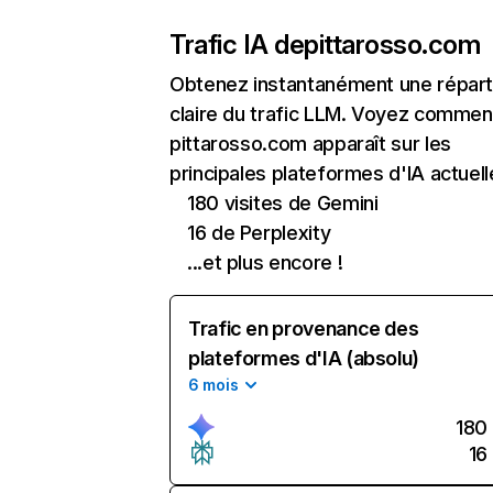
Trafic IA de
pittarosso.com
Obtenez instantanément une réparti
claire du trafic LLM. Voyez commen
pittarosso.com apparaît sur les
principales plateformes d'IA actuell
180 visites de Gemini
16 de Perplexity
...et plus encore !
Trafic en provenance des
plateformes d'IA (absolu)
6 mois
180
16