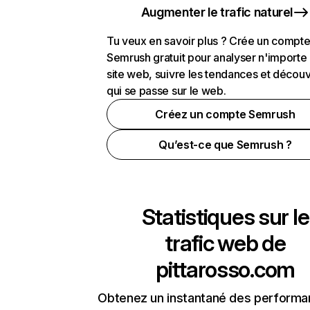
Augmenter le trafic naturel
Tu veux en savoir plus ? Crée un compt
Semrush gratuit pour analyser n'importe
site web, suivre les tendances et découv
qui se passe sur le web.
Créez un compte Semrush
Qu’est-ce que Semrush ?
Statistiques sur le
trafic web de
pittarosso.com
Obtenez un instantané des performa