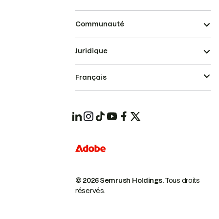
Communauté
Juridique
Français
© 2026 Semrush Holdings.
Tous droits
réservés.