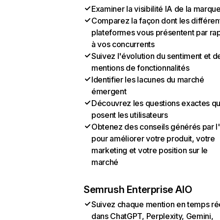
Examiner la visibilité IA de la marqu
Comparez la façon dont les différen
plateformes vous présentent par ra
à vos concurrents
Suivez l'évolution du sentiment et d
mentions de fonctionnalités
Identifier les lacunes du marché
émergent
Découvrez les questions exactes q
posent les utilisateurs
Obtenez des conseils générés par l
pour améliorer votre produit, votre
marketing et votre position sur le
marché
Semrush Enterprise AIO
Suivez chaque mention en temps ré
dans ChatGPT, Perplexity, Gemini,