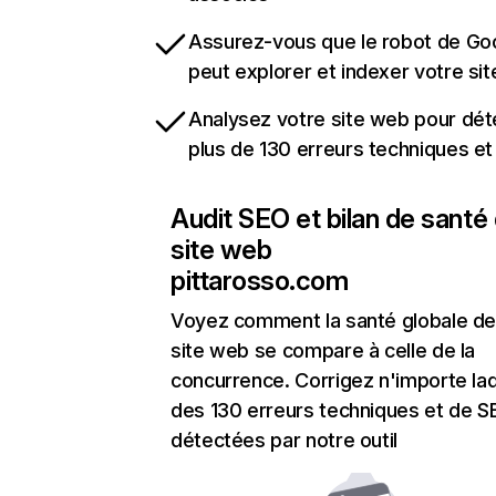
Assurez-vous que le robot de Go
peut explorer et indexer votre si
Analysez votre site web pour dét
plus de 130 erreurs techniques e
Audit SEO et bilan de santé
site web
pittarosso.com
Voyez comment la santé globale de
site web se compare à celle de la
concurrence. Corrigez n'importe laq
des 130 erreurs techniques et de 
détectées par notre outil