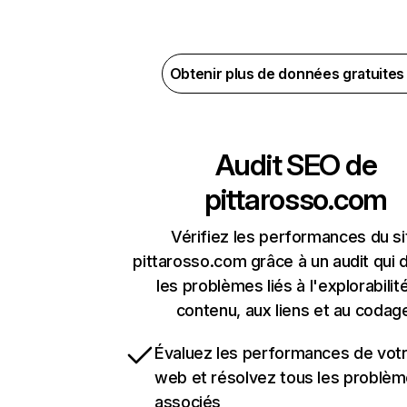
Obtenir plus de données gratuite
Audit SEO de
pittarosso.com
Vérifiez les performances du si
pittarosso.com grâce à un audit qui 
les problèmes liés à l'explorabilit
contenu, aux liens et au codag
Évaluez les performances de votr
web et résolvez tous les problè
associés