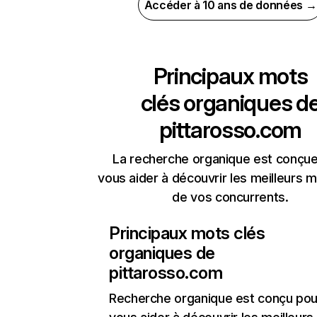
Accéder à 10 ans de données →
Principaux mots
clés organiques d
pittarosso.com
La recherche organique est conçue
vous aider à découvrir les meilleurs m
de vos concurrents.
Principaux mots clés
organiques de
pittarosso.com
Recherche organique
est conçu pou