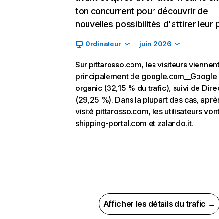
ton concurrent pour découvrir de
nouvelles possibilités d'attirer leur p
Ordinateur
juin 2026
Sur pittarosso.com, les visiteurs viennen
principalement de google.com__Google
organic (32,15 % du trafic), suivi de Dire
(29,25 %). Dans la plupart des cas, aprè
visité pittarosso.com, les utilisateurs vont
shipping-portal.com et zalando.it.
Afficher les détails du trafic →