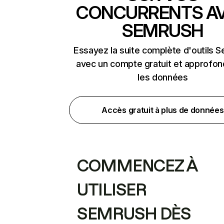
CONCURRENTS A
SEMRUSH
Essayez la suite complète d'outils 
avec un compte gratuit et approfon
les données
Accès gratuit à plus de données
COMMENCEZ À
UTILISER
SEMRUSH DÈS