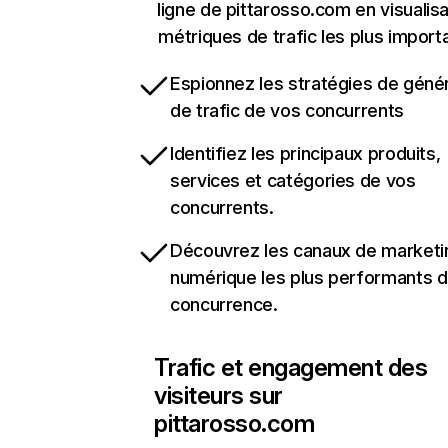
ligne de pittarosso.com en visualisa
métriques de trafic les plus import
Espionnez les stratégies de géné
de trafic de vos concurrents
Identifiez les principaux produits,
services et catégories de vos
concurrents.
Découvrez les canaux de marketi
numérique les plus performants d
concurrence.
Trafic et engagement des
visiteurs sur
pittarosso.com