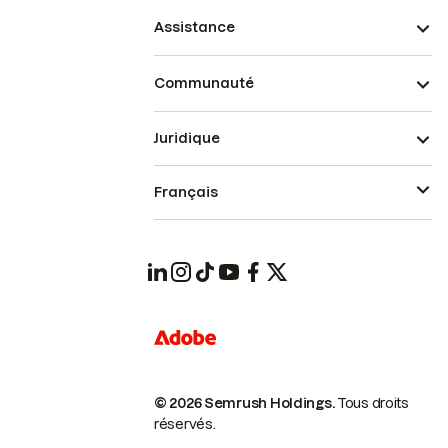
Assistance
Communauté
Juridique
Français
© 2026 Semrush Holdings.
Tous droits
réservés.