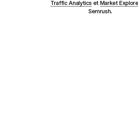
Traffic Analytics
et
Market Explore
Semrush.