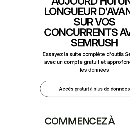
AUJOURD'HUI U
LONGUEUR D'AVA
SUR VOS
CONCURRENTS A
SEMRUSH
Essayez la suite complète d'outils 
avec un compte gratuit et approfon
les données
Accès gratuit à plus de données
COMMENCEZ À