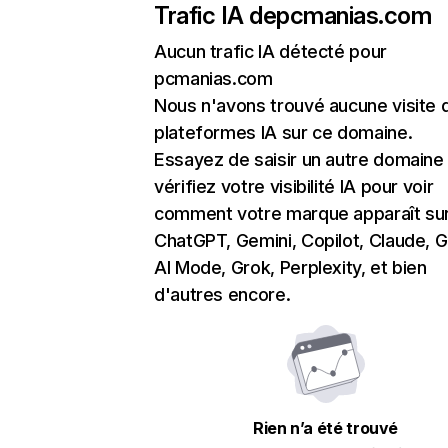
Trafic IA de
pcmanias.com
Aucun trafic IA détecté pour
pcmanias.com
Nous n'avons trouvé aucune visite 
plateformes IA sur ce domaine.
Essayez de saisir un autre domaine
vérifiez votre visibilité IA pour voir
comment votre marque apparaît su
ChatGPT, Gemini, Copilot, Claude, 
AI Mode, Grok, Perplexity, et bien
d'autres encore.
Rien n’a été trouvé