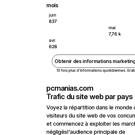
mois
juin
837
mai
7,76 k
avr.
628
Obtenir des informations marketin
10 fois plus d'informations quotidiennes. Gratui
pcmanias.com
Trafic du site web par pays
Voyez la répartition dans le monde
visiteurs du site web de vos concur
et commencez à exploiter les marc
négligésl'audience principale de