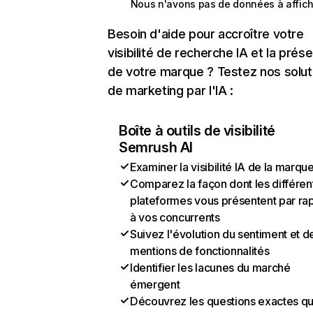
Nous n'avons pas de données à affich
Besoin d'aide pour accroître votre
visibilité de recherche IA et la prés
de votre marque ? Testez nos solut
de marketing par l'IA :
Boîte à outils de visibilité
Semrush AI
Examiner la visibilité IA de la marqu
Comparez la façon dont les différen
plateformes vous présentent par ra
à vos concurrents
Suivez l'évolution du sentiment et d
mentions de fonctionnalités
Identifier les lacunes du marché
émergent
Découvrez les questions exactes q