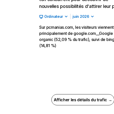
nouvelles possibilités d'attirer leur p
Ordinateur
juin 2026
Sur pcmanias.com, les visiteurs viennent
principalement de google.com__Google
organic (52,09 % du trafic), suivi de bi
(14,81 %)
Afficher les détails du trafic →