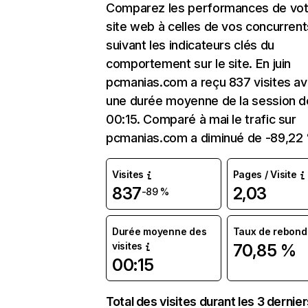
Comparez les performances de vot
site web à celles de vos concurrent
suivant les indicateurs clés du
comportement sur le site. En juin
pcmanias.com a reçu 837 visites a
une durée moyenne de la session d
00:15. Comparé à mai le trafic sur
pcmanias.com a diminué de -89,22
Visites
Pages / Visite
837
2,03
-89 %
Durée moyenne des
Taux de rebond
visites
70,85 %
00:15
Total des visites durant les 3 dernie