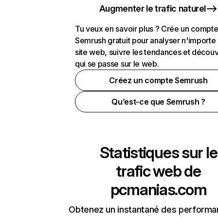
Augmenter le trafic naturel
Tu veux en savoir plus ? Crée un compt
Semrush gratuit pour analyser n'importe
site web, suivre les tendances et découv
qui se passe sur le web.
Créez un compte Semrush
Qu’est-ce que Semrush ?
Statistiques sur le
trafic web de
pcmanias.com
Obtenez un instantané des performa