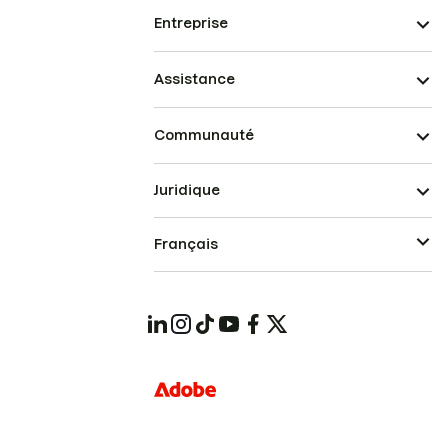
Entreprise
Assistance
Communauté
Juridique
Français