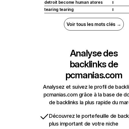
detroit become human atores
I
tearing tearing
I
Voir tous les mots clés →
Analyse des
backlinks de
pcmanias.com
Analysez et suivez le profil de backl
pcmanias.com grâce à la base de d
de backlinks la plus rapide du mar
Découvrez le portefeuille de backl
plus important de votre niche