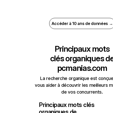
Accéder à 10 ans de données →
Principaux mots
clés organiques d
pcmanias.com
La recherche organique est conçue
vous aider à découvrir les meilleurs m
de vos concurrents.
Principaux mots clés
organiques de