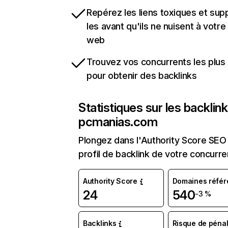
Repérez les liens toxiques et sup
les avant qu'ils ne nuisent à votre 
web
Trouvez vos concurrents les plus 
pour obtenir des backlinks
Statistiques sur les backlin
pcmanias.com
Plongez dans l'Authority Score SEO 
profil de backlink de votre concurre
Authority Score
Domaines référ
24
540
-3 %
Backlinks
Risque de pénal