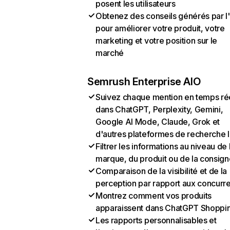
posent les utilisateurs
Obtenez des conseils générés par l
pour améliorer votre produit, votre
marketing et votre position sur le
marché
Semrush Enterprise AIO
Suivez chaque mention en temps ré
dans ChatGPT, Perplexity, Gemini,
Google AI Mode, Claude, Grok et
d'autres plateformes de recherche 
Filtrer les informations au niveau de 
marque, du produit ou de la consign
Comparaison de la visibilité et de la
perception par rapport aux concurr
Montrez comment vos produits
apparaissent dans ChatGPT Shoppi
Les rapports personnalisables et