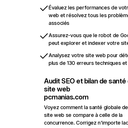
Évaluez les performances de votr
web et résolvez tous les problè
associés
Assurez-vous que le robot de Go
peut explorer et indexer votre si
Analysez votre site web pour dét
plus de 130 erreurs techniques e
Audit SEO et bilan de santé
site web
pcmanias.com
Voyez comment la santé globale de
site web se compare à celle de la
concurrence. Corrigez n'importe laq