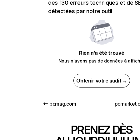
des 130 erreurs techniques et de 
détectées par notre outil
Rien n’a été trouvé
Nous n'avons pas de données à affich
Obtenir votre audit →
pcmag.com
pcmarket.
PRENEZ DÈS