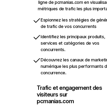
ligne de pcmanias.com en visualisa
métriques de trafic les plus import
Espionnez les stratégies de géné
de trafic de vos concurrents
Identifiez les principaux produits,
services et catégories de vos
concurrents.
Découvrez les canaux de marketi
numérique les plus performants d
concurrence.
Trafic et engagement des
visiteurs sur
pcmanias.com