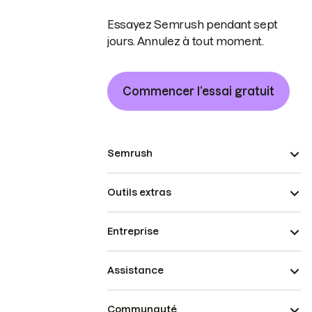
Essayez Semrush pendant sept
jours. Annulez à tout moment.
Commencer l’essai gratuit
Semrush
Outils extras
Entreprise
Assistance
Communauté