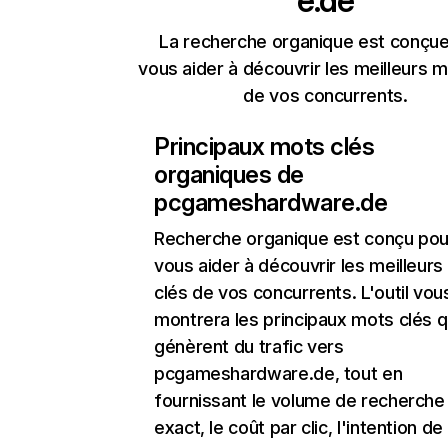
e.de
La recherche organique est conçue
vous aider à découvrir les meilleurs m
de vos concurrents.
Principaux mots clés
organiques de
pcgameshardware.de
Recherche organique
est conçu pou
vous aider à découvrir les meilleur
clés de vos concurrents. L'outil vou
montrera les principaux mots clés q
génèrent du trafic vers
pcgameshardware.de, tout en
fournissant le volume de recherche
exact, le coût par clic, l'intention de