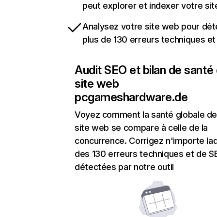
peut explorer et indexer votre si
Analysez votre site web pour dét
plus de 130 erreurs techniques e
Audit SEO et bilan de santé
site web
pcgameshardware.de
Voyez comment la santé globale de
site web se compare à celle de la
concurrence. Corrigez n'importe laq
des 130 erreurs techniques et de 
détectées par notre outil