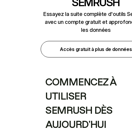
SEMRUSH
Essayez la suite complète d'outils 
avec un compte gratuit et approfon
les données
Accès gratuit à plus de données
COMMENCEZ À
UTILISER
SEMRUSH DÈS
AUJOURD’HUI