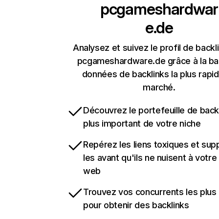
pcgameshardwar
e.de
Analysez et suivez le profil de backl
pcgameshardware.de grâce à la ba
données de backlinks la plus rapi
marché.
Découvrez le portefeuille de backl
plus important de votre niche
Repérez les liens toxiques et sup
les avant qu'ils ne nuisent à votre 
web
Trouvez vos concurrents les plus 
pour obtenir des backlinks