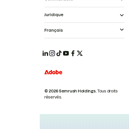
Juridique
Français
© 2026 Semrush Holdings.
Tous droits
réservés.