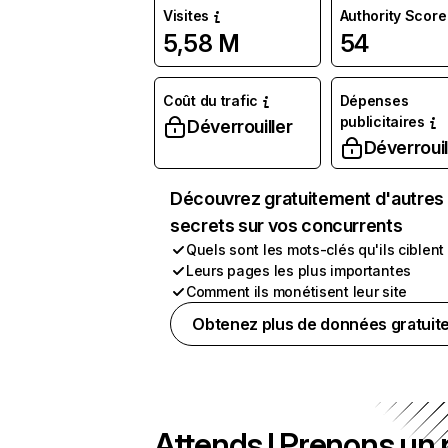
Visites
Authority Score
5,58 M
54
Coût du trafic
Dépenses
publicitaires
Déverrouiller
Déverrouil
Découvrez gratuitement d'autres
secrets sur vos concurrents
Quels sont les mots-clés qu'ils ciblent
Leurs pages les plus importantes
Comment ils monétisent leur site
Obtenez plus de données gratuit
Attends ! Prenons un