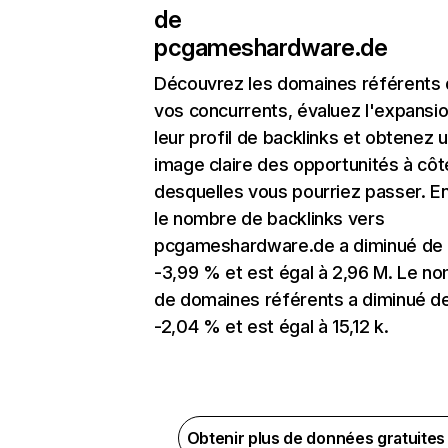
de
pcgameshardware.de
Découvrez les domaines référents
vos concurrents, évaluez l'expansi
leur profil de backlinks et obtenez 
image claire des opportunités à côt
desquelles vous pourriez passer. En
le nombre de backlinks vers
pcgameshardware.de a diminué de
-3,99 % et est égal à 2,96 M. Le n
de domaines référents a diminué d
-2,04 % et est égal à 15,12 k.
Obtenir plus de données gratuite