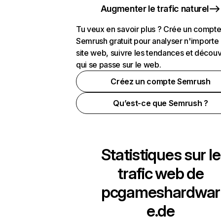
Augmenter le trafic naturel
Tu veux en savoir plus ? Crée un compt
Semrush gratuit pour analyser n'importe
site web, suivre les tendances et découv
qui se passe sur le web.
Créez un compte Semrush
Qu’est-ce que Semrush ?
Statistiques sur le
trafic web de
pcgameshardwar
e.de