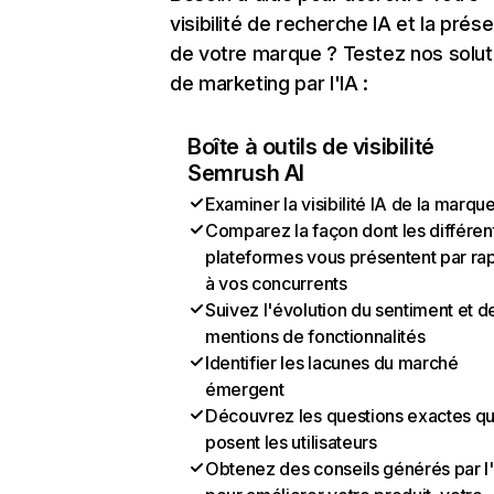
visibilité de recherche IA et la prés
de votre marque ? Testez nos solut
de marketing par l'IA :
Boîte à outils de visibilité
Semrush AI
Examiner la visibilité IA de la marqu
Comparez la façon dont les différen
plateformes vous présentent par ra
à vos concurrents
Suivez l'évolution du sentiment et d
mentions de fonctionnalités
Identifier les lacunes du marché
émergent
Découvrez les questions exactes q
posent les utilisateurs
Obtenez des conseils générés par l