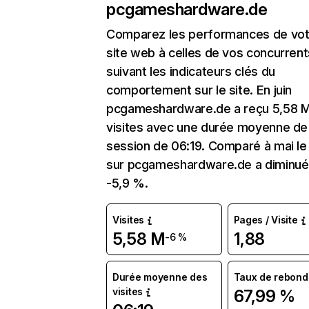
pcgameshardware.de
Comparez les performances de vot
site web à celles de vos concurrent
suivant les indicateurs clés du
comportement sur le site. En juin
pcgameshardware.de a reçu 5,58 
visites avec une durée moyenne de 
session de 06:19. Comparé à mai le 
sur pcgameshardware.de a diminué
-5,9 %.
Visites
Pages / Visite
5,58 M
1,88
-6 %
Durée moyenne des
Taux de rebond
visites
67,99 %