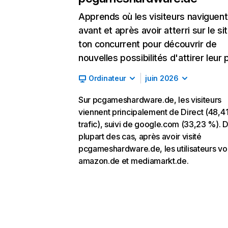
Apprends où les visiteurs naviguent
avant et après avoir atterri sur le si
ton concurrent pour découvrir de
nouvelles possibilités d'attirer leur p
Ordinateur
juin 2026
Sur pcgameshardware.de, les visiteurs
viennent principalement de Direct (48,4
trafic), suivi de google.com (33,23 %). D
plupart des cas, après avoir visité
pcgameshardware.de, les utilisateurs vo
amazon.de et mediamarkt.de.