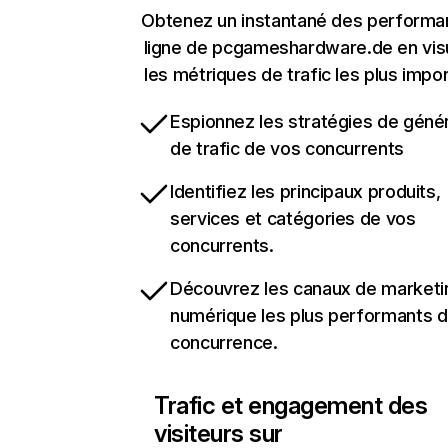
Obtenez un instantané des performa
ligne de pcgameshardware.de en visu
les métriques de trafic les plus impo
Espionnez les stratégies de géné
de trafic de vos concurrents
Identifiez les principaux produits,
services et catégories de vos
concurrents.
Découvrez les canaux de marketi
numérique les plus performants d
concurrence.
Trafic et engagement des
visiteurs sur