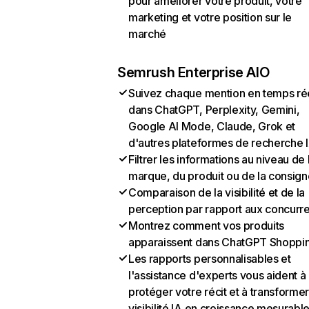
pour améliorer votre produit, votre
marketing et votre position sur le
marché
Semrush Enterprise AIO
Suivez chaque mention en temps ré
dans ChatGPT, Perplexity, Gemini,
Google AI Mode, Claude, Grok et
d'autres plateformes de recherche 
Filtrer les informations au niveau de 
marque, du produit ou de la consign
Comparaison de la visibilité et de la
perception par rapport aux concurr
Montrez comment vos produits
apparaissent dans ChatGPT Shoppi
Les rapports personnalisables et
l'assistance d'experts vous aident à
protéger votre récit et à transformer
visibilité IA en croissance mesurabl