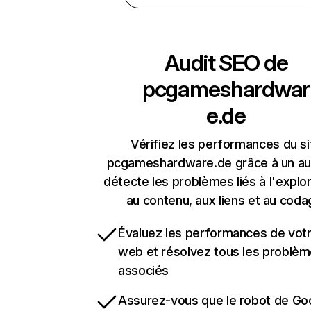
Audit SEO de
pcgameshardwar
e.de
Vérifiez les performances du si
pcgameshardware.de grâce à un aud
détecte les problèmes liés à l'explora
au contenu, aux liens et au coda
Évaluez les performances de votr
web et résolvez tous les problè
associés
Assurez-vous que le robot de Go